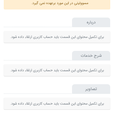
مسوولیتی در این مورد برعهده نمی گیرد.
درباره
برای تکمیل محتوای این قسمت باید حساب کاربری ارتقاء داده شود.
شرح خدمات
برای تکمیل محتوای این قسمت باید حساب کاربری ارتقاء داده شود.
تصاویر
برای تکمیل محتوای این قسمت باید حساب کاربری ارتقاء داده شود.