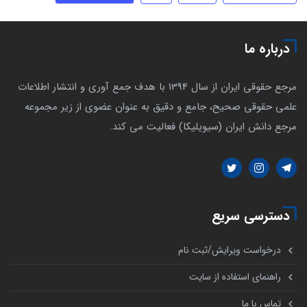
درباره ما
مرجع حقوقی ایران از سال 1394 با هدف جمع آوری و انتشار اطلاعات
علمی حقوقی صحیح، جامع و دقیق به عنوان عضوی از زیر مجموعه
مرجع دانش ایران (سیویلیکا) فعالیت می کند.
دسترسی سریع
درخواست ویرایش/ثبت نام
راهنمای استفاده از سایت
تماس با ما