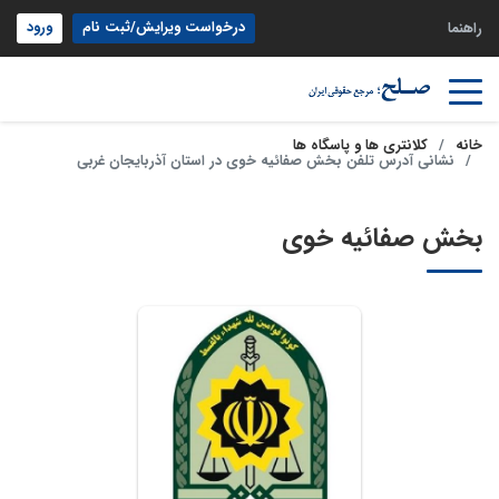
درخواست ویرایش/ثبت نام
ورود
راهنما
خانه
کلانتری ها و پاسگاه ها
نشانی آدرس تلفن بخش صفائیه خوی در استان آذربایجان غربی
بخش صفائیه خوی