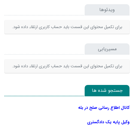
ویدئوها
برای تکمیل محتوای این قسمت باید حساب کاربری ارتقاء داده شود.
مسیریابی
برای تکمیل محتوای این قسمت باید حساب کاربری ارتقاء داده شود.
جستجو شده ها
کانال اطلاع رسانی صلح در بله
وکیل پایه یک دادگستری