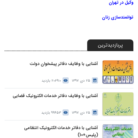
وکیل در تهران
توانمندسازی زنان
پربازدیدترین
آشنایی با وظایف دفاتر پیشخوان دولت
25 دی 1397
206910 بازدید
آشنایی با وظایف دفاتر خدمات الکترونیک قضایی
25 دی 1397
99453 بازدید
آشنایی با دفاتر خدمات الکترونیک انتظامی
(پلیس+10)