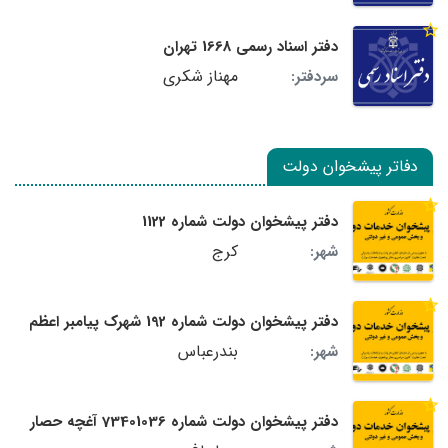
دفتر اسناد رسمی 1668 تهران
مهناز شکری
سردفتر:
دفاتر پیشخوان دولت
دفتر پیشخوان دولت شماره 1122
کرج
شهر:
دفتر پیشخوان دولت شماره 192 شهرک پیامبر اعظم
بندرعباس
شهر:
دفتر پیشخوان دولت شماره 73401036 آغچه حصار