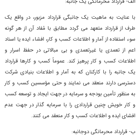
الف- قرارداد محرمانگی یک جانبه:
با عنایت به ماهیت یک جانبگی قرارداد مزبور، در واقع یک
طرف از قرارداد متعهد می گردد مطابق با مُفاد آن از هر گونه
سوء استفاده از آمار و اطلاعات کسب و کار، افشاء ایده یا اسناد
اعم از تعمدی یا غیرتعمدی و بی مبالاتی در حفظ اسرار و
اطلاعات کسب و کار پرهیز کند. عموماً کسب و کارها قرارداد
یک جانبه را با کارکنان که به آمار و اطلاعات بنیادی شرکت
دسترسی دارند منعقد می نمایند و حتی مؤسسین کسب و کار
به منظور تأمین بودجه و سرمایه در جهت ایجاد و توسعه کسب
و کار خویش چنین قراردادی را با سرمایه گذار در جهت عدم
افشای ایده و اطلاعات کسب و کار منعقد می کنند.
ب- قرارداد محرمانگی دوجانبه: