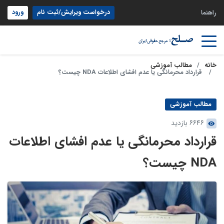
درخواست ویرایش/ثبت نام
ورود
راهنما
خانه
مطالب آموزشی
قرارداد محرمانگی یا عدم افشای اطلاعات NDA چیست؟
مطالب آموزشی
6646 بازدید
قرارداد محرمانگی یا عدم افشای اطلاعات
NDA چیست؟