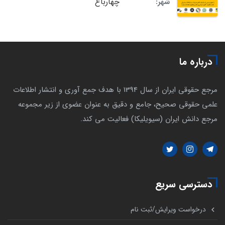
چهارباغ
شهر:
درباره ما
مرجع حقوقی ایران از سال 1394 با هدف جمع آوری و انتشار اطلاعات
علمی حقوقی صحیح، جامع و دقیق به عنوان عضوی از زیر مجموعه
مرجع دانش ایران (سیویلیکا) فعالیت می کند.
دسترسی سریع
درخواست ویرایش/ثبت نام