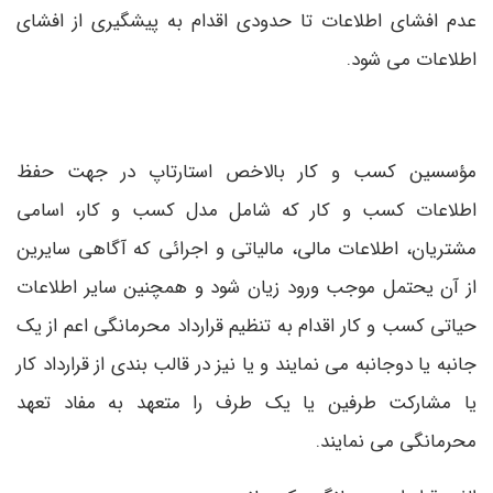
عدم افشای اطلاعات تا حدودی اقدام به پیشگیری از افشای
اطلاعات می شود.
مؤسسین کسب و کار بالاخص استارتاپ در جهت حفظ
اطلاعات کسب و کار که شامل مدل کسب و کار، اسامی
مشتریان، اطلاعات مالی، مالیاتی و اجرائی که آگاهی سایرین
از آن یحتمل موجب ورود زیان شود و همچنین سایر اطلاعات
حیاتی کسب و کار اقدام به تنظیم قرارداد محرمانگی اعم از یک
جانبه یا دوجانبه می نمایند و یا نیز در قالب بندی از قرارداد کار
یا مشارکت طرفین یا یک طرف را متعهد به مفاد تعهد
محرمانگی می نمایند.