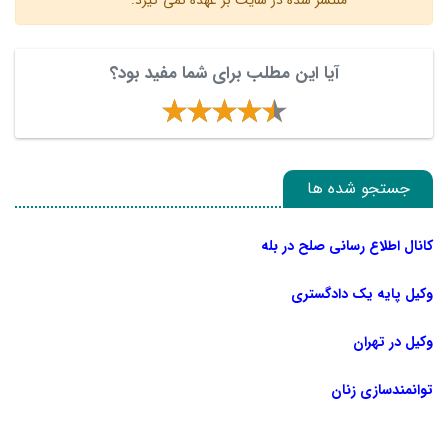
منتشر شده در سایت بر عهده نمی گیرد.
آیا این مطلب برای شما مفید بود؟
جستجو شده ها
کانال اطلاع رسانی صلح در بله
وکیل پایه یک دادگستری
وکیل در تهران
توانمندسازی زنان