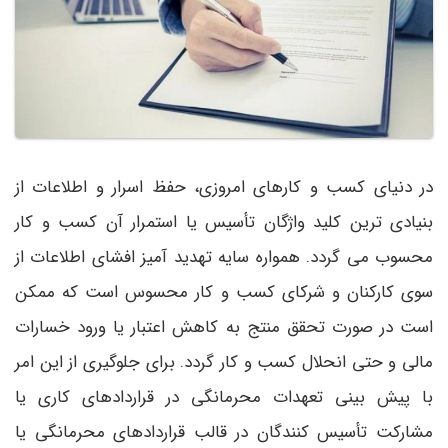
در دنیای کسب و کارهای امروزی، حفظ اسرار و اطلاعات از
بنیادی ترین کلید واژگان تأسیس یا استمرار آن کسب و کار
محسوب می گردد. همواره سایه تهدید آمیز افشای اطلاعات از
سوی کارکنان و شرکای کسب و کار محسوس است که ممکن
است در صورت تحقق منتج به کاهش اعتبار یا ورود خسارات
مالی و حتی انحلال کسب و کار گردد. برای جلوگیری از این امر
با پیش بینی تعهدات محرمانگی در قراردادهای کاری یا
مشارکت تأسیس کنندگان در قالب قراردادهای محرمانگی یا