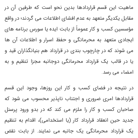
ماهیت این قسم قراردادها بدین نحو است که طرفین آن در
مقابل یکدیگر متعهد به عدم افشای اطلاعات می گردند؛ در واقع
مؤسسین کسب و کار عموماً از بابت ایده یا سورس برنامه های
ایجادی متعهد به محرمانگی و حفظ اسرار و اطلاعات آن ها
می شوند که در چارچوب بندی در قرارداد هم بنیانگذاران قید و
یا در قالب یک قرارداد محرمانگی دوجانبه مجزا تنظیم و به
امضاء می رسد.
در نتیجه در فضای کسب و کار این روزها، وجود این قسم
قراردادها امری ضروری و اجتناب ناپذیر محسوب می شود که
صاحبان کسب و کار را ملزم می کند که در بدو ورود پرسنل
جدید حین انعقاد قرارداد کار (یا استخدامی)، اقدام به تنظیم
یک قرارداد محرمانگی یک جانبه می نمایند. از بابت نقض