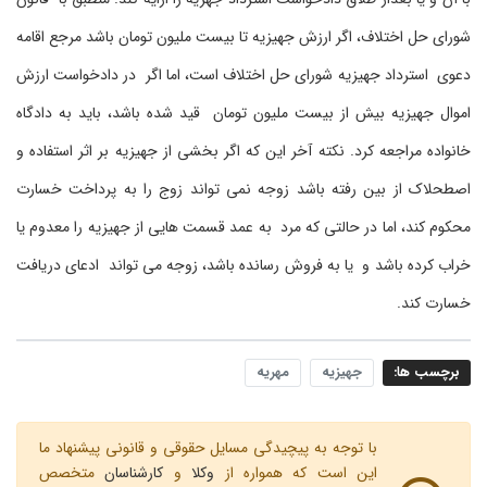
شورای حل اختلاف، اگر ارزش جهیزیه تا بیست ملیون تومان باشد مرجع اقامه
دعوی استرداد جهیزیه شورای حل اختلاف است، اما اگر در دادخواست ارزش
اموال جهیزیه بیش از بیست ملیون تومان قید شده باشد، باید به دادگاه
خانواده مراجعه کرد. نکته آخر این که اگر بخشی از جهیزیه بر اثر استفاده و
اصطحلاک از بین رفته باشد زوجه نمی تواند زوج را به پرداخت خسارت
محکوم کند، اما در حالتی که مرد به عمد قسمت هایی از جهیزیه را معدوم یا
خراب کرده باشد و یا به فروش رسانده باشد، زوجه می تواند ادعای دریافت
خسارت کند.
برچسب ها:
جهیزیه
مهریه
با توجه به پیچیدگی مسایل حقوقی و قانونی پیشنهاد ما
این است که همواره از
وکلا
و
کارشناسان
متخصص