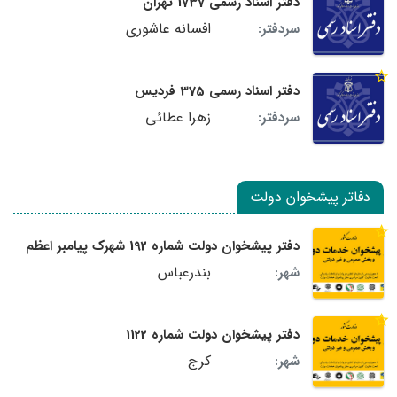
دفتر اسناد رسمی 1737 تهران
افسانه عاشوری
سردفتر:
دفتر اسناد رسمی 375 فردیس
زهرا عطائی
سردفتر:
دفاتر پیشخوان دولت
دفتر پیشخوان دولت شماره 192 شهرک پیامبر اعظم
بندرعباس
شهر:
دفتر پیشخوان دولت شماره 1122
کرج
شهر: