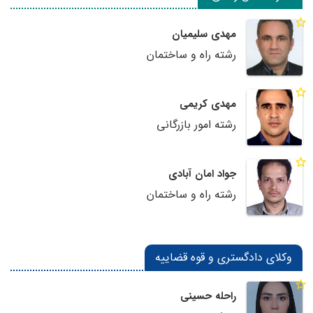
مهدی سلیمیان
رشته راه و ساختمان
مهدی کریمی
رشته امور بازرگانی
جواد امان آبادی
رشته راه و ساختمان
وکلای دادگستری و قوه قضاییه
راحله حسینی