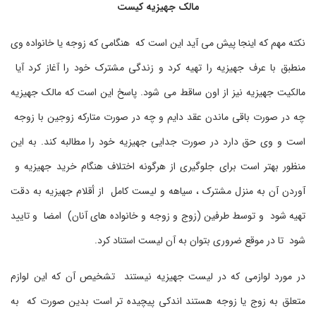
مالک جهیزیه کیست
نکته مهم که اینجا پیش می آید این است که هنگامی که زوجه یا خانواده وی
منطبق با عرف جهیزیه را تهیه کرد و زندگی مشترک خود را آغاز کرد آیا
مالکیت جهیزیه نیز از اون ساقط می شود. پاسخ این است که مالک جهیزیه
چه در صورت باقی ماندن عقد دایم و چه در صورت متارکه زوجین با زوجه
است و وی حق دارد در صورت جدایی جهیزیه خود را مطالبه کند. به این
منظور بهتر است برای جلوگیری از هرگونه اختلاف هنگام خرید جهیزیه و
آوردن آن به منزل مشترک ، سیاهه و لیست کامل از أقلام جهیزیه به دقت
تهیه شود و توسط طرفین (زوج و زوجه و خانواده های آنان) امضا و تایید
شود تا در موقع ضروری بتوان به آن لیست استناد کرد.
در مورد لوازمی که در لیست جهیزیه نیستند تشخیص آن که این لوازم
متعلق به زوج یا زوجه هستند اندکی پیچیده تر است بدین صورت که به