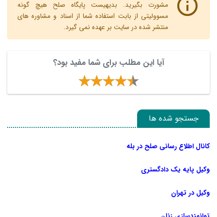
مشورت بگیرید. بدیهیست پایگاه صلح هیچ گونه
مسوولیتی از بابت استفاده شما از اسناد و مشاوره های
منتشر شده در سایت بر عهده نمی گیرد.
آیا این مطلب برای شما مفید بود؟
جستجو شده ها
کانال اطلاع رسانی صلح در بله
وکیل پایه یک دادگستری
وکیل در تهران
توانمندسازی زنان