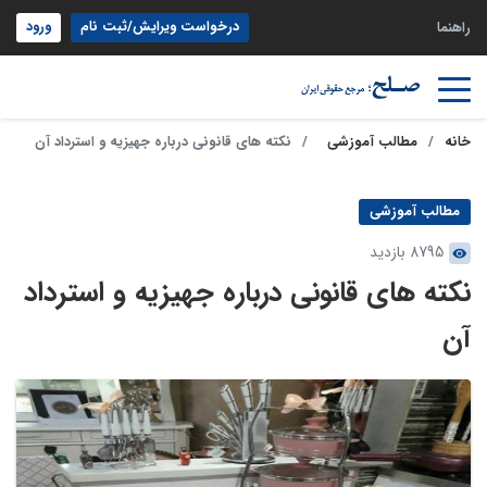
درخواست ویرایش/ثبت نام
ورود
راهنما
خانه
مطالب آموزشی
نکته های قانونی درباره جهیزیه و استرداد آن
مطالب آموزشی
8795 بازدید
نکته های قانونی درباره جهیزیه و استرداد
آن