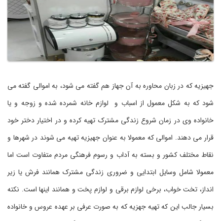
جهیزیه که در زبان محاوره به آن جهاز هم گفته می شود، به اموالی گفته می
شود که به شکل معمول از اسباب و لوازم خانه شمرده شده و زوجه و یا
خانواده وی در زمان شروع زندگی مشترک تهیه کرده و در اختیار دختر خود
قرار می دهند. اموالی که معمولا به عنوان جهیزیه تهیه می شوند در شهرها و
نقاط مختلف کشور و بسته به آداب و رسوم فرهنگی مردم متفاوت است اما
معمولا شامل وسایل ابتدایی و ضروری زندگی مشترک همانند فرش یا زیر
انداز، تخت خواب، برخی لوازم برقی و لوازم پخت و همانند اینها است. نکته
بسیار جالب این که تهیه جهزیه که به صورت عرفی بر عهده عروس و خانواده