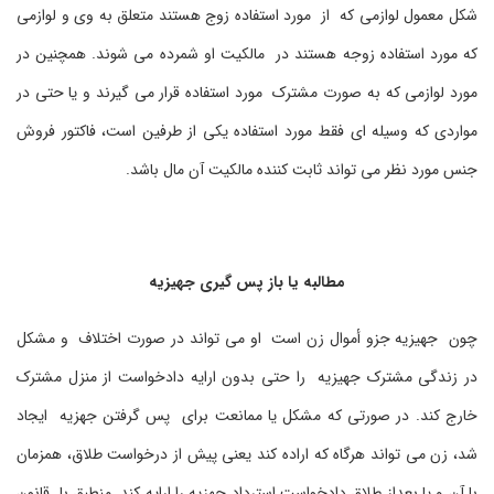
شکل معمول لوازمی که از مورد استفاده زوج هستند متعلق به وی و لوازمی
که مورد استفاده زوجه هستند در مالکیت او شمرده می شوند. همچنین در
مورد لوازمی که به صورت مشترک مورد استفاده قرار می گیرند و یا حتی در
مواردی که وسیله ای فقط مورد استفاده یکی از طرفین است، فاکتور فروش
جنس مورد نظر می تواند ثابت کننده مالکیت آن مال باشد.
مطالبه یا باز پس گیری جهیزیه
چون جهیزیه جزو أموال زن است او می تواند در صورت اختلاف و مشکل
در زندگی مشترک جهیزیه را حتی بدون ارایه دادخواست از منزل مشترک
خارج کند. در صورتی که مشکل یا ممانعت برای پس گرفتن جهزیه ایجاد
شد، زن می تواند هرگاه که اراده کند یعنی پیش از درخواست طلاق، همزمان
با آن و یا بعداز طلاق دادخواست استرداد جهزیه را ارایه کند. منطبق با قانون