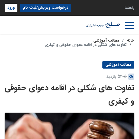
درخواست ویرایش/ثبت نام
ورود
راهنما
خانه
مطالب آموزشی
تفاوت­ های شکلی در اقامه دعوای حقوقی و کیفری
مطالب آموزشی
5205 بازدید
تفاوت­ های شکلی در اقامه دعوای حقوقی
و کیفری