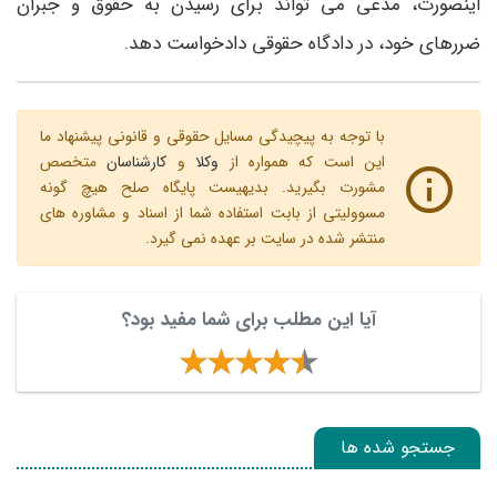
اینصورت، مدعی می ­تواند برای رسیدن به حقوق و جبران
ضررهای خود، در دادگاه حقوقی دادخواست دهد.
با توجه به پیچیدگی مسایل حقوقی و قانونی پیشنهاد ما
این است که همواره از
وکلا
و
کارشناسان
متخصص
مشورت بگیرید. بدیهیست پایگاه صلح هیچ گونه
مسوولیتی از بابت استفاده شما از اسناد و مشاوره های
منتشر شده در سایت بر عهده نمی گیرد.
آیا این مطلب برای شما مفید بود؟
جستجو شده ها