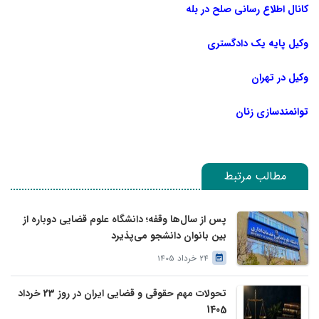
کانال اطلاع رسانی صلح در بله
وکیل پایه یک دادگستری
وکیل در تهران
توانمندسازی زنان
مطالب مرتبط
پس از سال‌ها وقفه؛ دانشگاه علوم قضایی دوباره از
بین بانوان دانشجو می‌پذیرد
24 خرداد 1405
تحولات مهم حقوقی و قضایی ایران در روز 23 خرداد
1405