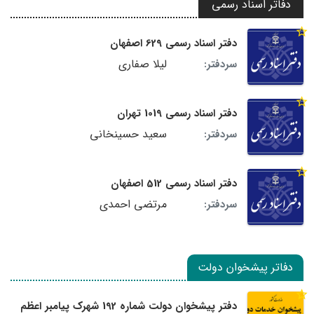
دفاتر اسناد رسمی
دفتر اسناد رسمی 629 اصفهان
لیلا صفاری
سردفتر:
دفتر اسناد رسمی 1019 تهران
سعید حسینخانی
سردفتر:
دفتر اسناد رسمی 512 اصفهان
مرتضی احمدی
سردفتر:
دفاتر پیشخوان دولت
دفتر پیشخوان دولت شماره 192 شهرک پیامبر اعظم