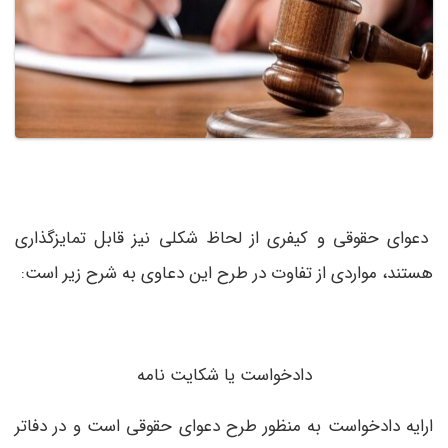
دعوای حقوقی و کیفری از لحاظ شکلی نیز قابل تمایزگذاری
هستند، مواردی از تفاوت در طرح این دعاوی به شرح زیر است:
دادخواست یا شکایت نامه
ارایه دادخواست به منظور طرح دعوای حقوقی است و در دفاتر