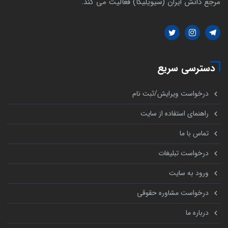
مرجع دانش ایران (سیویلیکا) فعالیت می کند.
دسترسی سریع
درخواست ویرایش/ثبت نام
راهنمای استفاده از سایت
تماس با ما
درخواست تبلیغات
ورود به سایت
درخواست مشاوره حقوقی
درباره ما