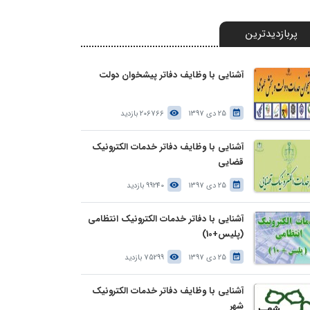
پربازدیدترین
آشنایی با وظایف دفاتر پیشخوان دولت
25 دی 1397
206766 بازدید
آشنایی با وظایف دفاتر خدمات الکترونیک
قضایی
25 دی 1397
99240 بازدید
آشنایی با دفاتر خدمات الکترونیک انتظامی
(پلیس+10)
25 دی 1397
75299 بازدید
آشنایی با وظایف دفاتر خدمات الکترونیک
شهر