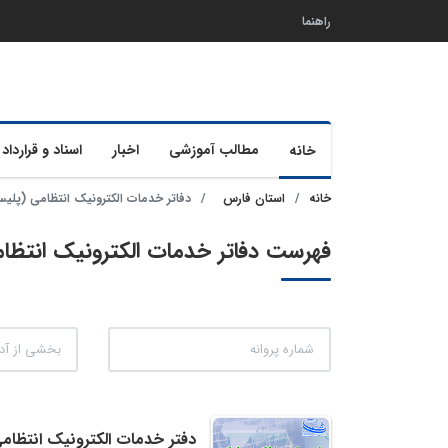
راهنما
مطالب آموزشی
اخبار
اسناد و قرارداد 
خانه
خانه
استان فارس
دفاتر خدمات الکترونیک انتظامی (پلیس+
فهرست دفاتر خدمات الکترونیک انتظامی (پلیس+10) استا
دفتر خدمات الکترونیک انتظامی (پلیس+10) شماره 17511