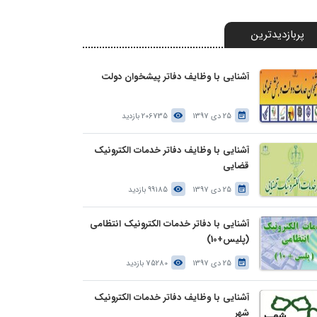
پربازدیدترین
آشنایی با وظایف دفاتر پیشخوان دولت
25 دی 1397
206735 بازدید
آشنایی با وظایف دفاتر خدمات الکترونیک
قضایی
25 دی 1397
99185 بازدید
آشنایی با دفاتر خدمات الکترونیک انتظامی
(پلیس+10)
25 دی 1397
75280 بازدید
آشنایی با وظایف دفاتر خدمات الکترونیک
شهر