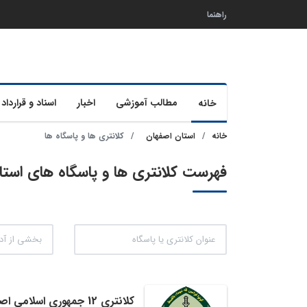
راهنما
مطالب آموزشی
اخبار
اسناد و قرارداد 
خانه
خانه
استان اصفهان
کلانتری ها و پاسگاه ها
فهرست کلانتری ها و پاسگاه های استان اصفها
کلانتری 12 جمهوری اسلامی اصفهان استان اصفهان