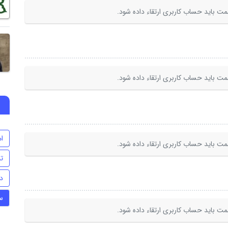
ت باید حساب کاربری ارتقاء داده شود.
ت باید حساب کاربری ارتقاء داده شود.
ا
ت باید حساب کاربری ارتقاء داده شود.
تن
د
س
ت باید حساب کاربری ارتقاء داده شود.