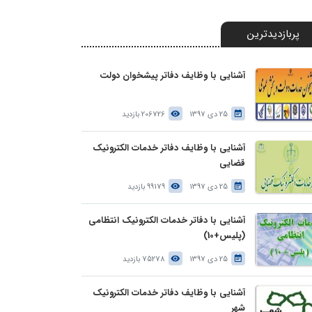
پربازدیدترین
آشنایی با وظایف دفاتر پیشخوان دولت
25 دی 1397
206726 بازدید
آشنایی با وظایف دفاتر خدمات الکترونیک
قضایی
25 دی 1397
99179 بازدید
آشنایی با دفاتر خدمات الکترونیک انتظامی
(پلیس+10)
25 دی 1397
75278 بازدید
آشنایی با وظایف دفاتر خدمات الکترونیک
شهر