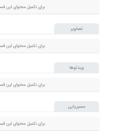
برای تکمیل محتوای این قسم
تصاویر
برای تکمیل محتوای این قسم
ویدئوها
برای تکمیل محتوای این قسم
مسیریابی
برای تکمیل محتوای این قسم