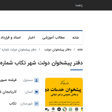
راهنما
مطالب آموزشی
اخبار
اسناد و قرارداد 
خانه
خانه
دفاتر پیشخوان دولت
دفتر پیشخوان دولت شماره 72-11-1085 تکاب
دفتر پیشخوان دولت شهر تکاب شماره 72-11-1085
مسئول:
فرشته صبوری
استان:
آذربایجان غ
شهرستان:
تکاب