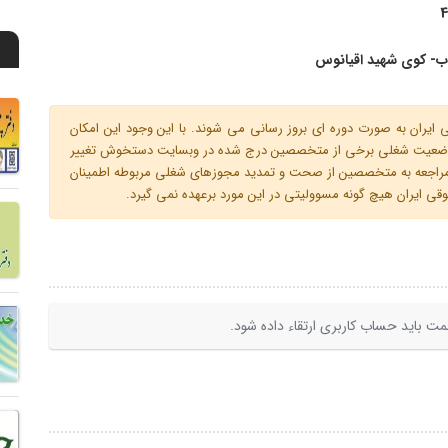
4
اب- کوی شهید اقیانوس
ران به صورت دوره ای بروز رسانی می شوند. با این وجود این امکان
 و وضعیت شغلی برخی از متخصصین درج شده در وبسایت دستخوش تغییر
م مراجعه به متخصصین از صحت و تمدید مجوزهای شغلی مربوطه اطمینان
 ایران هیچ گونه مسوولیتی در این مورد برعهده نمی گیرد.
ت باید حساب کاربری ارتقاء داده شود.