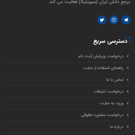
مرجع دانش ایران (سیویلیکا) فعالیت می کند.
دسترسی سریع
درخواست ویرایش/ثبت نام
راهنمای استفاده از سایت
تماس با ما
درخواست تبلیغات
ورود به سایت
درخواست مشاوره حقوقی
درباره ما