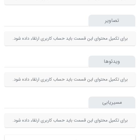
تصاویر
برای تکمیل محتوای این قسمت باید حساب کاربری ارتقاء داده شود.
ویدئوها
برای تکمیل محتوای این قسمت باید حساب کاربری ارتقاء داده شود.
مسیریابی
برای تکمیل محتوای این قسمت باید حساب کاربری ارتقاء داده شود.