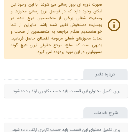
صورت دوره ای بروز رسانی می شوند. با این وجود این
امکان وجود دارد که در فواصل بروز رسانی مجوزها و
وضعیت شغلی برخی از متخصصین درج شده در
وبسایت دستخوش تغییر شده باشد. بنابراین از شما
خواهشمندیم هنگام مراجعه به متخصصین از صحت و
تمدید مجوزهای شغلی مربوطه اطمینان حاصل فرمایید.
بدیهی است که صلح؛ مرجع حقوقی ایران هیچ گونه
مسوولیتی در این مورد برعهده نمی گیرد.
درباره دفتر
برای تکمیل محتوای این قسمت باید حساب کاربری ارتقاء داده شود.
شرح خدمات
برای تکمیل محتوای این قسمت باید حساب کاربری ارتقاء داده شود.