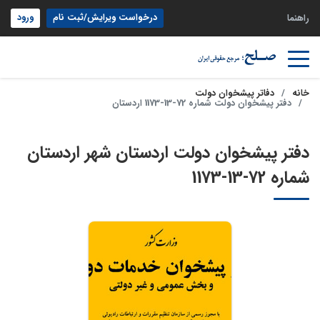
درخواست ویرایش/ثبت نام
ورود
راهنما
خانه
دفاتر پیشخوان دولت
دفتر پیشخوان دولت شماره 72-13-1173 اردستان
دفتر پیشخوان دولت اردستان شهر اردستان
شماره 72-13-1173