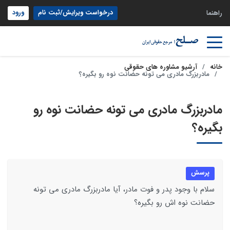
درخواست ویرایش/ثبت نام
ورود
راهنما
خانه
آرشیو مشاوره های حقوقی
مادربزرگ مادری می تونه حضانت نوه رو بگیره؟
مادربزرگ مادری می تونه حضانت نوه رو
بگیره؟
پرسش
سلام با وجود پدر و فوت مادر، آیا مادربزرگ مادری می تونه
حضانت نوه اش رو بگیره؟