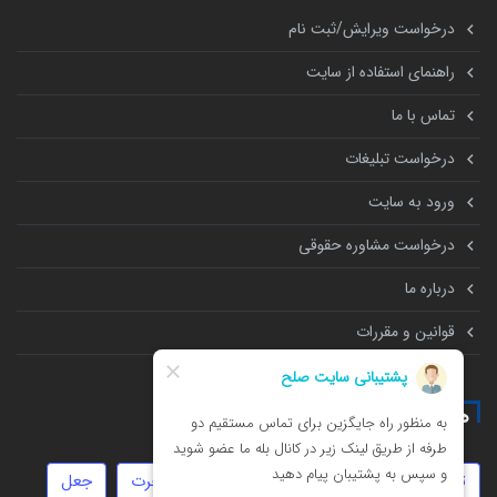
درخواست ویرایش/ثبت نام
راهنمای استفاده از سایت
تماس با ما
درخواست تبلیغات
ورود به سایت
درخواست مشاوره حقوقی
درباره ما
قوانین و مقررات
همه چیز درباره
ثبت شرکت
استارتاپ
سفته
مهاجرت
جعل