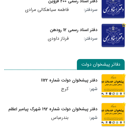
دفتر اسناد رسمی 200 قزوین
فاطمه سیاهکالی مرادی
سردفتر:
دفتر اسناد رسمی 12 رودهن
فرناز داودی
سردفتر:
دفاتر پیشخوان دولت
دفتر پیشخوان دولت شماره 1122
کرج
شهر:
دفتر پیشخوان دولت شماره 192 شهرک پیامبر اعظم
بندرعباس
شهر: