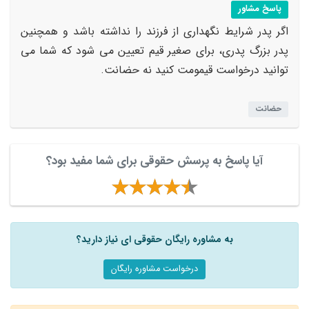
پاسخ مشاور
اگر پدر شرایط نگهداری از فرزند را نداشته باشد و همچنین
پدر بزرگ پدری، برای صغیر قیم تعیین می شود که شما می
توانید درخواست قیمومت کنید نه حضانت.
حضانت
آیا پاسخ به پرسش حقوقی برای شما مفید بود؟
به مشاوره رایگان حقوقی ای نیاز دارید؟
درخواست مشاوره رایگان