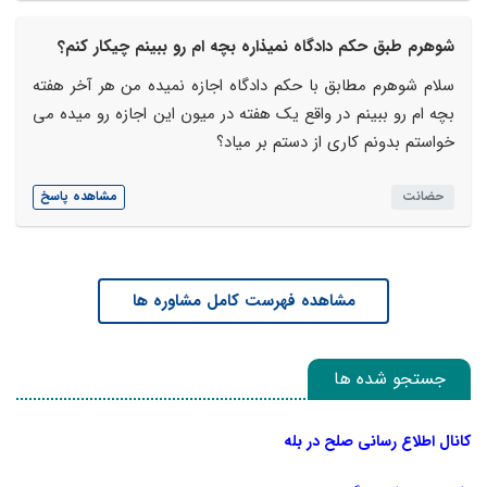
شوهرم طبق حکم دادگاه نمیذاره بچه ام رو ببینم چیکار کنم؟
سلام شوهرم مطابق با حکم دادگاه اجازه نمیده من هر آخر هفته
بچه ام رو ببینم در واقع یک هفته در میون این اجازه رو میده می
خواستم بدونم کاری از دستم بر میاد؟
حضانت
مشاهده پاسخ
مشاهده فهرست کامل مشاوره ها
جستجو شده ها
کانال اطلاع رسانی صلح در بله