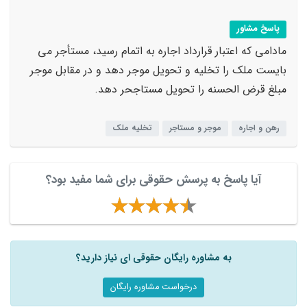
پاسخ مشاور
مادامی که اعتبار قرارداد اجاره به اتمام رسید، مستأجر می
بایست ملک را تخلیه و تحویل موجر دهد و در مقابل موجر
مبلغ قرض الحسنه را تحویل مستاجحر دهد.
رهن و اجاره
موجر و مستاجر
تخلیه ملک
آیا پاسخ به پرسش حقوقی برای شما مفید بود؟
به مشاوره رایگان حقوقی ای نیاز دارید؟
درخواست مشاوره رایگان