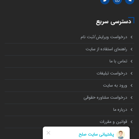
دسترسی سریع
درخواست ویرایش/ثبت نام
راهنمای استفاده از سایت
تماس با ما
درخواست تبلیغات
ورود به سایت
درخواست مشاوره حقوقی
درباره ما
قوانین و مقررات