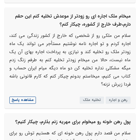
میخام ملک اجاره ای رو زودتر از موعدش تخلیه کنم این حقم
دارم،طرف خارج از کشوره، چیکار کنم؟
سلام من ملکی رو از شخصی که خارج از کشور زندگی می کند،
اجاره کردم و تو اجاره نامه نوشتیم مستأجر می تواند یک ماه
زودتر ملک رو تخلیه کند و نیازی به پرداخت اجاره بهای آن یک
ماه نیست، حالا من میخام زودتر تخلیه کنم به طرفم زنگ زدم
میگه مشکلی نداره تخلیه کن دو ماه دیگه میام ایران حساب و
کتاب می کنیم، میخاستم بدونم چیکار کنم که کارم قانونی باشه
فردا زیرش نزنه؟
رهن و اجاره
تخلیه ملک
مشاهده پاسخ
پول رهن خونه رو میخوام برای مهریه زنم بذارم، چیکار کنیم؟
سلام من قصد دارم پول رهن خونه ای که هستیم توش رو برای