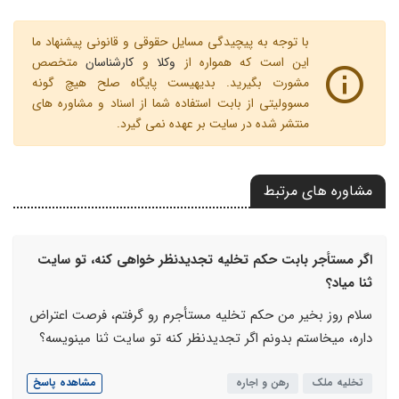
با توجه به پیچیدگی مسایل حقوقی و قانونی پیشنهاد ما
این است که همواره از
وکلا
و
کارشناسان
متخصص
مشورت بگیرید. بدیهیست پایگاه صلح هیچ گونه
مسوولیتی از بابت استفاده شما از اسناد و مشاوره های
منتشر شده در سایت بر عهده نمی گیرد.
مشاوره های مرتبط
اگر مستأجر بابت حکم تخلیه تجدیدنظر خواهی کنه، تو سایت
ثنا میاد؟
سلام روز بخیر من حکم تخلیه مستأجرم رو گرفتم، فرصت اعتراض
داره، میخاستم بدونم اگر تجدیدنظر کنه تو سایت ثنا مینویسه؟
تخلیه ملک
رهن و اجاره
مشاهده پاسخ