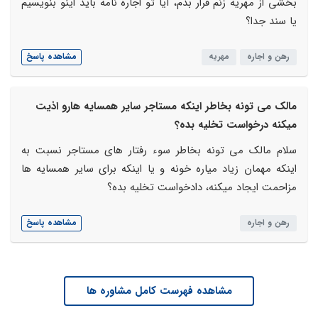
بخشی از مهریه زنم قرار بدم، آیا تو اجاره نامه باید اینو بنویسیم
یا سند جدا؟
رهن و اجاره
مهریه
مشاهده پاسخ
مالک می تونه بخاطر اینکه مستاجر سایر همسایه هارو اذیت
میکنه درخواست تخلیه بده؟
سلام مالک می تونه بخاطر سوء رفتار های مستاجر نسبت به
اینکه مهمان زیاد میاره خونه و یا اینکه برای سایر همسایه ها
مزاحمت ایجاد میکنه، دادخواست تخلیه بده؟
رهن و اجاره
مشاهده پاسخ
مشاهده فهرست کامل مشاوره ها