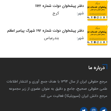
دفتر پیشخوان دولت شماره 1122
کرج
شهر:
دفتر پیشخوان دولت شماره 192 شهرک پیامبر اعظم
بندرعباس
شهر:
درباره ما
مرجع حقوقی ایران از سال 1394 با هدف جمع آوری و انتشار اطلاعات
علمی حقوقی صحیح، جامع و دقیق به عنوان عضوی از زیر مجموعه
مرجع دانش ایران (سیویلیکا) فعالیت می کند.