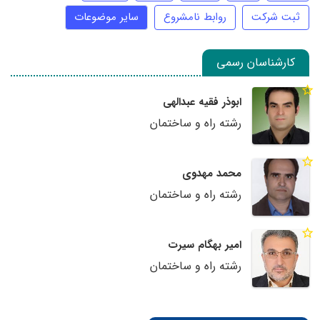
ثبت شرکت
روابط نامشروع
سایر موضوعات
کارشناسان رسمی
ابوذر فقیه عبدالهی
رشته راه و ساختمان
محمد مهدوی
رشته راه و ساختمان
امیر بهگام سیرت
رشته راه و ساختمان