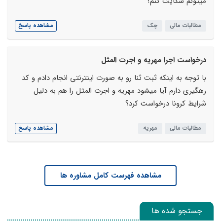
میتونم شکایت کنم؟
مطالبات مالی
چک
مشاهده پاسخ
درخواست اجرا مهریه و اجرت المثل
با توجه به اینکه ثبت ثنا رو به صورت اینترنتی انجام دادم و کد
رهگیری دارم آیا میشود مهریه و اجرت المثل را هم به دلیل
شرایط کرونا درخواست کرد؟
مطالبات مالی
مهریه
مشاهده پاسخ
مشاهده فهرست کامل مشاوره ها
جستجو شده ها