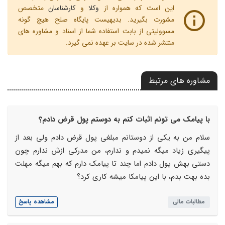
این است که همواره از
وکلا
و
کارشناسان
متخصص
مشورت بگیرید. بدیهیست پایگاه صلح هیچ گونه
مسوولیتی از بابت استفاده شما از اسناد و مشاوره های
منتشر شده در سایت بر عهده نمی گیرد.
مشاوره های مرتبط
با پیامک می تونم اثبات کنم به دوستم پول قرض دادم؟
سلام من به یکی از دوستانم مبلغی پول قرض دادم ولی بعد از
پیگیری زیاد میگه نمیدم و ندارم، من مدرکی ازش ندارم چون
دستی بهش پول دادم اما چند تا پیامک دارم که بهم میگه مهلت
بده بهت بدم، با این پیامکا میشه کاری کرد؟
مطالبات مالی
مشاهده پاسخ