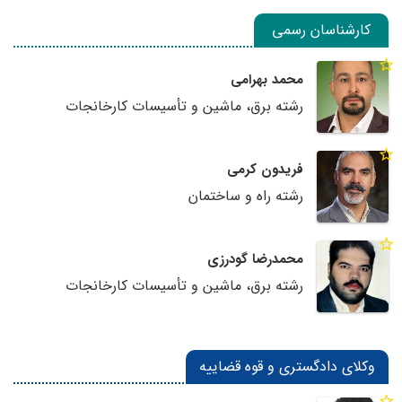
کارشناسان رسمی
محمد بهرامی
رشته برق، ماشین و تأسیسات کارخانجات
فریدون کرمی
رشته راه و ساختمان
محمدرضا گودرزی
رشته برق، ماشین و تأسیسات کارخانجات
وکلای دادگستری و قوه قضاییه