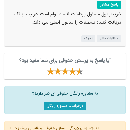
پاسخ مشاور
خریدار اول مسئول پرداخت اقساط وام است هر چند بانک
دریافت کننده تسهیلات را مدیون اصلی می داند.
مطالبات مالی
املاک
آیا پاسخ به پرسش حقوقی برای شما مفید بود؟
به مشاوره رایگان حقوقی ای نیاز دارید؟
درخواست مشاوره رایگان
با توجه به پیچیدگی مسایل حقوقی و قانونی پیشنهاد ما