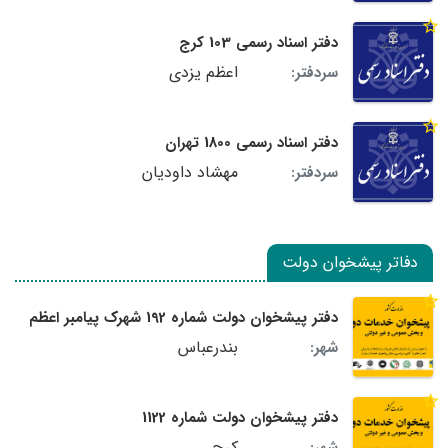
دفتر اسناد رسمی 103 کرج
اعظم یزدی
سردفتر:
دفتر اسناد رسمی 1800 تهران
مهشاد داودیان
سردفتر:
دفاتر پیشخوان دولت
دفتر پیشخوان دولت شماره 192 شهرک پیامبر اعظم
بندرعباس
شهر:
دفتر پیشخوان دولت شماره 1122
کرج