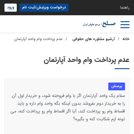
درخواست ویرایش/ثبت نام
ورود
راهنما
خانه
آرشیو مشاوره های حقوقی
عدم پرداخت وام واحد آپارتمان
عدم پرداخت وام واحد آپارتمان
پرسش
سلام یک واحد آپارتمان اگر با وام فروخته شود، و خریدار اول آن
را به خریدار دوم بفروشد بدون اینکه بگه واحد وام داره و باید
اقساط وام رو پرداخت کند، آیا اگر اقساط وام رو پرداخت کنه، می
تونه ازم شکایت کنه و بگیره؟