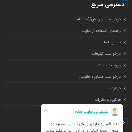
دسترسی سریع
درخواست ویرایش/ثبت نام
راهنمای استفاده از سایت
تماس با ما
درخواست تبلیغات
ورود به سایت
درخواست مشاوره حقوقی
درباره ما
قوانین و مقررات
همه چیز درباره