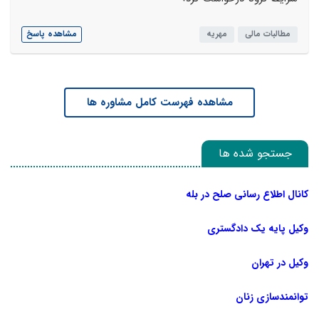
مطالبات مالی
مهریه
مشاهده پاسخ
مشاهده فهرست کامل مشاوره ها
جستجو شده ها
کانال اطلاع رسانی صلح در بله
وکیل پایه یک دادگستری
وکیل در تهران
توانمندسازی زنان