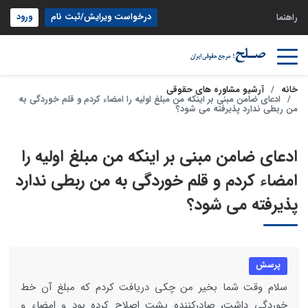
درخواست ویرایش/ثبت نام
ورود
راهنما
خانه
آرشیو مشاوره های حقوقی
ادعای ضامن مبنی بر اینکه من مبلغ اولیه را امضاء کردم و قلم خوردگی به
من ربطی ندارد پذیرفته می شود؟
ادعای ضامن مبنی بر اینکه من مبلغ اولیه را
امضاء کردم و قلم خوردگی به من ربطی ندارد
پذیرفته می شود؟
پرسش
سلام وقت شما بخیر من چکی دریافت کردم که مبلغ آن خط
خوردگی داشت، صادرکننده پشت اصلاح کرده بود و امضاء و