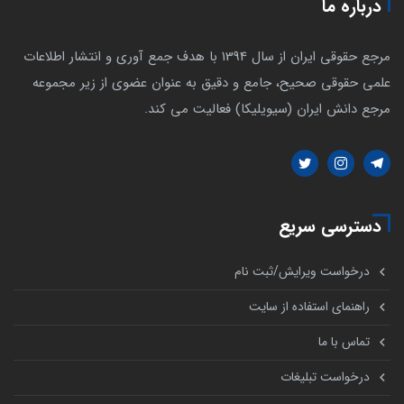
درباره ما
مرجع حقوقی ایران از سال 1394 با هدف جمع آوری و انتشار اطلاعات
علمی حقوقی صحیح، جامع و دقیق به عنوان عضوی از زیر مجموعه
مرجع دانش ایران (سیویلیکا) فعالیت می کند.
دسترسی سریع
درخواست ویرایش/ثبت نام
راهنمای استفاده از سایت
تماس با ما
درخواست تبلیغات