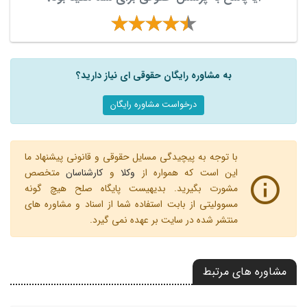
به مشاوره رایگان حقوقی ای نیاز دارید؟
درخواست مشاوره رایگان
با توجه به پیچیدگی مسایل حقوقی و قانونی پیشنهاد ما
این است که همواره از
وکلا
و
کارشناسان
متخصص
مشورت بگیرید. بدیهیست پایگاه صلح هیچ گونه
مسوولیتی از بابت استفاده شما از اسناد و مشاوره های
منتشر شده در سایت بر عهده نمی گیرد.
مشاوره های مرتبط