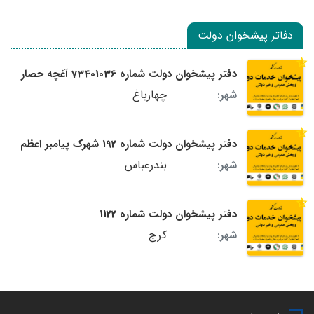
دفاتر پیشخوان دولت
دفتر پیشخوان دولت شماره 73401036 آغچه حصار
چهارباغ
شهر:
دفتر پیشخوان دولت شماره 192 شهرک پیامبر اعظم
بندرعباس
شهر:
دفتر پیشخوان دولت شماره 1122
کرج
شهر: