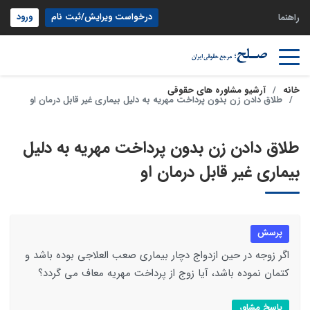
درخواست ویرایش/ثبت نام
ورود
راهنما
خانه
آرشیو مشاوره های حقوقی
طلاق دادن زن بدون پرداخت مهریه به دلیل بیماری غیر قابل درمان او
طلاق دادن زن بدون پرداخت مهریه به دلیل
بیماری غیر قابل درمان او
پرسش
اگر زوجه در حین ازدواج دچار بیماری صعب العلاجی بوده باشد و
کتمان نموده باشد، آیا زوج از پرداخت مهریه معاف می گردد؟
پاسخ مشاور