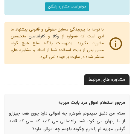
درخواست مشاوره رایگان
با توجه به پیچیدگی مسایل حقوقی و قانونی پیشنهاد ما
این است که همواره از
وکلا
و
کارشناسان
متخصص
مشورت بگیرید. بدیهیست پایگاه صلح هیچ گونه
مسوولیتی از بابت استفاده شما از اسناد و مشاوره های
منتشر شده در سایت بر عهده نمی گیرد.
مشاوره های مرتبط
مرجع استعلام اموال مرد بابت مهریه
سلام من دقیق نمیدونم شوهرم چه اموالی دارد چون همه چیزارو
از ما پنهان می کرد، شما راهنمایی می کنید که منی که قصد
گرفتن مهریه ام را دارم چگونه بفهمم چه اموالی دارد؟