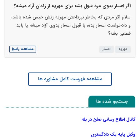
اگر اعسار بدوی مرد قبول بشه برای مهریه از زندان آزاد میشه؟
سلام اگر مردی که بخاطر نپرداختن مهریه زنش حبس شده باشد،
و دادخواست اعسار بده، با قبول اعسار بدوی آزاد میشه یا باید
قطعی بشه؟
مهریه
اعسار
مشاهده پاسخ
مشاهده فهرست کامل مشاوره ها
جستجو شده ها
کانال اطلاع رسانی صلح در بله
وکیل پایه یک دادگستری