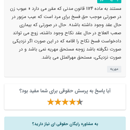
مستند به ماده 1124 قانون مدنی که مقرر می دارد « عیوب زن
در صورتی موجب حق فسخ برای مرد است که عیب مزبور در
حال عقد وجود داشته باشد». حال در صورتی که بیماری
صعب العلاج در حال عقد نکاح وجود داشته، زوج می تواند
دادخواست فسخ نکاح را اقامه که در این صورت اگر نزدیکی
صورت نگرفته باشد زوجه مستحق مهریه نمی باشد و در
صورت نزدیکی، مستحق مهرالمثل می باشد.
مهریه
آیا پاسخ به پرسش حقوقی برای شما مفید بود؟
به مشاوره رایگان حقوقی ای نیاز دارید؟