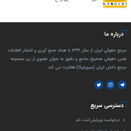
درباره ما
مرجع حقوقی ایران از سال 1394 با هدف جمع آوری و انتشار اطلاعات
علمی حقوقی صحیح، جامع و دقیق به عنوان عضوی از زیر مجموعه
مرجع دانش ایران (سیویلیکا) فعالیت می کند.
دسترسی سریع
درخواست ویرایش/ثبت نام