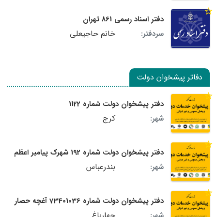
دفتر اسناد رسمی 861 تهران
خانم حاجیعلی
سردفتر:
دفاتر پیشخوان دولت
دفتر پیشخوان دولت شماره 1122
کرج
شهر:
دفتر پیشخوان دولت شماره 192 شهرک پیامبر اعظم
بندرعباس
شهر:
دفتر پیشخوان دولت شماره 73401036 آغچه حصار
چهارباغ
شهر: