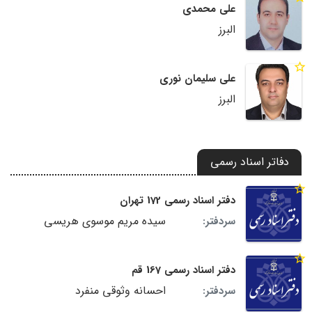
علی محمدی
البرز
علی سلیمان نوری
البرز
دفاتر اسناد رسمی
دفتر اسناد رسمی 172 تهران
سیده مریم موسوی هریسی
سردفتر:
دفتر اسناد رسمی 167 قم
احسانه وثوقی منفرد
سردفتر: