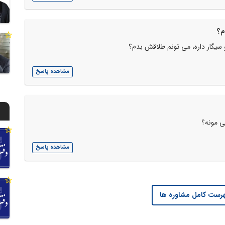
م؟
 سیگار داره، می تونم طلاقش بدم؟
مشاهده پاسخ
ی مونه؟
مشاهده پاسخ
رست کامل مشاوره ها