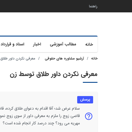
راهنما
مطالب آموزشی
اخبار
اسناد و قرارداد 
خانه
خانه
آرشیو مشاوره های حقوقی
معرفی نکردن داور طلاق
معرفی نکردن داور طلاق توسط زن
پرسش
سلام عرض شد؛ آقا اقدام به دعوای طلاق کرده، قاض
قاضی زوج را ملزم به معرفی داور از سوی زوج نمود
مهریه می رود؟ چند درصد کار انجام شده است؟