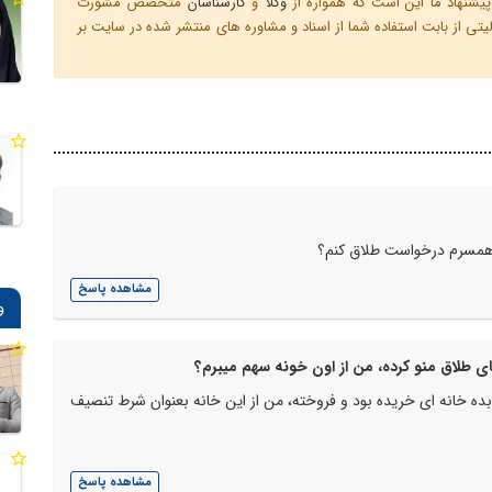
یشنهاد ما این است که همواره از
وکلا
و
کارشناسان
متخصص مشورت
ی از بابت استفاده شما از اسناد و مشاوره های منتشر شده در سایت بر
در همسرم درخواست طلاق کنم؟
مشاهده پاسخ
و
ی طلاق منو کرده، من از اون خونه سهم میبرم؟
ق بده خانه ای خریده بود و فروخته، من از این خانه بعنوان شرط تنصیف
مشاهده پاسخ