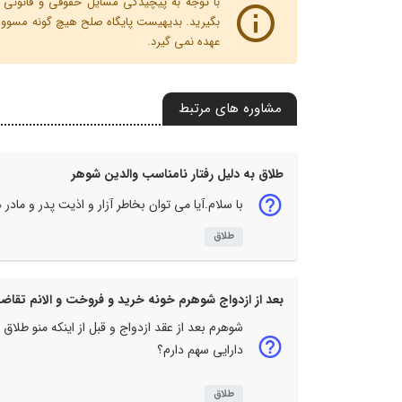
با توجه به پیچیدگی مسایل حقوقی و قانونی پ
بگیرید. بدیهیست پایگاه صلح هیچ گونه مسوولیت
عهده نمی گیرد.
مشاوره های مرتبط
طلاق به دلیل رفتار نامناسب والدین شوهر
با سلام.آیا می توان بخاطر آزار و اذیت پدر و ما
طلاق
بعد از ازدواج شوهرم خونه خرید و فروخت و الانم تقاضا
شوهرم بعد از عقد ازدواج و قبل از اینکه منو طلا
دارایی سهم دارم؟
طلاق