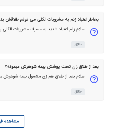
بخاطر اعتیاد زنم به مشروبات الکلی می تونم طلاقش بد
سلام زنم اعتیاد شدید به مصرف مشروبات الکلی و
طلاق
بعد از طلاق زن تحت پوشش بیمه شوهرش میمونه؟
سلام بعد از طلاق هم زن مشمول بیمه شوهرش م
طلاق
مشاهده فه