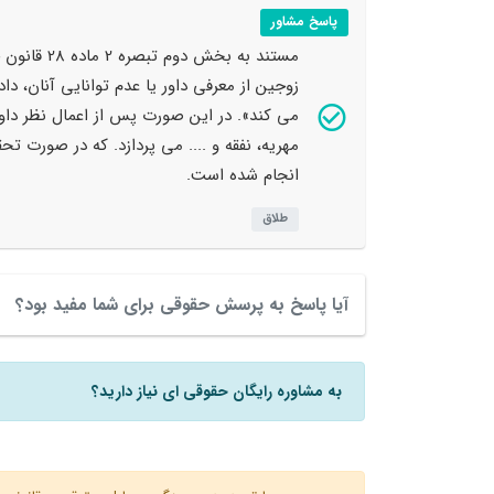
پاسخ مشاور
زوجین از معرفی داور یا عدم توانایی آنان، د
می کند». در این صورت پس از اعمال نظر داور
مهریه، نفقه و .... می پردازد. که در صور
انجام شده است.
طلاق
آیا پاسخ به پرسش حقوقی برای شما مفید بود؟
به مشاوره رایگان حقوقی ای نیاز دارید؟