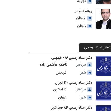
نهاوند
بهنام اسلامی
زنجان
زنجان
دفاتر اسناد رسمی
دفتر اسناد رسمی 296 فردیس
فاطمه هاشمی زاده
سردفتر:
فردیس
شهر:
دفتر اسناد رسمی 110 تهران
لنا افشون
سردفتر:
تهران
شهر:
دفتر اسناد رسمی 84 صبا شهر