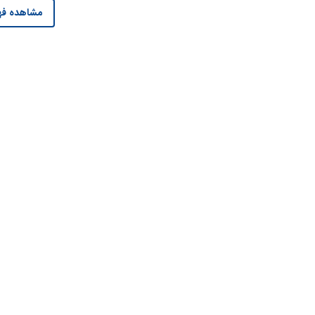
مشاهده فه