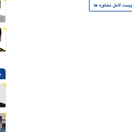
رست کامل مشاوره ها
و