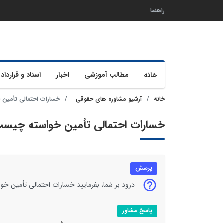
راهنما
مطالب آموزشی
اخبار
اسناد و قرارداد 
خانه
خانه
آرشیو مشاوره های حقوقی
خسارات احتمالی تأمین
خسارات احتمالی تأمین خواسته چیس
پرسش
درود بر شما، بفرمایید خسارات احتمالی تأمین خ
پاسخ مشاور