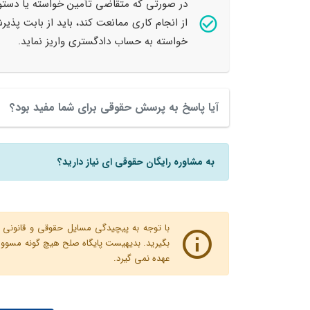
در صورتی که متقاضی تأمین خواسته یا دستو
خواسته به حساب دادگستری واریز نماید.
آیا پاسخ به پرسش حقوقی برای شما مفید بود؟
به مشاوره رایگان حقوقی ای نیاز دارید؟
با توجه به پیچیدگی مسایل حقوقی و قانونی پ
بگیرید. بدیهیست پایگاه صلح هیچ گونه مسوولیت
عهده نمی گیرد.