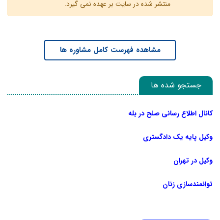
منتشر شده در سایت بر عهده نمی گیرد.
مشاهده فهرست کامل مشاوره ها
جستجو شده ها
کانال اطلاع رسانی صلح در بله
وکیل پایه یک دادگستری
وکیل در تهران
توانمندسازی زنان