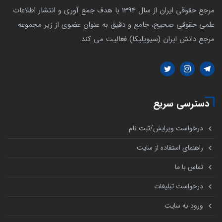
مرجع حقوقی ایران از سال 1394 با هدف جمع آوری و انتشار اطلاعات
علمی حقوقی صحیح، جامع و دقیق به عنوان عضوی از زیر مجموعه
مرجع دانش ایران (سیویلیکا) فعالیت می کند.
دسترسی سریع
درخواست ویرایش/ثبت نام
راهنمای استفاده از سایت
تماس با ما
درخواست تبلیغات
ورود به سایت