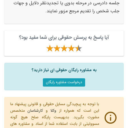
جلسه دادرسی در مرحله بدوی یا تجدیدنظر دلایل و جهات
جلب شخص را تقدیم مرجع مزبور نمایند.
آیا پاسخ به پرسش حقوقی برای شما مفید بود؟
به مشاوره رایگان حقوقی ای نیاز دارید؟
درخواست مشاوره رایگان
با توجه به پیچیدگی مسایل حقوقی و قانونی پیشنهاد ما
این است که همواره از
وکلا
و
کارشناسان
متخصص
مشورت بگیرید. بدیهیست پایگاه صلح هیچ گونه
مسوولیتی از بابت استفاده شما از اسناد و مشاوره های