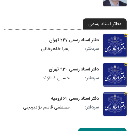
دفاتر اسناد رسمی
دفتر اسناد رسمی 247 تهران
زهرا طاهرخانی
سردفتر:
دفتر اسناد رسمی 930 تهران
حسین غیاثوند
سردفتر:
دفتر اسناد رسمی 62 ارومیه
مصطفی قاسم نژادبرنجی
سردفتر: