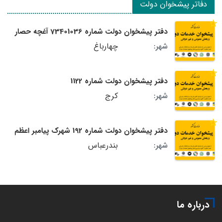
دفاتر پیشخوان دولت
دفتر پیشخوان دولت شماره 73401036 آغچه حصار
چهارباغ
شهر:
دفتر پیشخوان دولت شماره 1122
کرج
شهر:
دفتر پیشخوان دولت شماره 192 شهرک پیامبر اعظم
بندرعباس
شهر:
درباره ما