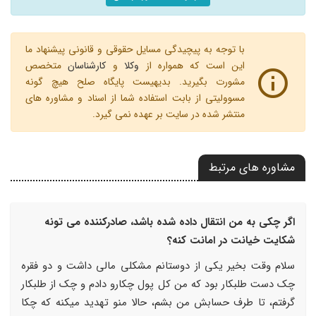
با توجه به پیچیدگی مسایل حقوقی و قانونی پیشنهاد ما
این است که همواره از
وکلا
و
کارشناسان
متخصص
مشورت بگیرید. بدیهیست پایگاه صلح هیچ گونه
مسوولیتی از بابت استفاده شما از اسناد و مشاوره های
منتشر شده در سایت بر عهده نمی گیرد.
مشاوره های مرتبط
اگر چکی به من انتقال داده شده باشد، صادرکننده می تونه
شکایت خیانت در امانت کنه؟
سلام وقت بخیر یکی از دوستانم مشکلی مالی داشت و دو فقره
چک دست طلبکار بود که من کل پول چکارو دادم و چک از طلبکار
گرفتم، تا طرف حسابش من بشم، حالا منو تهدید میکنه که چکا