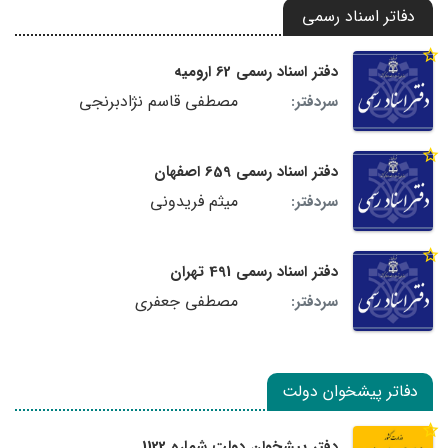
دفاتر اسناد رسمی
دفتر اسناد رسمی 62 ارومیه
مصطفی قاسم نژادبرنجی
سردفتر:
دفتر اسناد رسمی 659 اصفهان
میثم فریدونی
سردفتر:
دفتر اسناد رسمی 491 تهران
مصطفی جعفری
سردفتر:
دفاتر پیشخوان دولت
دفتر پیشخوان دولت شماره 1122