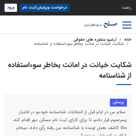
درخواست ویرایش/ثبت نام
ورود
راهنما
خانه
آرشیو مشاوره های حقوقی
شکایت خیانت در امانت بخاطر سوءاستفاده از شناسنامه
شکایت خیانت در امانت بخاطر سوءاستفاده
از شناسنامه
پرسش
سلام من در ایام قبل از انتخابات شناسنامه خودمو در اختیار
پسرعموم قرار دادم، تا برای کارای ثبت نام مسکن مهر اقدام کنه،
حالا کاشف بعمل اومده با شناسنامه من رفته رأی داده، میخام
شکایت کنم ازش میتونم؟