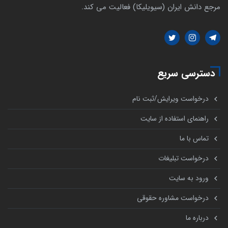
مرجع دانش ایران (سیویلیکا) فعالیت می کند.
دسترسی سریع
درخواست ویرایش/ثبت نام
راهنمای استفاده از سایت
تماس با ما
درخواست تبلیغات
ورود به سایت
درخواست مشاوره حقوقی
درباره ما