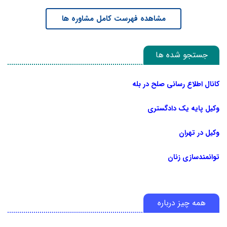
مشاهده فهرست کامل مشاوره ها
جستجو شده ها
کانال اطلاع رسانی صلح در بله
وکیل پایه یک دادگستری
وکیل در تهران
توانمندسازی زنان
همه چیز درباره