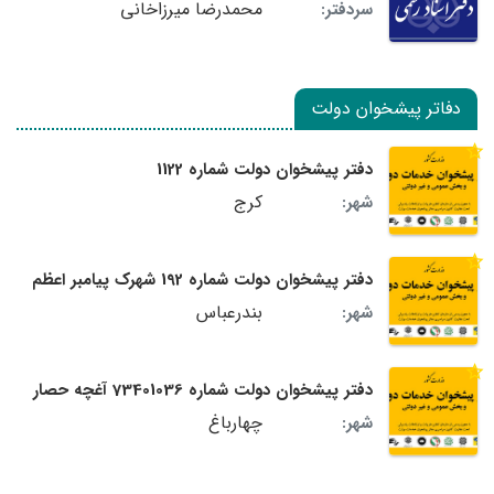
محمدرضا میرزاخانی
سردفتر:
دفاتر پیشخوان دولت
دفتر پیشخوان دولت شماره 1122
کرج
شهر:
دفتر پیشخوان دولت شماره 192 شهرک پیامبر اعظم
بندرعباس
شهر:
دفتر پیشخوان دولت شماره 73401036 آغچه حصار
چهارباغ
شهر: