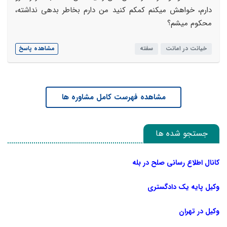
دارم، خواهش میکنم کمکم کنید من دارم بخاطر بدهی نداشته،
محکوم میشم؟
خیانت در امانت
سفته
مشاهده پاسخ
مشاهده فهرست کامل مشاوره ها
جستجو شده ها
کانال اطلاع رسانی صلح در بله
وکیل پایه یک دادگستری
وکیل در تهران