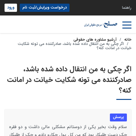
درخواست ویرایش/ثبت نام
ورود
راهنما
خانه
آرشیو مشاوره های حقوقی
اگر چکی به من انتقال داده شده باشد، صادرکننده می تونه شکایت
خیانت در امانت کنه؟
اگر چکی به من انتقال داده شده باشد،
صادرکننده می تونه شکایت خیانت در امانت
کنه؟
پرسش
سلام وقت بخیر یکی از دوستانم مشکلی مالی داشت و دو فقره
چک دست طلبکار بود که من کل پول چکارو دادم و چک از طلبکار