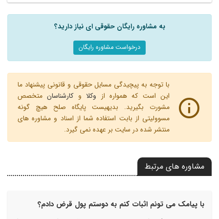
به مشاوره رایگان حقوقی ای نیاز دارید؟
درخواست مشاوره رایگان
با توجه به پیچیدگی مسایل حقوقی و قانونی پیشنهاد ما
این است که همواره از
وکلا
و
کارشناسان
متخصص
مشورت بگیرید. بدیهیست پایگاه صلح هیچ گونه
مسوولیتی از بابت استفاده شما از اسناد و مشاوره های
منتشر شده در سایت بر عهده نمی گیرد.
مشاوره های مرتبط
با پیامک می تونم اثبات کنم به دوستم پول قرض دادم؟