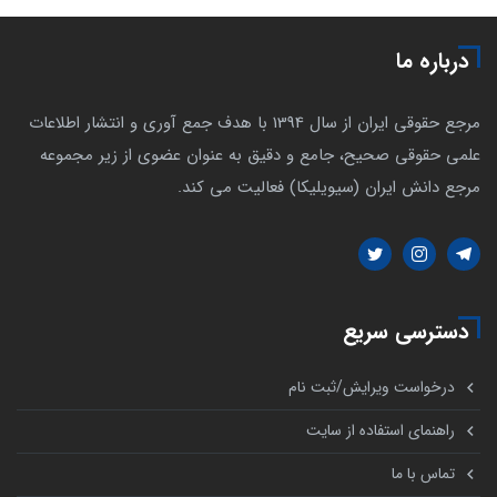
درباره ما
مرجع حقوقی ایران از سال 1394 با هدف جمع آوری و انتشار اطلاعات
علمی حقوقی صحیح، جامع و دقیق به عنوان عضوی از زیر مجموعه
مرجع دانش ایران (سیویلیکا) فعالیت می کند.
دسترسی سریع
درخواست ویرایش/ثبت نام
راهنمای استفاده از سایت
تماس با ما