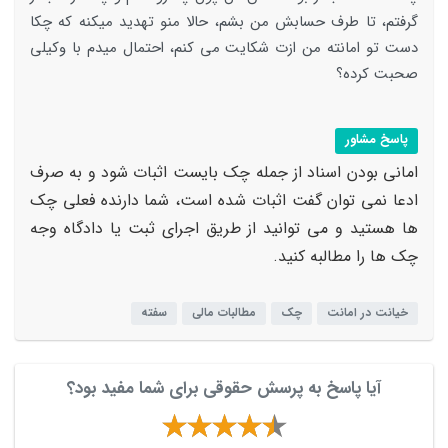
گرفتم، تا طرف حسابش من بشم، حالا منو تهدید میکنه که چکا
دست تو امانته من ازت شکایت می کنم، احتمال میدم با وکیلی
صحبت کرده؟
پاسخ مشاور
امانی بودن اسناد از جمله چک بایست اثبات شود و به صرف
ادعا نمی توان گفت اثبات شده است، شما دارنده فعلی چک
ها هستید و می توانید از طریق اجرای ثبت یا دادگاه وجه
چک ها را مطالبه کنید.
خیانت در امانت
چک
مطالبات مالی
سفته
آیا پاسخ به پرسش حقوقی برای شما مفید بود؟