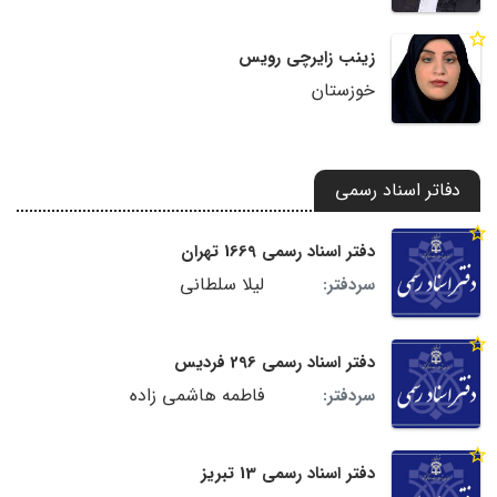
زینب زایرچی رویس
خوزستان
دفاتر اسناد رسمی
دفتر اسناد رسمی 1669 تهران
لیلا سلطانی
سردفتر:
دفتر اسناد رسمی 296 فردیس
فاطمه هاشمی زاده
سردفتر:
دفتر اسناد رسمی 13 تبریز