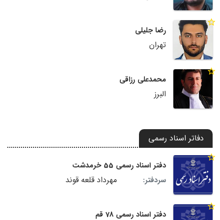
رضا جلیلی
تهران
محمدعلی رزاقی
البرز
دفاتر اسناد رسمی
دفتر اسناد رسمی 55 خرمدشت
مهرداد قلعه قوند
سردفتر:
دفتر اسناد رسمی 78 قم