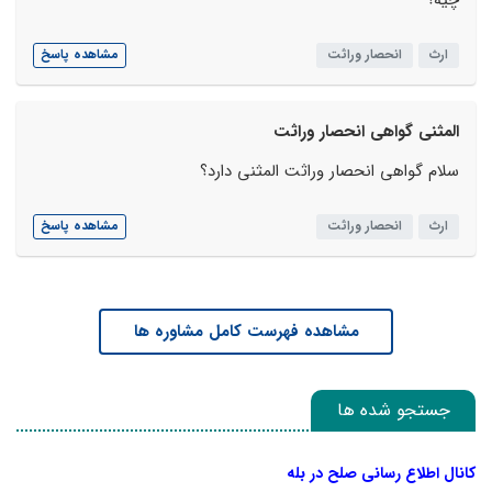
چیه؟
ارث
انحصار وراثت
مشاهده پاسخ
المثنی گواهی انحصار وراثت
سلام گواهی انحصار وراثت المثنی دارد؟
ارث
انحصار وراثت
مشاهده پاسخ
مشاهده فهرست کامل مشاوره ها
جستجو شده ها
کانال اطلاع رسانی صلح در بله