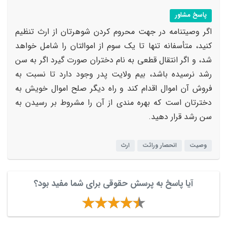
پاسخ مشاور
اگر وصیتنامه در جهت محروم کردن شوهرتان از ارث تنظیم
کنید، متأسفانه تنها تا یک سوم از اموالتان را شامل خواهد
شد، و اگر انتقال قطعی به نام دختران صورت گیرد اگر به سن
رشد نرسیده باشد، بیم ولایت پدر وجود دارد تا نسبت به
فروش آن اموال اقدام کند و راه دیگر صلح اموال خویش به
دخترتان است که بهره مندی از آن را مشروط بر رسیدن به
سن رشد قرار دهید.
وصیت
انحصار وراثت
ارث
آیا پاسخ به پرسش حقوقی برای شما مفید بود؟