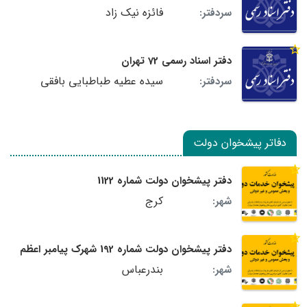
فائزه نیک زاد
سردفتر:
دفتر اسناد رسمی 72 تهران
سیده عطیه طباطبایی بافقی
سردفتر:
دفاتر پیشخوان دولت
دفتر پیشخوان دولت شماره 1122
کرج
شهر:
دفتر پیشخوان دولت شماره 192 شهرک پیامبر اعظم
بندرعباس
شهر: