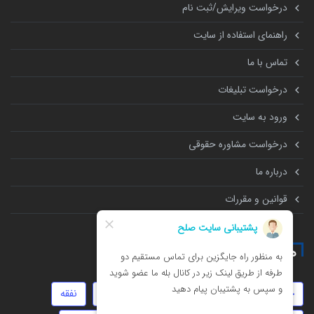
درخواست ویرایش/ثبت نام
راهنمای استفاده از سایت
تماس با ما
درخواست تبلیغات
ورود به سایت
درخواست مشاوره حقوقی
درباره ما
قوانین و مقررات
همه چیز درباره
جعل
طلاق
تنظیم قرارداد
داوری
نفقه