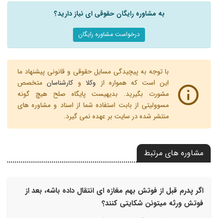
به مشاوره رایگان حقوقی ای نیاز دارید؟
درخواست مشاوره رایگان
با توجه به پیچیدگی مسایل حقوقی و قانونی پیشنهاد ما
این است که همواره از
وکلا
و
کارشناسان
متخصص
مشورت بگیرید. بدیهیست پایگاه صلح هیچ گونه
مسوولیتی از بابت استفاده شما از اسناد و مشاوره های
منتشر شده در سایت بر عهده نمی گیرد.
مشاوره های مرتبط
اگر پدرم قبل از فوتش بهم مغازه ای انتقال داده باشه، بعد از
فوتش ورثه میتونن شکایتی کنند؟