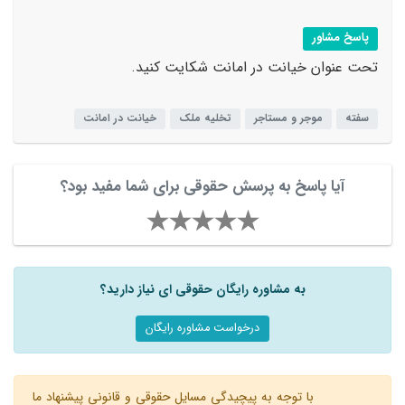
پاسخ مشاور
تحت عنوان خیانت در امانت شکایت کنید.
سفته
موجر و مستاجر
تخلیه ملک
خیانت در امانت
آیا پاسخ به پرسش حقوقی برای شما مفید بود؟
به مشاوره رایگان حقوقی ای نیاز دارید؟
درخواست مشاوره رایگان
با توجه به پیچیدگی مسایل حقوقی و قانونی پیشنهاد ما