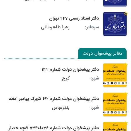
دفتر اسناد رسمی 247 تهران
زهرا طاهرخانی
سردفتر:
دفاتر پیشخوان دولت
دفتر پیشخوان دولت شماره 1122
کرج
شهر:
دفتر پیشخوان دولت شماره 192 شهرک پیامبر اعظم
بندرعباس
شهر:
دفتر پیشخوان دولت شماره 73401036 آغچه حصار