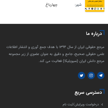
چهارباغ
شهر:
درباره ما
مرجع حقوقی ایران از سال 1394 با هدف جمع آوری و انتشار اطلاعات
علمی حقوقی صحیح، جامع و دقیق به عنوان عضوی از زیر مجموعه
مرجع دانش ایران (سیویلیکا) فعالیت می کند.
دسترسی سریع
درخواست ویرایش/ثبت نام