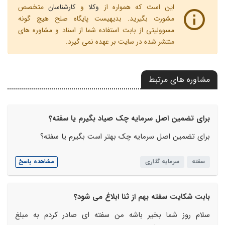
این است که همواره از
وکلا
و
کارشناسان
متخصص
مشورت بگیرید. بدیهیست پایگاه صلح هیچ گونه
مسوولیتی از بابت استفاده شما از اسناد و مشاوره های
منتشر شده در سایت بر عهده نمی گیرد.
مشاوره های مرتبط
برای تضمین اصل سرمایه چک صیاد بگیرم یا سفته؟
برای تضمین اصل سرمایه چک بهتر است بگیرم یا سفته؟
سفته
سرمایه گذاری
مشاهده پاسخ
بابت شکایت سفته بهم از ثنا ابلاغ می شود؟
سلام روز شما بخیر باشه من سفته ای صادر کردم به مبلغ