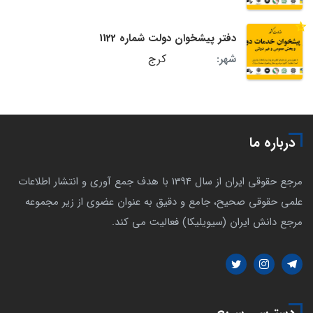
دفتر پیشخوان دولت شماره 1122
کرج
شهر:
درباره ما
مرجع حقوقی ایران از سال 1394 با هدف جمع آوری و انتشار اطلاعات
علمی حقوقی صحیح، جامع و دقیق به عنوان عضوی از زیر مجموعه
مرجع دانش ایران (سیویلیکا) فعالیت می کند.