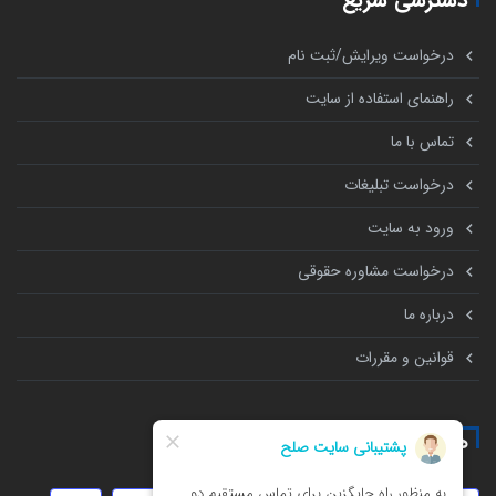
دسترسی سریع
درخواست ویرایش/ثبت نام
راهنمای استفاده از سایت
تماس با ما
درخواست تبلیغات
ورود به سایت
درخواست مشاوره حقوقی
درباره ما
قوانین و مقررات
همه چیز درباره