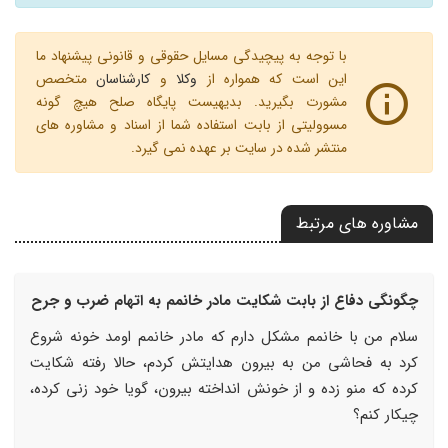
با توجه به پیچیدگی مسایل حقوقی و قانونی پیشنهاد ما
این است که همواره از
وکلا
و
کارشناسان
متخصص
مشورت بگیرید. بدیهیست پایگاه صلح هیچ گونه
مسوولیتی از بابت استفاده شما از اسناد و مشاوره های
منتشر شده در سایت بر عهده نمی گیرد.
مشاوره های مرتبط
چگونگی دفاع از بابت شکایت مادر خانمم به اتهام ضرب و جرح
سلام من با خانمم مشکل دارم که مادر خانمم اومد خونه شروع
کرد به فحاشی من به بیرون هدایتش کردم، حالا رفته شکایت
کرده که منو زده و از خونش انداخته بیرون، گویا خود زنی کرده،
چیکار کنم؟