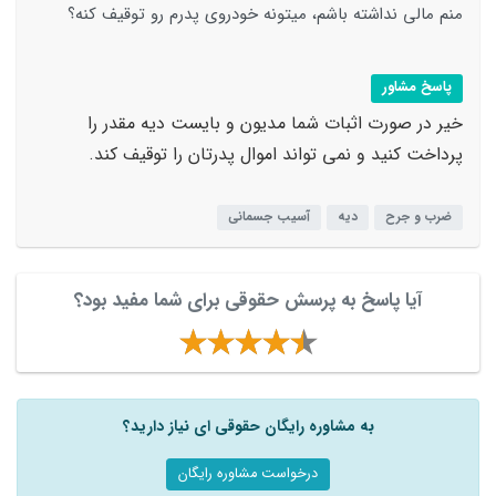
منم مالی نداشته باشم، میتونه خودروی پدرم رو توقیف کنه؟
پاسخ مشاور
خیر در صورت اثبات شما مدیون و بایست دیه مقدر را
پرداخت کنید و نمی تواند اموال پدرتان را توقیف کند.
ضرب و جرح
دیه
آسیب جسمانی
آیا پاسخ به پرسش حقوقی برای شما مفید بود؟
به مشاوره رایگان حقوقی ای نیاز دارید؟
درخواست مشاوره رایگان