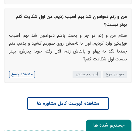
من و زنم دعوامون شد بهم آسیب زدیم، من اول شکایت کنم
بهتر نیست؟
سلام من و زنم تو جر و بحث باهم دعوامون شد بهم آسیب
فیزیکی وارد کردیم، اون با ناخنش روی صورتم کشید و بدنم، منم
چندتا لگد به پهلو و پاهاش زدم، الان رفته خونه پدرش، بهتر
نیست اول شکایت کنم؟
ضرب و جرح
آسیب جسمانی
مشاهده پاسخ
مشاهده فهرست کامل مشاوره ها
جستجو شده ها