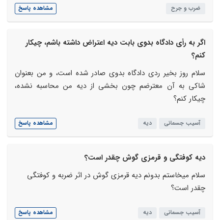
ضرب و جرح
مشاهده پاسخ
اگر به رأی دادگاه بدوی بابت دیه اعتراض داشته باشم، چیکار
کنم؟
سلام روز بخیر ردی دادگاه بدوی صادر شده است، و من بعنوان
شاکی به آن معترضم چون بخشی از دیه من محاسبه نشده،
چیکار کنم؟
آسیب جسمانی
دیه
مشاهده پاسخ
دیه کوفتگی و قرمزی گوش چقدر است؟
سلام میخاستم بدونم دیه قرمزی گوش در اثر ضربه و کوفتگی
چقدر است؟
آسیب جسمانی
دیه
مشاهده پاسخ