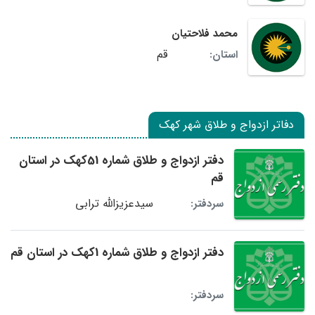
محمد فلاحتیان
قم
استان:
دفاتر ازدواج و طلاق شهر کهک
دفتر ازدواج و طلاق شماره 51کهک در استان
قم
سیدعزیزالله ترابی
سردفتر:
دفتر ازدواج و طلاق شماره 1کهک در استان قم
سردفتر: