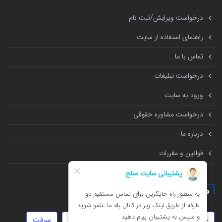
درخواست ویرایش/ثبت نام
راهنمای استفاده از سایت
تماس با ما
درخواست تبلیغات
ورود به سایت
درخواست مشاوره حقوقی
درباره ما
قوانین و مقررات
همه چیز درباره
حضانت
روابط نامشروع
تنظیم قرارداد
سرقت