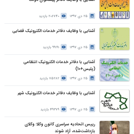
25 دی 1397
206740 بازدید
آشنایی با وظایف دفاتر خدمات الکترونیک قضایی
25 دی 1397
99191 بازدید
آشنایی با دفاتر خدمات الکترونیک انتظامی
(پلیس+10)
25 دی 1397
75282 بازدید
آشنایی با وظایف دفاتر خدمات الکترونیک شهر
25 دی 1397
49379 بازدید
رییس اتحادیه سراسری کانون وکلا: وکلای
بازداشت‌شده، آزاد شوند