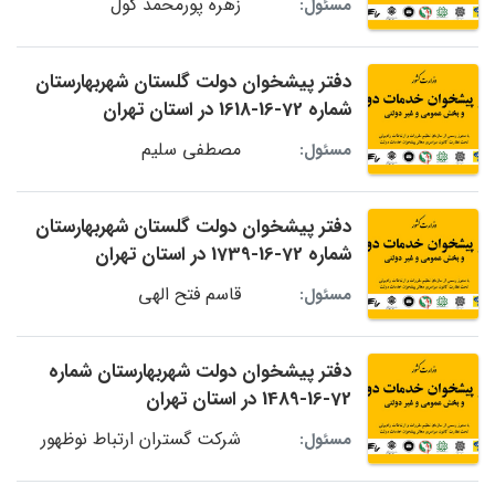
زهره پورمحمد گول
مسئول:
دفتر پیشخوان دولت گلستان شهربهارستان
شماره 72-16-1618 در استان تهران
مصطفی سلیم
مسئول:
دفتر پیشخوان دولت گلستان شهربهارستان
شماره 72-16-1739 در استان تهران
قاسم فتح الهی
مسئول:
دفتر پیشخوان دولت شهربهارستان شماره
72-16-1489 در استان تهران
شرکت گستران ارتباط نوظهور
مسئول: