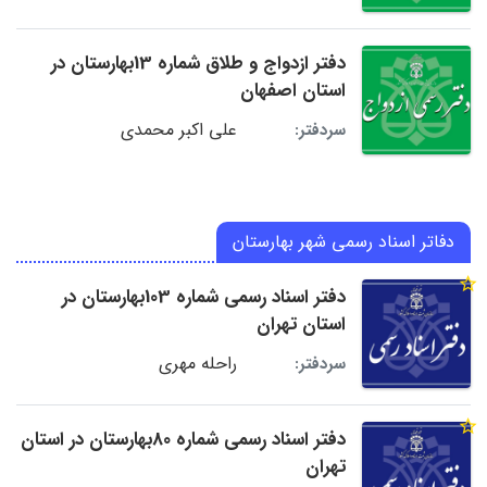
دفتر ازدواج و طلاق شماره 13بهارستان در
استان اصفهان
علی اکبر محمدی
سردفتر:
دفاتر اسناد رسمی شهر بهارستان
دفتر اسناد رسمی شماره 103بهارستان در
استان تهران
راحله مهری
سردفتر:
دفتر اسناد رسمی شماره 80بهارستان در استان
تهران