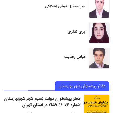
میراسمعیل قرشی اشکلکی
پری شکری
عباس رضایت
دفاتر پیشخوان شهر بهارستان
دفتر پیشخوان دولت نسیم شهر شهربهارستان
شماره 72-16-2159 در استان تهران