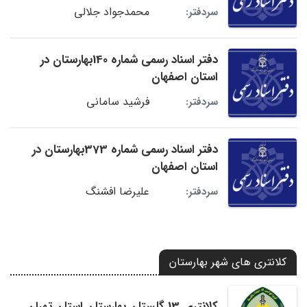
محمدجواد جلالی
سردفتر:
دفتر اسناد رسمی شماره 140بهارستان در
استان اصفهان
فرشید سامانی
سردفتر:
دفتر اسناد رسمی شماره 373بهارستان در
استان اصفهان
علیرضا افشنگ
سردفتر:
کلانتری های شهر بهارستان
کلانتری 13 گلستان بهارستان استان تهران