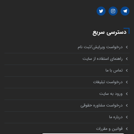
دسترسی سریع
درخواست ویرایش/ثبت نام
راهنمای استفاده از سایت
تماس با ما
درخواست تبلیغات
ورود به سایت
درخواست مشاوره حقوقی
درباره ما
قوانین و مقررات