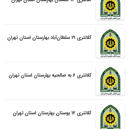
کلانتری 19 سلطان‌آباد بهارستان استان تهران
کلانتری 6 به صالحیه بهارستان استان تهران
کلانتری 12 بوستان بهارستان استان تهران