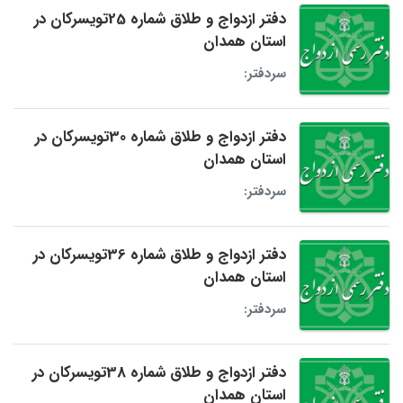
دفتر ازدواج و طلاق شماره 25تویسرکان در
استان همدان
سردفتر:
دفتر ازدواج و طلاق شماره 30تویسرکان در
استان همدان
سردفتر:
دفتر ازدواج و طلاق شماره 36تویسرکان در
استان همدان
سردفتر:
دفتر ازدواج و طلاق شماره 38تویسرکان در
استان همدان