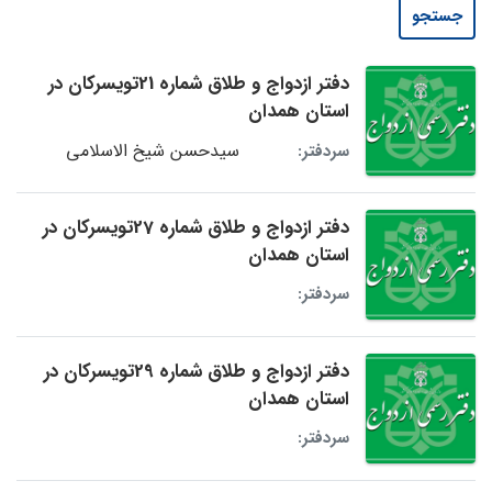
جستجو
دفتر ازدواج و طلاق شماره 21تویسرکان در
استان همدان
سیدحسن شیخ الاسلامی
سردفتر:
دفتر ازدواج و طلاق شماره 27تویسرکان در
استان همدان
سردفتر:
دفتر ازدواج و طلاق شماره 29تویسرکان در
استان همدان
سردفتر: