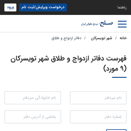
درخواست ویرایش/ثبت نام
ورود
راهنما
خانه
شهر تویسرکان
دفاتر ازدواج و طلاق
فهرست دفاتر ازدواج و طلاق شهر تویسرکان
(9 مورد)