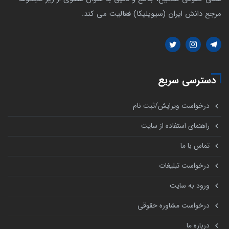
مرجع دانش ایران (سیویلیکا) فعالیت می کند.
دسترسی سریع
درخواست ویرایش/ثبت نام
راهنمای استفاده از سایت
تماس با ما
درخواست تبلیغات
ورود به سایت
درخواست مشاوره حقوقی
درباره ما