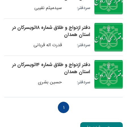
سیدمیثم نقیبی
سردفتر:
دفتر ازدواج و طلاق شماره 18تویسرکان در
استان همدان
قدرت اله قربانی
سردفتر:
دفتر ازدواج و طلاق شماره 14تویسرکان در
استان همدان
حسین بشری
سردفتر:
1