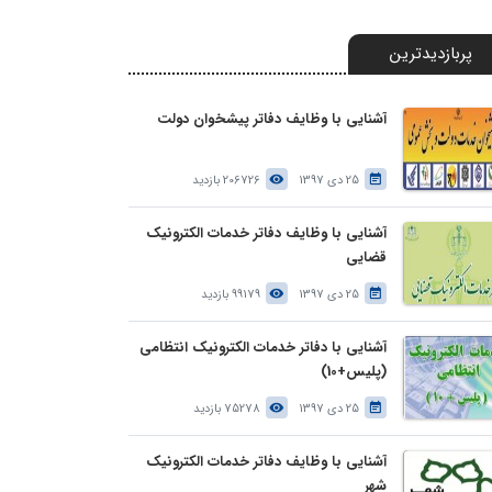
پربازدیدترین
آشنایی با وظایف دفاتر پیشخوان دولت
25 دی 1397
206726 بازدید
آشنایی با وظایف دفاتر خدمات الکترونیک
قضایی
25 دی 1397
99179 بازدید
آشنایی با دفاتر خدمات الکترونیک انتظامی
(پلیس+10)
25 دی 1397
75278 بازدید
آشنایی با وظایف دفاتر خدمات الکترونیک
شهر