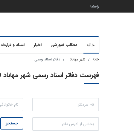
راهنما
مطالب آموزشی
اخبار
اسناد و قرارداد 
خانه
خانه
شهر مهاباد
دفاتر اسناد رسمی
فهرست دفاتر اسناد رسمی شهر مهاباد (16 مورد)
جستجو