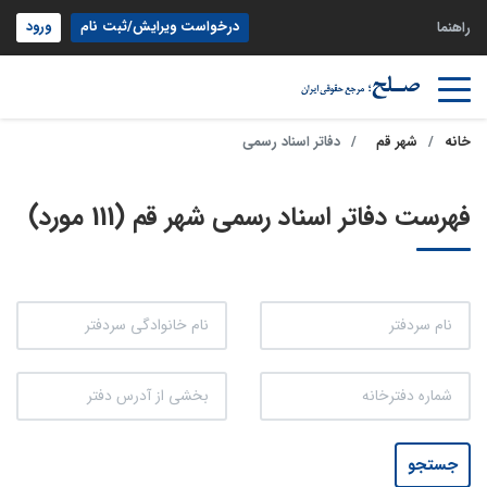
درخواست ویرایش/ثبت نام
ورود
راهنما
خانه
شهر قم
دفاتر اسناد رسمی
فهرست دفاتر اسناد رسمی شهر قم (111 مورد)
جستجو