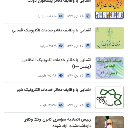
آشنایی با وظایف دفاتر پیشخوان دولت
25 دی 1397
206760 بازدید
آشنایی با وظایف دفاتر خدمات الکترونیک قضایی
25 دی 1397
99229 بازدید
آشنایی با دفاتر خدمات الکترونیک انتظامی
(پلیس+10)
25 دی 1397
75294 بازدید
آشنایی با وظایف دفاتر خدمات الکترونیک شهر
25 دی 1397
49390 بازدید
رییس اتحادیه سراسری کانون وکلا: وکلای
بازداشت‌شده، آزاد شوند