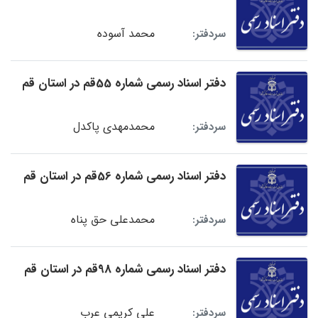
محمد آسوده
سردفتر:
دفتر اسناد رسمی شماره 55قم در استان قم
محمدمهدی پاکدل
سردفتر:
دفتر اسناد رسمی شماره 56قم در استان قم
محمدعلی حق پناه
سردفتر:
دفتر اسناد رسمی شماره 98قم در استان قم
علی کریمی عرب
سردفتر: