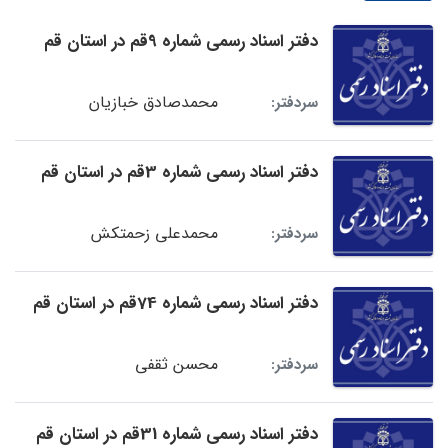
دفتر اسناد رسمی شماره 9قم در استان قم
محمدصادق خبازیان
سردفتر:
دفتر اسناد رسمی شماره 3قم در استان قم
محمدعلی زحمتکش
سردفتر:
دفتر اسناد رسمی شماره 74قم در استان قم
محسن ثقفی
سردفتر:
دفتر اسناد رسمی شماره 31قم در استان قم