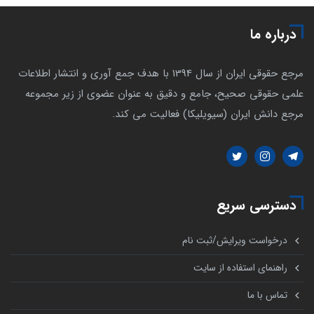
درباره ما
مرجع حقوقی ایران از سال 1394 با هدف جمع آوری و انتشار اطلاعات
علمی حقوقی صحیح، جامع و دقیق به عنوان عضوی از زیر مجموعه
مرجع دانش ایران (سیویلیکا) فعالیت می کند.
دسترسی سریع
درخواست ویرایش/ثبت نام
راهنمای استفاده از سایت
تماس با ما