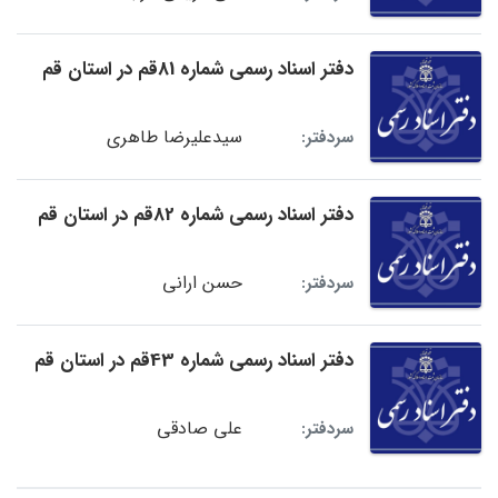
دفتر اسناد رسمی شماره 81قم در استان قم
سیدعلیرضا طاهری
سردفتر:
دفتر اسناد رسمی شماره 82قم در استان قم
حسن ارانی
سردفتر:
دفتر اسناد رسمی شماره 43قم در استان قم
علی صادقی
سردفتر: