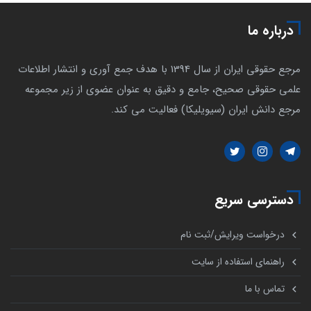
درباره ما
مرجع حقوقی ایران از سال 1394 با هدف جمع آوری و انتشار اطلاعات
علمی حقوقی صحیح، جامع و دقیق به عنوان عضوی از زیر مجموعه
مرجع دانش ایران (سیویلیکا) فعالیت می کند.
دسترسی سریع
درخواست ویرایش/ثبت نام
راهنمای استفاده از سایت
تماس با ما