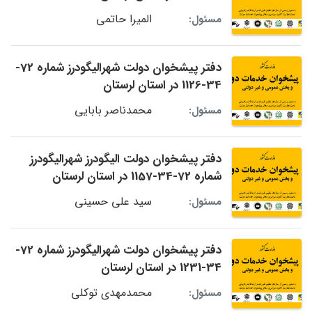
المیرا حاتمی
مسئول:
دفتر پیشخوان دولت شهرالیگودرز شماره 72-
34-1126 در استان لرستان
محمدناصر بابایی
مسئول:
دفتر پیشخوان دولت الیگودرز شهرالیگودرز
شماره 72-34-1157 در استان لرستان
سید علی حسینی
مسئول:
دفتر پیشخوان دولت شهرالیگودرز شماره 72-
34-1231 در استان لرستان
محمدمهدی توکلی
مسئول: