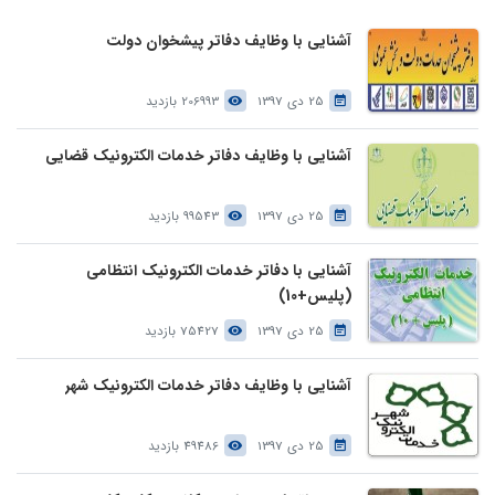
آشنایی با وظایف دفاتر پیشخوان دولت
25 دی 1397
206993 بازدید
آشنایی با وظایف دفاتر خدمات الکترونیک قضایی
25 دی 1397
99543 بازدید
آشنایی با دفاتر خدمات الکترونیک انتظامی
(پلیس+10)
25 دی 1397
75427 بازدید
آشنایی با وظایف دفاتر خدمات الکترونیک شهر
25 دی 1397
49486 بازدید