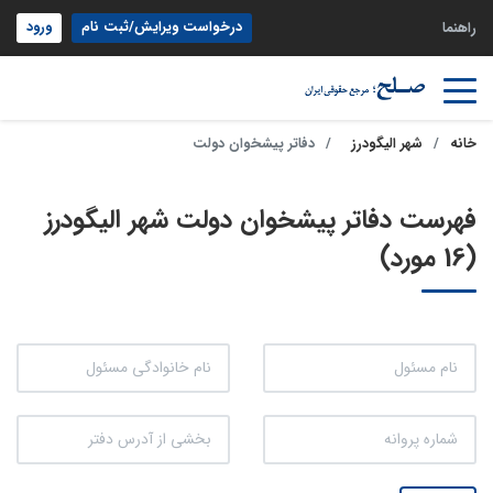
درخواست ویرایش/ثبت نام
ورود
راهنما
خانه
شهر الیگودرز
دفاتر پیشخوان دولت
فهرست دفاتر پیشخوان دولت شهر الیگودرز
(16 مورد)