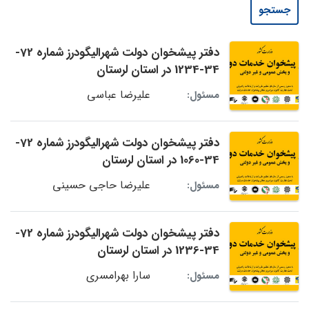
جستجو
دفتر پیشخوان دولت شهرالیگودرز شماره 72-
34-1234 در استان لرستان
علیرضا عباسی
مسئول:
دفتر پیشخوان دولت شهرالیگودرز شماره 72-
34-1060 در استان لرستان
علیرضا حاجی حسینی
مسئول:
دفتر پیشخوان دولت شهرالیگودرز شماره 72-
34-1236 در استان لرستان
سارا بهرامسری
مسئول: