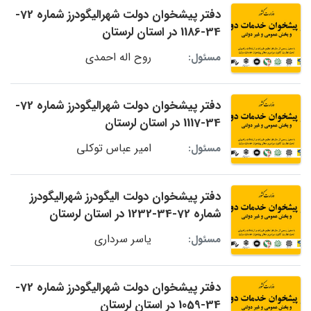
دفتر پیشخوان دولت شهرالیگودرز شماره 72-
34-1186 در استان لرستان
روح اله احمدی
مسئول:
دفتر پیشخوان دولت شهرالیگودرز شماره 72-
34-1117 در استان لرستان
امیر عباس توکلی
مسئول:
دفتر پیشخوان دولت الیگودرز شهرالیگودرز
شماره 72-34-1232 در استان لرستان
یاسر سرداری
مسئول:
دفتر پیشخوان دولت شهرالیگودرز شماره 72-
34-1059 در استان لرستان