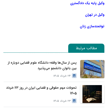
وکیل پایه یک دادگستری
وکیل در تهران
توانمندسازی زنان
مطالب مرتبط
پس از سال‌ها وقفه؛ دانشگاه علوم قضایی دوباره از
بین بانوان دانشجو می‌پذیرد
24 خرداد 1405
تحولات مهم حقوقی و قضایی ایران در روز 23 خرداد
1405
23 خرداد 1405