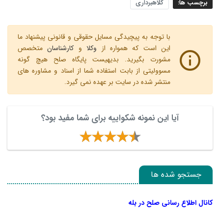
برچسب ها:
کلاهبرداری
با توجه به پیچیدگی مسایل حقوقی و قانونی پیشنهاد ما
این است که همواره از
وکلا
و
کارشناسان
متخصص
مشورت بگیرید. بدیهیست پایگاه صلح هیچ گونه
مسوولیتی از بابت استفاده شما از اسناد و مشاوره های
منتشر شده در سایت بر عهده نمی گیرد.
آیا این نمونه شکواییه برای شما مفید بود؟
جستجو شده ها
کانال اطلاع رسانی صلح در بله