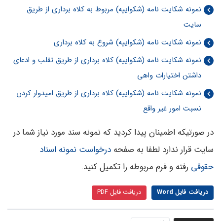
نمونه شکایت نامه (شکواییه) مربوط به کلاه برداری از طریق
سایت
نمونه شکایت نامه (شکواییه) شروع به کلاه برداری
نمونه شکایت نامه (شکواییه) کلاه برداری از طریق تقلب و ادعای
داشتن اختیارات واهی
نمونه شکایت نامه (شکواییه) کلاه برداری از طریق امیدوار کردن
نسبت امور غیر واقع
در صورتیکه اطمینان پیدا کردید که نمونه سند مورد نیاز شما در
سایت قرار ندارد لطفا به صفحه
درخواست نمونه اسناد
حقوقی
رفته و فرم مربوطه را تکمیل کنید.
دریافت فایل Word
دریافت فایل PDF