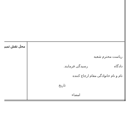
محل نقش تمبر
ریاست محترم شعبه
دادگاه رسیدگی فرمایند.
نام و نام خانوادگی مقام ارجاع کننده
تاریخ
امضاء