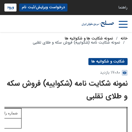
درخواست ویرایش/ثبت نام
ورود
راهنما
خانه
نمونه شکایت ها و شکوائیه ها
نمونه شکایت نامه (شکواییه) فروش سکه و طلای تقلبی
شکایت و شکوائیه ها
17080 بازدید
نمونه شکایت نامه (شکواییه) فروش سکه
و طلای تقلبی
شماره
رایانه