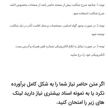
توجه 1: چنانچه شرح شکایت بیش از صفحه حاضر باشد از صفحات مخصوص ادامه
شرح شکایت استفاده شود.
توجه 2: در صورت وجود گواه اسامی، مشخصات و محل اقامت آنان در ذیل شکایت
نوشته شود.
توجه 3: در صورت تمایل به ابلاغ الکترونیکی شماره تلفن همراه و آدرس پست
الکترونیکی خود را درج نمایید.
اگر متن حاضر نیاز شما را به شکل کامل برآورده
نکرد یا به نمونه اسناد بیشتری نیاز دارید لینک
های زیر را امتحان کنید.