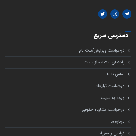
دسترسی سریع
درخواست ویرایش/ثبت نام
راهنمای استفاده از سایت
تماس با ما
درخواست تبلیغات
ورود به سایت
درخواست مشاوره حقوقی
درباره ما
قوانین و مقررات