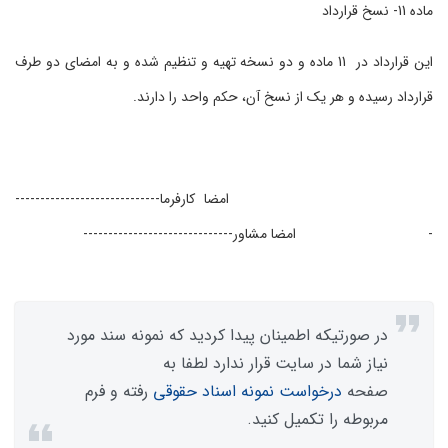
ماده 11- نسخ قرارداد
این قرارداد در 11 ماده و دو نسخه تهیه و تنظیم شده و به امضای دو طرف
قرارداد رسیده و هر یک از نسخ آن، حکم واحد را دارند.
امضا کارفرما-----------------------------
- امضا مشاور------------------------------
در صورتیکه اطمینان پیدا کردید که نمونه سند مورد
نیاز شما در سایت قرار ندارد لطفا به
صفحه
درخواست نمونه اسناد حقوقی
رفته و فرم
مربوطه را تکمیل کنید.