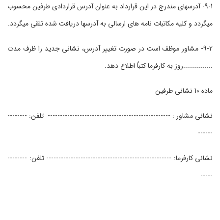
9-1- آدرسهای مندرج در این قرارداد به عنوان آدرس قراردادی طرفین محسوب
میگردد و کلیه مکاتبات نامه های ارسالی به آدرسها دریافت شده تلقی میگردد.
9-2- مشاور موظف است در صورت تغییر آدرس، نشانی جدید را ظرف مدت
...............روز به کارفرما کتباً اطلاع دهد.
ماده 10 نشانی طرفین
نشانی مشاور : -------------------------------------------------- تلفن: --------
------
نشانی کارفرما: --------------------------------------------------- تلفن: --------
-----