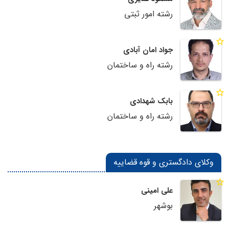
رشته امور ثبتی
جواد امان آبادی
رشته راه و ساختمان
بابک شهدادی
رشته راه و ساختمان
وکلای دادگستری و قوه قضاییه
علی امینی
بوشهر