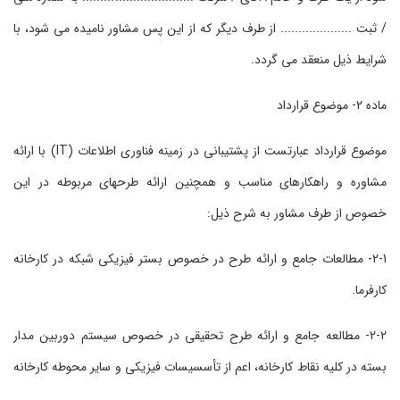
/ ثبت .................... از طرف دیگر که از این پس مشاور نامیده می شود، با
شرایط ذیل منعقد می گردد.
ماده 2- موضوع قرارداد
موضوع قرارداد عبارتست از پشتیبانی در زمینه فناوری اطلاعات (IT) با ارائه
مشاوره و راهکارهای مناسب و همچنین ارائه طرحهای مربوطه در این
خصوص از طرف مشاور به شرح ذیل:
2-1- مطالعات جامع و ارائه طرح در خصوص بستر فیزیکی شبکه در کارخانه
کارفرما.
2-2- مطالعه جامع و ارائه طرح تحقیقی در خصوص سیستم دوربین مدار
بسته در کلیه نقاط کارخانه، اعم از تأسسیسات فیزیکی و سایر محوطه کارخانه
.