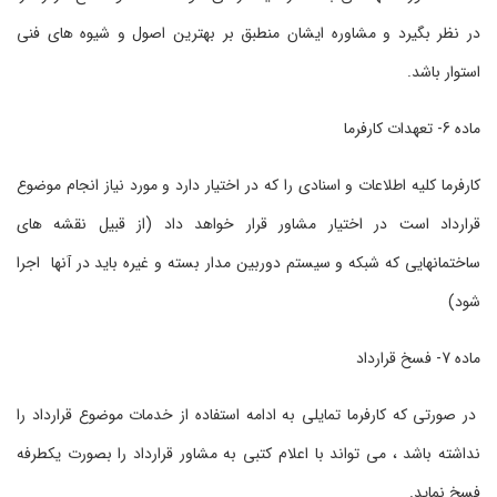
در نظر بگیرد و مشاوره ایشان منطبق بر بهترین اصول و شیوه های فنی
استوار باشد.
ماده 6- تعهدات کارفرما
کارفرما کلیه اطلاعات و اسنادی را که در اختیار دارد و مورد نیاز انجام موضوع
قرارداد است در اختیار مشاور قرار خواهد داد (از قبیل نقشه های
ساختمانهایی که شبکه و سیستم دوربین مدار بسته و غیره باید در آنها اجرا
شود)
ماده 7- فسخ قرارداد
در صورتی که کارفرما تمایلی به ادامه استفاده از خدمات موضوع قرارداد را
نداشته باشد ، می تواند با اعلام کتبی به مشاور قرارداد را بصورت یکطرفه
فسخ نماید.