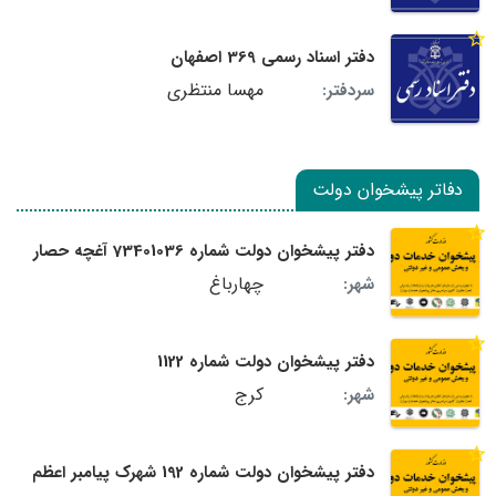
دفتر اسناد رسمی 369 اصفهان
مهسا منتظری
سردفتر:
دفاتر پیشخوان دولت
دفتر پیشخوان دولت شماره 73401036 آغچه حصار
چهارباغ
شهر:
دفتر پیشخوان دولت شماره 1122
کرج
شهر:
دفتر پیشخوان دولت شماره 192 شهرک پیامبر اعظم