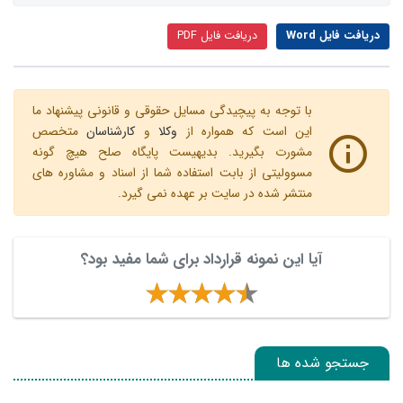
دریافت فایل Word
دریافت فایل PDF
با توجه به پیچیدگی مسایل حقوقی و قانونی پیشنهاد ما
این است که همواره از
وکلا
و
کارشناسان
متخصص
مشورت بگیرید. بدیهیست پایگاه صلح هیچ گونه
مسوولیتی از بابت استفاده شما از اسناد و مشاوره های
منتشر شده در سایت بر عهده نمی گیرد.
آیا این نمونه قرارداد برای شما مفید بود؟
جستجو شده ها