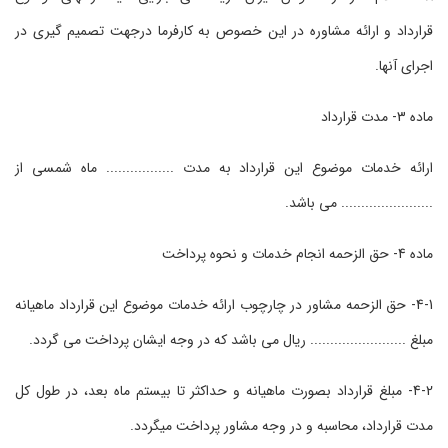
قرارداد و ارائه مشاوره در این خصوص به کارفرما درجهت تصمیم گیری در
اجرای آنها.
ماده 3- مدت قرارداد
ارائه خدمات موضوع این قرارداد به مدت ................. ماه شمسی از
....................... می باشد.
ماده 4- حق الزحمه انجام خدمات و نحوه پرداخت
4-1- حق الزحمه مشاور در چارچوب ارائه خدمات موضوع این قرارداد ماهیانه
مبلغ ........................ ریال می باشد که در وجه ایشان پرداخت می گردد.
4-2- مبلغ قرارداد بصورت ماهیانه و حداکثر تا بیستم ماه بعد، در طول کل
مدت قرارداد، محاسبه و در وجه مشاور پرداخت میگردد.