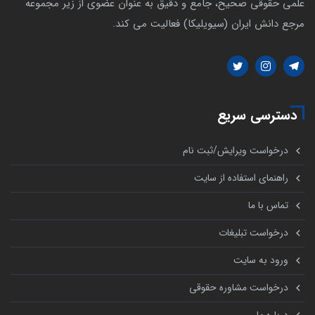
علمی حقوقی صحیح، جامع و دقیق به عنوان عضوی از زیر مجموعه
مرجع دانش ایران (سیویلیکا) فعالیت می کند.
دسترسی سریع
درخواست ویرایش/ثبت نام
راهنمای استفاده از سایت
تماس با ما
درخواست تبلیغات
ورود به سایت
درخواست مشاوره حقوقی