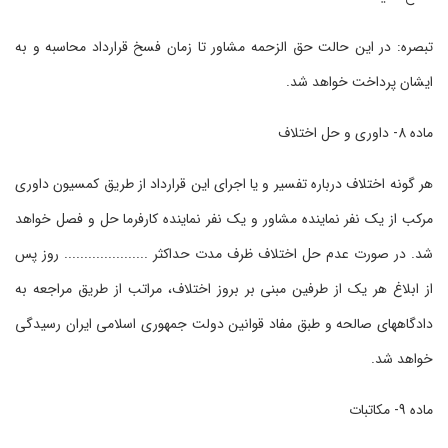
تبصره: در این حالت حق الزحمه مشاور تا زمان فسخ قرارداد محاسبه و به
ایشان پرداخت خواهد شد.
ماده 8- داوری و حل اختلاف
هر گونه اختلاف درباره تفسیر و یا اجرای این قرارداد از طریق کمسیون داوری
مرکب از یک نفر نماینده مشاور و یک نفر نماینده کارفرما حل و فصل خواهد
شد. در صورت عدم حل اختلاف ظرف مدت حداکثر ..................... روز پس
از ابلاغ هر یک از طرفین مبنی بر بروز اختلاف، مراتب از طریق مراجعه به
دادگاههای صالحه و طبق مفاد قوانین دولت جمهوری اسلامی ایران رسیدگی
خواهد شد.
ماده 9- مکاتبات