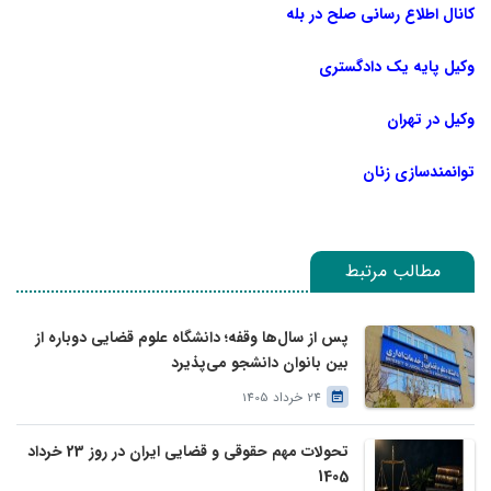
کانال اطلاع رسانی صلح در بله
وکیل پایه یک دادگستری
وکیل در تهران
توانمندسازی زنان
مطالب مرتبط
پس از سال‌ها وقفه؛ دانشگاه علوم قضایی دوباره از
بین بانوان دانشجو می‌پذیرد
24 خرداد 1405
تحولات مهم حقوقی و قضایی ایران در روز 23 خرداد
1405