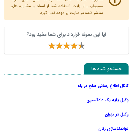
مسوولیتی از بابت استفاده شما از اسناد و مشاوره های
منتشر شده در سایت بر عهده نمی گیرد.
آیا این نمونه قرارداد برای شما مفید بود؟
جستجو شده ها
کانال اطلاع رسانی صلح در بله
وکیل پایه یک دادگستری
وکیل در تهران
توانمندسازی زنان