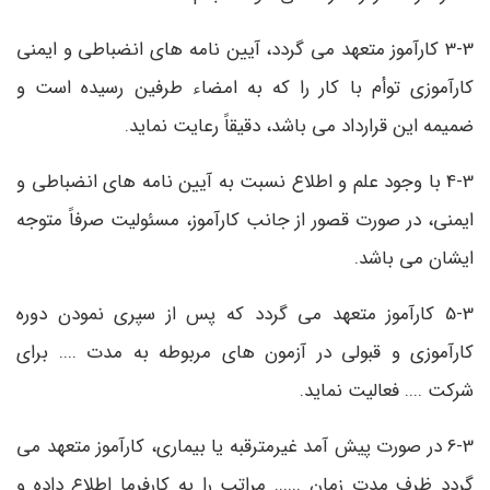
3-3 کارآموز متعهد می گردد، آیین نامه های انضباطی و ایمنی
کارآموزی توأم با کار را که به امضاء طرفین رسیده است و
ضمیمه این قرارداد می باشد، دقیقاً رعایت نماید.
4-3 با وجود علم و اطلاع نسبت به آیین نامه های انضباطی و
ایمنی، در صورت قصور از جانب کارآموز، مسئولیت صرفاً متوجه
ایشان می باشد.
5-3 کارآموز متعهد می گردد که پس از سپری نمودن دوره
کارآموزی و قبولی در آزمون های مربوطه به مدت .... برای
شرکت .... فعالیت نماید.
6-3 در صورت پیش آمد غیرمترقبه یا بیماری، کارآموز متعهد می
گردد ظرف مدت زمان ...... مراتب را به کارفرما اطلاع داده و