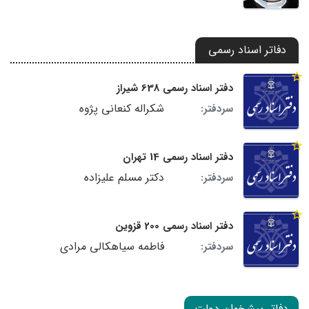
دفاتر اسناد رسمی
دفتر اسناد رسمی 638 شیراز
شکراله کنعانی پژوه
سردفتر:
دفتر اسناد رسمی 14 تهران
دکتر مسلم علیزاده
سردفتر:
دفتر اسناد رسمی 200 قزوین
فاطمه سیاهکالی مرادی
سردفتر:
دفاتر پیشخوان دولت