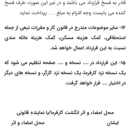
قادر به فسخ قرارداد می باشند و در غیر این صورت طرف فسخ
کننده می بایست وجه التزام به مبلغ ...... پرداخت نماید.
14- سایر موضوعات مندرج در قانون کار و مقررات تبعی از جمله
استحقاقی، کمک هزینه مسکن، کمک هزینه عائله مندی
نسبت به این قرارداد اعمال خواهد شد.
15- این قرارداد در ..... نسخه و ..... صفحه تنظیم می شود که
یک نسخه نزد کارفرما، یک نسخه نزد کارگر، و نسخه های دیگر
در اختیار ..... قرار خواهد گرفت.
محل امضاء و اثر انگشت کارفرما/یا نماینده قانونی
ایشان محل امضاء و اثر