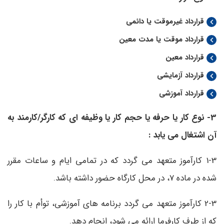
قرارداد غیرموقت یا دائمی
قرارداد موقت یا مدت معین
قرارداد معین
قرارداد آزمایشی
قرارداد آموزشی
3- نوع کار یا حرفه یا حجم کار یا وظیفه ای که کارگر/کارمند به
آن اشتغال می یابد :
1-3 کارآموز متعهد می گردد که در تمامی ایام و ساعات مقرر
شده در ماده 7، در محل کارگاه حضور داشته باشد.
2-3 کارآموز متعهد می گردد برنامه های آموزشی، توأم با کار را
که از طرف کارفرما ارائه می شود، انجام دهد.