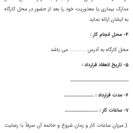
مدارک بیماری یا معذوریت خود را بعد از حضور در محل کارگاه
به ایشان ارائه نماید.
4- محل انجام کار :
محل کارگاه به آدرس .............. می باشد.
5- تاریخ انعقاد قرارداد :
.................................................
6- مدت قرارداد : .........................
7- ساعات کار : ............................
( میزان ساعات کار و زمان شروع و خاتمه آن صرفاً با رضایت