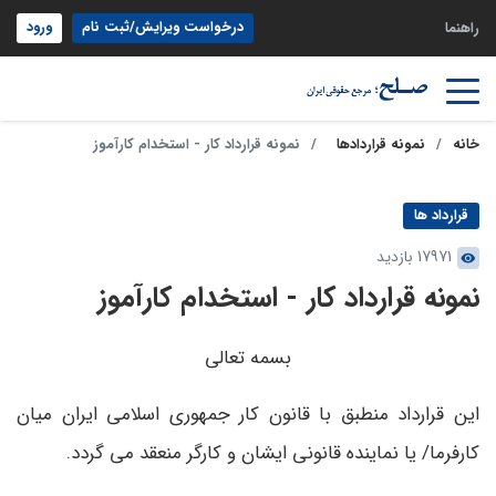
درخواست ویرایش/ثبت نام
ورود
راهنما
خانه
نمونه قراردادها
نمونه قرارداد کار - استخدام کارآموز
قرارداد ها
17971 بازدید
نمونه قرارداد کار - استخدام کارآموز
بسمه تعالی
این قرارداد منطبق با قانون کار جمهوری اسلامی ایران میان
کارفرما/ یا نماینده قانونی ایشان و کارگر منعقد می گردد.