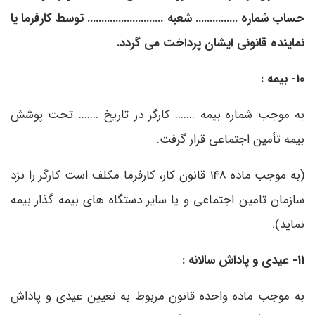
حساب شماره ............... شعبه ........................... توسط کارفرما یا
نماینده قانونی ایشان پرداخت می گردد.
10- بیمه :
به موجب شماره بیمه ....... کارگر در تاریخ ....... تحت پوشش
بیمه تأمین اجتماعی قرار گرفت.
(به موجب ماده 148 قانون کار، کارفرما مکلف است کارگر را نزد
سازمان تامین اجتماعی و یا سایر دستگاه های بیمه گذار بیمه
نماید).
11- عیدی و پاداش سالانه :
به موجب ماده واحده قانون مربوط به تعیین عیدی و پاداش