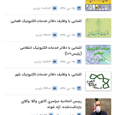
25 دی 1397
206783 بازدید
آشنایی با وظایف دفاتر خدمات الکترونیک قضایی
25 دی 1397
99263 بازدید
آشنایی با دفاتر خدمات الکترونیک انتظامی
(پلیس+10)
25 دی 1397
75314 بازدید
آشنایی با وظایف دفاتر خدمات الکترونیک شهر
25 دی 1397
49406 بازدید
رییس اتحادیه سراسری کانون وکلا: وکلای
بازداشت‌شده، آزاد شوند