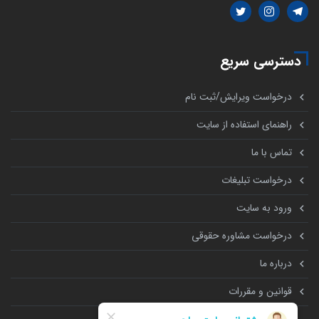
دسترسی سریع
درخواست ویرایش/ثبت نام
راهنمای استفاده از سایت
تماس با ما
درخواست تبلیغات
ورود به سایت
درخواست مشاوره حقوقی
درباره ما
قوانین و مقررات