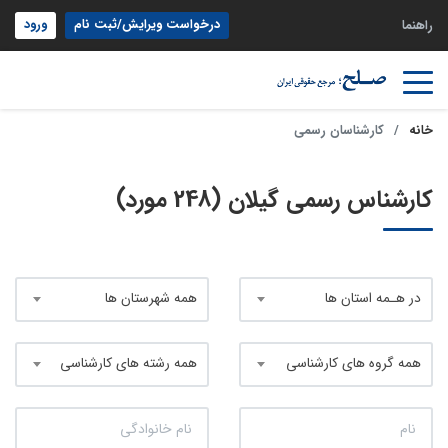
درخواست ویرایش/ثبت نام
ورود
راهنما
خانه
کارشناسان رسمی
کارشناس رسمی گیلان (248 مورد)
در هـمه استان ها
همه شهرستان ها
همه گروه های کارشناسی
همه رشته های کارشناسی