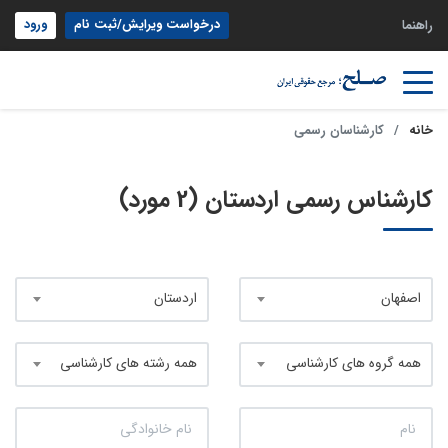
درخواست ویرایش/ثبت نام
ورود
راهنما
خانه
کارشناسان رسمی
کارشناس رسمی اردستان (2 مورد)
اصفهان
اردستان
همه گروه های کارشناسی
همه رشته های کارشناسی