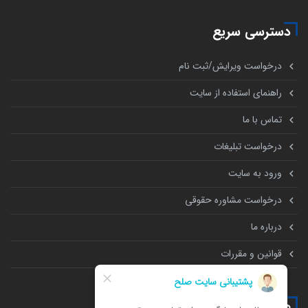
دسترسی سریع
درخواست ویرایش/ثبت نام
راهنمای استفاده از سایت
تماس با ما
درخواست تبلیغات
ورود به سایت
درخواست مشاوره حقوقی
درباره ما
قوانین و مقررات
همه چیز درباره