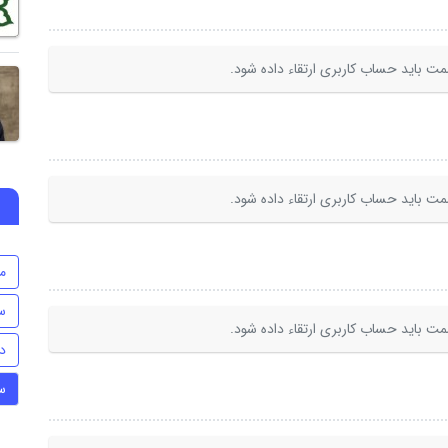
ت باید حساب کاربری ارتقاء داده شود.
ت باید حساب کاربری ارتقاء داده شود.
م
س
ت باید حساب کاربری ارتقاء داده شود.
د
س