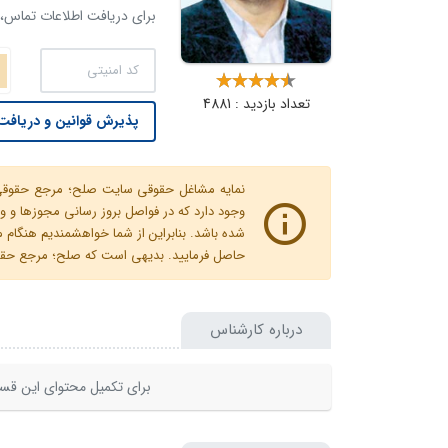
برای دریافت اطلاعات تماس، ک
تعداد بازدید : 4881
پذیرش قوانین و دریافت 
نمایه مشاغل حقوقی سایت صلح؛ مرجع حقوقی ای
وجود دارد که در فواصل بروز رسانی مجوزها
شده باشد. بنابراین از شما خواهشمندیم هنگا
حاصل فرمایید. بدیهی است که صلح؛ مرجع حقوقی
درباره کارشناس
برای تکمیل محتوای این قسم