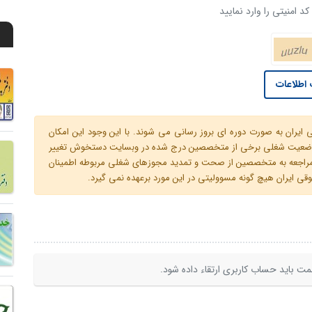
د امنیتی را وارد نمایید
اطلاعات
ران به صورت دوره ای بروز رسانی می شوند. با این وجود این امکان
 و وضعیت شغلی برخی از متخصصین درج شده در وبسایت دستخوش تغییر
م مراجعه به متخصصین از صحت و تمدید مجوزهای شغلی مربوطه اطمینان
 ایران هیچ گونه مسوولیتی در این مورد برعهده نمی گیرد.
ت باید حساب کاربری ارتقاء داده شود.