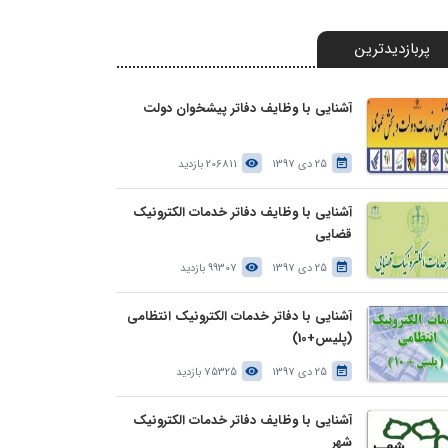
پربازدیدترین
آشنایی با وظایف دفاتر پیشخوان دولت
25 دی 1397
206811 بازدید
آشنایی با وظایف دفاتر خدمات الکترونیک
قضایی
25 دی 1397
99307 بازدید
آشنایی با دفاتر خدمات الکترونیک انتظامی
(پلیس+10)
25 دی 1397
75325 بازدید
آشنایی با وظایف دفاتر خدمات الکترونیک
شهر