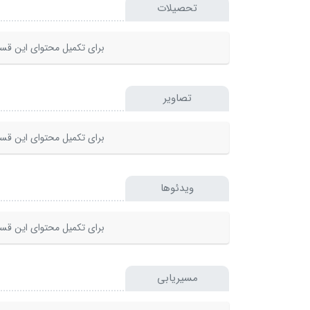
تحصیلات
برای تکمیل محتوای این قسم
تصاویر
برای تکمیل محتوای این قسم
ویدئوها
برای تکمیل محتوای این قسم
مسیریابی