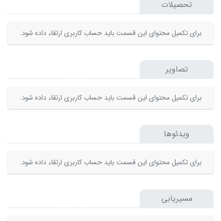
تحصیلات
برای تکمیل محتوای این قسمت باید حساب کاربری ارتقاء داده شود.
تصاویر
برای تکمیل محتوای این قسمت باید حساب کاربری ارتقاء داده شود.
ویدئوها
برای تکمیل محتوای این قسمت باید حساب کاربری ارتقاء داده شود.
مسیریابی