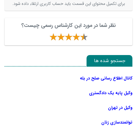
برای تکمیل محتوای این قسمت باید حساب کاربری ارتقاء داده شود.
نظر شما در مورد این کارشناس رسمی چیست؟
جستجو شده ها
کانال اطلاع رسانی صلح در بله
وکیل پایه یک دادگستری
وکیل در تهران
توانمندسازی زنان