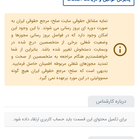
نمایه مشاغل حقوقی سایت صلح؛ مرجع حقوقی ایران به
صورت دوره ای بروز رسانی می شوند. با این وجود این
امکان وجود دارد که در فواصل بروز رسانی مجوزها و
وضعیت شغلی برخی از متخصصین درج شده در
وبسایت دستخوش تغییر شده باشد. بنابراین از شما
خواهشمندیم هنگام مراجعه به متخصصین از صحت و
تمدید مجوزهای شغلی مربوطه اطمینان حاصل فرمایید.
بدیهی است که صلح؛ مرجع حقوقی ایران هیچ گونه
مسوولیتی در این مورد برعهده نمی گیرد.
درباره کارشناس
برای تکمیل محتوای این قسمت باید حساب کاربری ارتقاء داده شود.