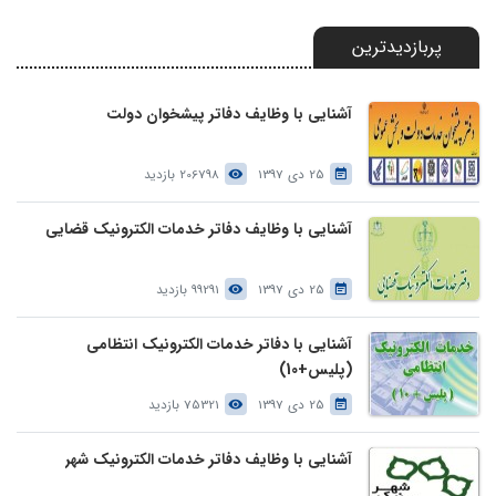
پربازدیدترین
آشنایی با وظایف دفاتر پیشخوان دولت
25 دی 1397
206798 بازدید
آشنایی با وظایف دفاتر خدمات الکترونیک قضایی
25 دی 1397
99291 بازدید
آشنایی با دفاتر خدمات الکترونیک انتظامی
(پلیس+10)
25 دی 1397
75321 بازدید
آشنایی با وظایف دفاتر خدمات الکترونیک شهر