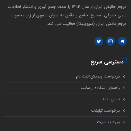
مرجع حقوقی ایران از سال 1394 با هدف جمع آوری و انتشار اطلاعات
علمی حقوقی صحیح، جامع و دقیق به عنوان عضوی از زیر مجموعه
مرجع دانش ایران (سیویلیکا) فعالیت می کند.
دسترسی سریع
درخواست ویرایش/ثبت نام
راهنمای استفاده از سایت
تماس با ما
درخواست تبلیغات
ورود به سایت