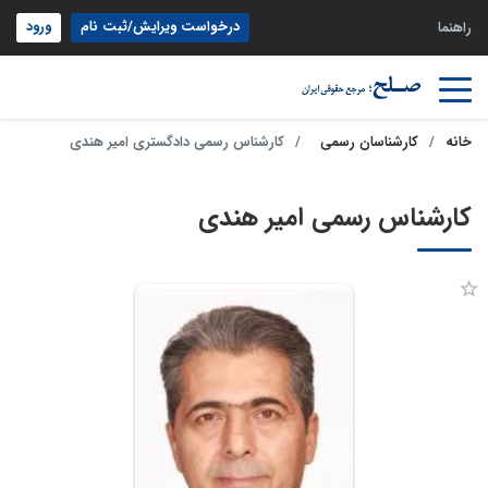
درخواست ویرایش/ثبت نام
ورود
راهنما
خانه
کارشناسان رسمی
کارشناس رسمی دادگستری امیر هندی
کارشناس رسمی امیر هندی