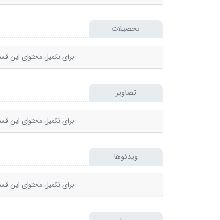
تحصیلات
برای تکمیل محتوای این قسم
تصاویر
برای تکمیل محتوای این قسم
ویدئوها
برای تکمیل محتوای این قسم