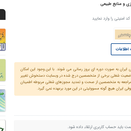
ی و منابع طبیعی
د امنیتی را وارد نمایید
اطلاعات
ران به صورت دوره ای بروز رسانی می شوند. با این وجود این امکان
 و وضعیت شغلی برخی از متخصصین درج شده در وبسایت دستخوش تغییر
م مراجعه به متخصصین از صحت و تمدید مجوزهای شغلی مربوطه اطمینان
 ایران هیچ گونه مسوولیتی در این مورد برعهده نمی گیرد.
ت باید حساب کاربری ارتقاء داده شود.