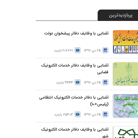
پربازدیدترین
آشنایی با وظایف دفاتر پیشخوان دولت
25 دی 1397
206771 بازدید
آشنایی با وظایف دفاتر خدمات الکترونیک
قضایی
25 دی 1397
99244 بازدید
آشنایی با دفاتر خدمات الکترونیک انتظامی
(پلیس+10)
25 دی 1397
75303 بازدید
آشنایی با وظایف دفاتر خدمات الکترونیک
شهر