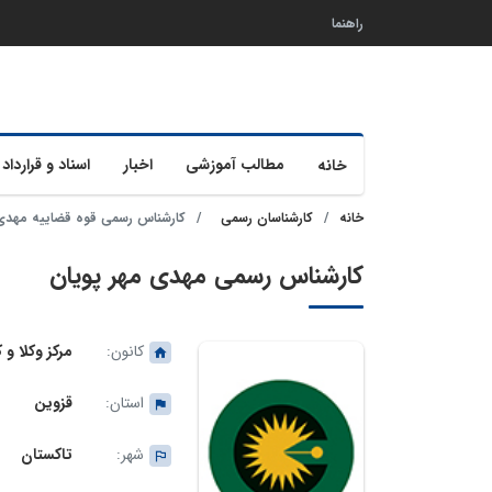
راهنما
مطالب آموزشی
اخبار
اسناد و قرارداد 
خانه
خانه
کارشناسان رسمی
کارشناس رسمی قوه قضاییه مهدی 
کارشناس رسمی مهدی مهر پویان
کانون:
مرکز وکلا و
استان:
قزوین
شهر:
تاکستان