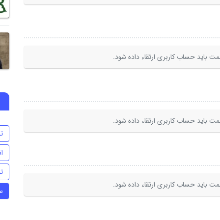
ت باید حساب کاربری ارتقاء داده شود.
ت باید حساب کاربری ارتقاء داده شود.
ت
ا
ت
ت باید حساب کاربری ارتقاء داده شود.
س