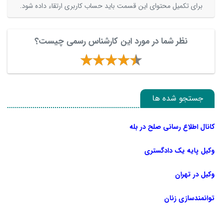
برای تکمیل محتوای این قسمت باید حساب کاربری ارتقاء داده شود.
نظر شما در مورد این کارشناس رسمی چیست؟
جستجو شده ها
کانال اطلاع رسانی صلح در بله
وکیل پایه یک دادگستری
وکیل در تهران
توانمندسازی زنان