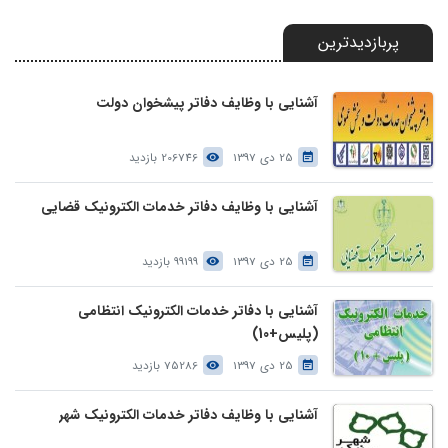
پربازدیدترین
آشنایی با وظایف دفاتر پیشخوان دولت
25 دی 1397
206746 بازدید
آشنایی با وظایف دفاتر خدمات الکترونیک قضایی
25 دی 1397
99199 بازدید
آشنایی با دفاتر خدمات الکترونیک انتظامی
(پلیس+10)
25 دی 1397
75286 بازدید
آشنایی با وظایف دفاتر خدمات الکترونیک شهر