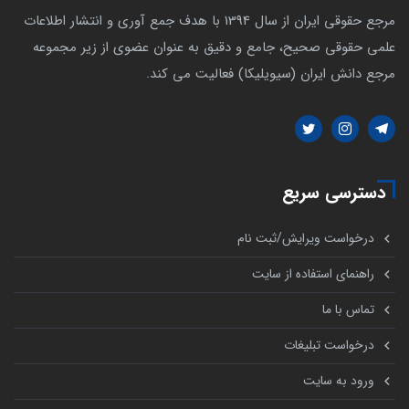
مرجع حقوقی ایران از سال 1394 با هدف جمع آوری و انتشار اطلاعات
علمی حقوقی صحیح، جامع و دقیق به عنوان عضوی از زیر مجموعه
مرجع دانش ایران (سیویلیکا) فعالیت می کند.
دسترسی سریع
درخواست ویرایش/ثبت نام
راهنمای استفاده از سایت
تماس با ما
درخواست تبلیغات
ورود به سایت