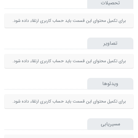
تحصیلات
برای تکمیل محتوای این قسمت باید حساب کاربری ارتقاء داده شود.
تصاویر
برای تکمیل محتوای این قسمت باید حساب کاربری ارتقاء داده شود.
ویدئوها
برای تکمیل محتوای این قسمت باید حساب کاربری ارتقاء داده شود.
مسیریابی