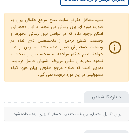
نمایه مشاغل حقوقی سایت صلح؛ مرجع حقوقی ایران به
صورت دوره ای بروز رسانی می شوند. با این وجود این
امکان وجود دارد که در فواصل بروز رسانی مجوزها و
وضعیت شغلی برخی از متخصصین درج شده در
وبسایت دستخوش تغییر شده باشد. بنابراین از شما
خواهشمندیم هنگام مراجعه به متخصصین از صحت و
تمدید مجوزهای شغلی مربوطه اطمینان حاصل فرمایید.
بدیهی است که صلح؛ مرجع حقوقی ایران هیچ گونه
مسوولیتی در این مورد برعهده نمی گیرد.
درباره کارشناس
برای تکمیل محتوای این قسمت باید حساب کاربری ارتقاء داده شود.