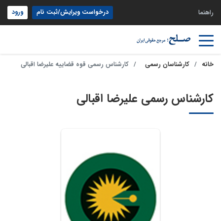
درخواست ویرایش/ثبت نام
ورود
راهنما
خانه
کارشناسان رسمی
کارشناس رسمی قوه قضاییه علیرضا اقبالی
کارشناس رسمی علیرضا اقبالی