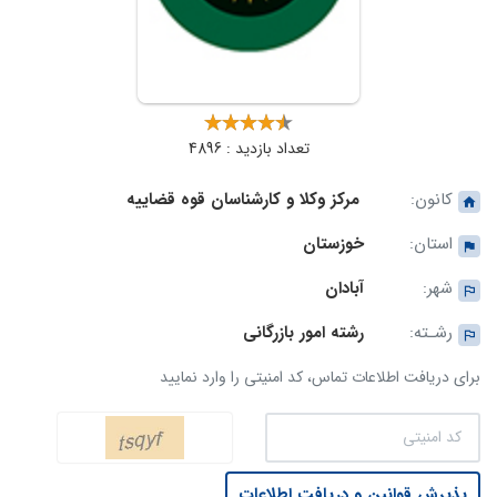
تعداد بازدید : 4896
کانون:
مرکز وکلا و کارشناسان قوه قضاییه
استان:
خوزستان
شهر:
آبادان
رشـته:
رشته امور بازرگانی
برای دریافت اطلاعات تماس، کد امنیتی را وارد نمایید
پذیرش قوانین و دریافت اطلاعات