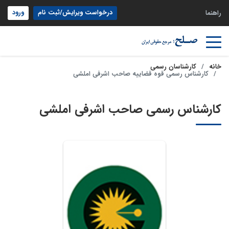
درخواست ویرایش/ثبت نام
ورود
راهنما
خانه
کارشناسان رسمی
کارشناس رسمی قوه قضاییه صاحب اشرفی املشی
کارشناس رسمی صاحب اشرفی املشی