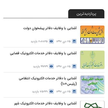
پربازدیدترین
آشنایی با وظایف دفاتر پیشخوان دولت
25 دی 1397
206835 بازدید
آشنایی با وظایف دفاتر خدمات الکترونیک قضایی
25 دی 1397
99339 بازدید
آشنایی با دفاتر خدمات الکترونیک انتظامی
(پلیس+10)
25 دی 1397
75331 بازدید
آشنایی با وظایف دفاتر خدمات الکترونیک شهر