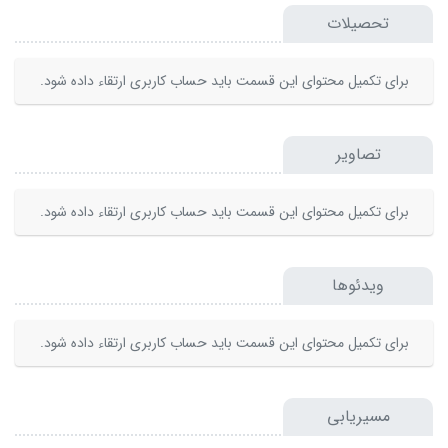
تحصیلات
برای تکمیل محتوای این قسمت باید حساب کاربری ارتقاء داده شود.
تصاویر
برای تکمیل محتوای این قسمت باید حساب کاربری ارتقاء داده شود.
ویدئوها
برای تکمیل محتوای این قسمت باید حساب کاربری ارتقاء داده شود.
مسیریابی