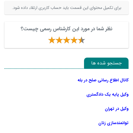
برای تکمیل محتوای این قسمت باید حساب کاربری ارتقاء داده شود.
نظر شما در مورد این کارشناس رسمی چیست؟
جستجو شده ها
کانال اطلاع رسانی صلح در بله
وکیل پایه یک دادگستری
وکیل در تهران
توانمندسازی زنان