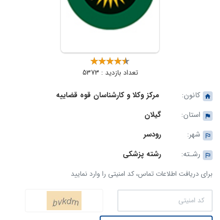
تعداد بازدید : 5373
کانون:
مرکز وکلا و کارشناسان قوه قضاییه
استان:
گیلان
شهر:
رودسر
رشـته:
رشته پزشکی
برای دریافت اطلاعات تماس، کد امنیتی را وارد نمایید