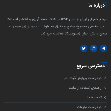
درباره ما
مرجع حقوقی ایران از سال 1394 با هدف جمع آوری و انتشار اطلاعات
علمی حقوقی صحیح، جامع و دقیق به عنوان عضوی از زیر مجموعه
مرجع دانش ایران (سیویلیکا) فعالیت می کند.
دسترسی سریع
درخواست ویرایش/ثبت نام
راهنمای استفاده از سایت
تماس با ما
درخواست تبلیغات