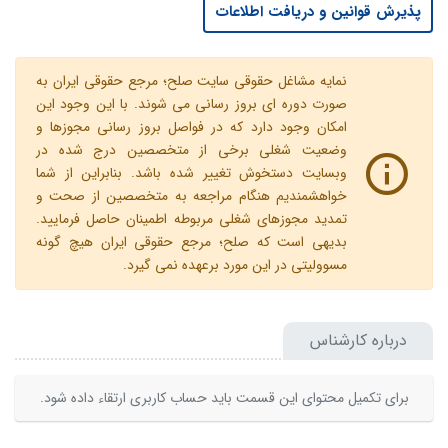
پذیرش قوانین و دریافت اطلاعات
نمایه مشاغل حقوقی سایت صلح؛ مرجع حقوقی ایران به
صورت دوره ای بروز رسانی می شوند. با این وجود این
امکان وجود دارد که در فواصل بروز رسانی مجوزها و
وضعیت شغلی برخی از متخصصین درج شده در
وبسایت دستخوش تغییر شده باشد. بنابراین از شما
خواهشمندیم هنگام مراجعه به متخصصین از صحت و
تمدید مجوزهای شغلی مربوطه اطمینان حاصل فرمایید.
بدیهی است که صلح؛ مرجع حقوقی ایران هیچ گونه
مسوولیتی در این مورد برعهده نمی گیرد.
درباره کارشناس
برای تکمیل محتوای این قسمت باید حساب کاربری ارتقاء داده شود.