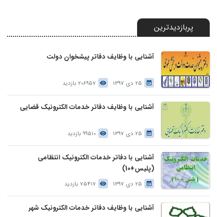
پربازدیدترین
آشنایی با وظایف دفاتر پیشخوان دولت
25 دی 1397
206957 بازدید
آشنایی با وظایف دفاتر خدمات الکترونیک قضایی
25 دی 1397
99510 بازدید
آشنایی با دفاتر خدمات الکترونیک انتظامی
(پلیس+10)
25 دی 1397
75417 بازدید
آشنایی با وظایف دفاتر خدمات الکترونیک شهر