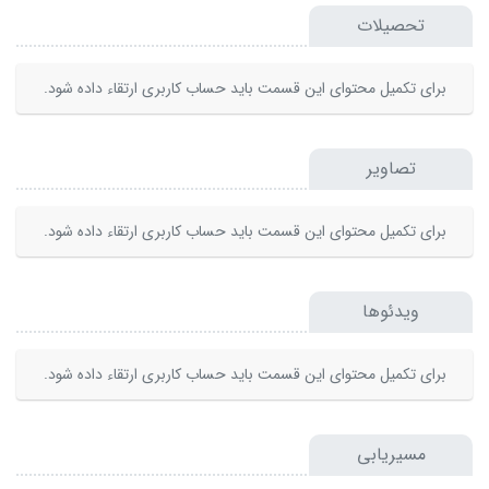
تحصیلات
برای تکمیل محتوای این قسمت باید حساب کاربری ارتقاء داده شود.
تصاویر
برای تکمیل محتوای این قسمت باید حساب کاربری ارتقاء داده شود.
ویدئوها
برای تکمیل محتوای این قسمت باید حساب کاربری ارتقاء داده شود.
مسیریابی