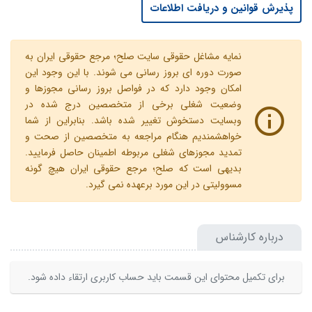
پذیرش قوانین و دریافت اطلاعات
نمایه مشاغل حقوقی سایت صلح؛ مرجع حقوقی ایران به
صورت دوره ای بروز رسانی می شوند. با این وجود این
امکان وجود دارد که در فواصل بروز رسانی مجوزها و
وضعیت شغلی برخی از متخصصین درج شده در
وبسایت دستخوش تغییر شده باشد. بنابراین از شما
خواهشمندیم هنگام مراجعه به متخصصین از صحت و
تمدید مجوزهای شغلی مربوطه اطمینان حاصل فرمایید.
بدیهی است که صلح؛ مرجع حقوقی ایران هیچ گونه
مسوولیتی در این مورد برعهده نمی گیرد.
درباره کارشناس
برای تکمیل محتوای این قسمت باید حساب کاربری ارتقاء داده شود.