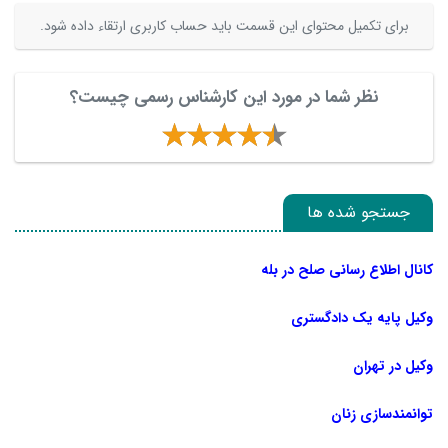
برای تکمیل محتوای این قسمت باید حساب کاربری ارتقاء داده شود.
نظر شما در مورد این کارشناس رسمی چیست؟
جستجو شده ها
کانال اطلاع رسانی صلح در بله
وکیل پایه یک دادگستری
وکیل در تهران
توانمندسازی زنان