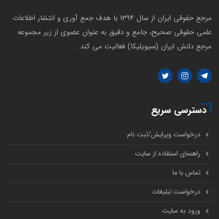
مرجع حقوقی ایران از سال 1394 با هدف جمع آوری و انتشار اطلاعات
علمی حقوقی صحیح، جامع و دقیق به عنوان عضوی از زیر مجموعه
مرجع دانش ایران (سیویلیکا) فعالیت می کند.
دسترسی سریع
درخواست ویرایش/ثبت نام
راهنمای استفاده از سایت
تماس با ما
درخواست تبلیغات
ورود به سایت