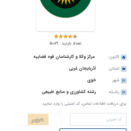
تعداد بازدید : 5089
کانون:
مرکز وکلا و کارشناسان قوه قضاییه
استان:
آذربایجان غربی
شهر:
خوی
رشـته:
رشته کشاورزی و منابع طبیعی
برای دریافت اطلاعات تماس، کد امنیتی را وارد نمایید