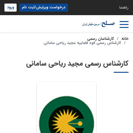
درخواست ویرایش/ثبت نام
ورود
راهنما
خانه
کارشناسان رسمی
کارشناس رسمی قوه قضاییه مجید ریاحی سامانی
کارشناس رسمی مجید ریاحی سامانی