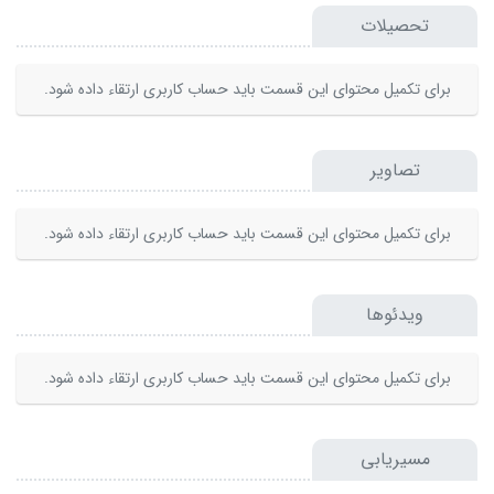
تحصیلات
برای تکمیل محتوای این قسمت باید حساب کاربری ارتقاء داده شود.
تصاویر
برای تکمیل محتوای این قسمت باید حساب کاربری ارتقاء داده شود.
ویدئوها
برای تکمیل محتوای این قسمت باید حساب کاربری ارتقاء داده شود.
مسیریابی