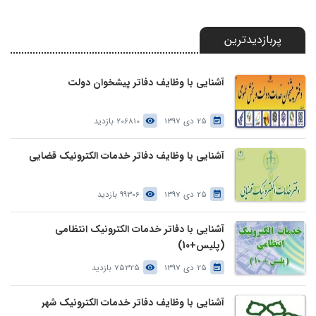
پربازدیدترین
آشنایی با وظایف دفاتر پیشخوان دولت
25 دی 1397
206810 بازدید
آشنایی با وظایف دفاتر خدمات الکترونیک قضایی
25 دی 1397
99306 بازدید
آشنایی با دفاتر خدمات الکترونیک انتظامی
(پلیس+10)
25 دی 1397
75325 بازدید
آشنایی با وظایف دفاتر خدمات الکترونیک شهر