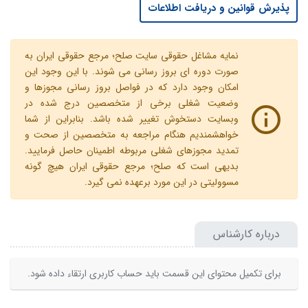
پذیرش قوانین و دریافت اطلاعات
نمایه مشاغل حقوقی سایت صلح؛ مرجع حقوقی ایران به
صورت دوره ای بروز رسانی می شوند. با این وجود این
امکان وجود دارد که در فواصل بروز رسانی مجوزها و
وضعیت شغلی برخی از متخصصین درج شده در
وبسایت دستخوش تغییر شده باشد. بنابراین از شما
خواهشمندیم هنگام مراجعه به متخصصین از صحت و
تمدید مجوزهای شغلی مربوطه اطمینان حاصل فرمایید.
بدیهی است که صلح؛ مرجع حقوقی ایران هیچ گونه
مسوولیتی در این مورد برعهده نمی گیرد.
درباره کارشناس
برای تکمیل محتوای این قسمت باید حساب کاربری ارتقاء داده شود.