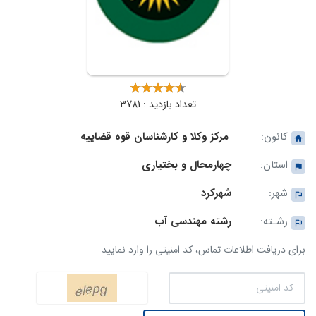
تعداد بازدید : 3781
کانون:
مرکز وکلا و کارشناسان قوه قضاییه
استان:
چهارمحال و بختیاری
شهر:
شهرکرد
رشـته:
رشته مهندسی آب
برای دریافت اطلاعات تماس، کد امنیتی را وارد نمایید