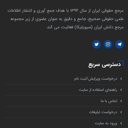
مرجع حقوقی ایران از سال 1394 با هدف جمع آوری و انتشار اطلاعات
علمی حقوقی صحیح، جامع و دقیق به عنوان عضوی از زیر مجموعه
مرجع دانش ایران (سیویلیکا) فعالیت می کند.
دسترسی سریع
درخواست ویرایش/ثبت نام
راهنمای استفاده از سایت
تماس با ما
درخواست تبلیغات
ورود به سایت