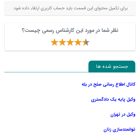
برای تکمیل محتوای این قسمت باید حساب کاربری ارتقاء داده شود.
نظر شما در مورد این کارشناس رسمی چیست؟
جستجو شده ها
کانال اطلاع رسانی صلح در بله
وکیل پایه یک دادگستری
وکیل در تهران
توانمندسازی زنان