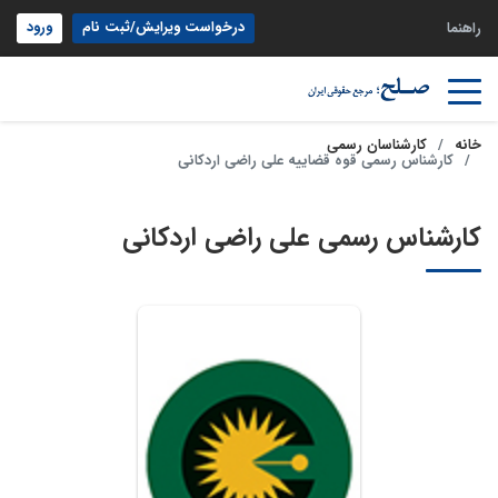
درخواست ویرایش/ثبت نام
ورود
راهنما
خانه
کارشناسان رسمی
کارشناس رسمی قوه قضاییه علی راضی اردکانی
کارشناس رسمی علی راضی اردکانی