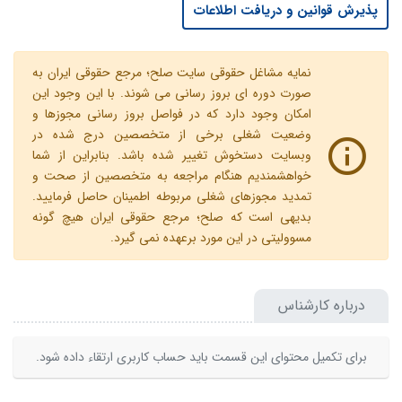
پذیرش قوانین و دریافت اطلاعات
نمایه مشاغل حقوقی سایت صلح؛ مرجع حقوقی ایران به
صورت دوره ای بروز رسانی می شوند. با این وجود این
امکان وجود دارد که در فواصل بروز رسانی مجوزها و
وضعیت شغلی برخی از متخصصین درج شده در
وبسایت دستخوش تغییر شده باشد. بنابراین از شما
خواهشمندیم هنگام مراجعه به متخصصین از صحت و
تمدید مجوزهای شغلی مربوطه اطمینان حاصل فرمایید.
بدیهی است که صلح؛ مرجع حقوقی ایران هیچ گونه
مسوولیتی در این مورد برعهده نمی گیرد.
درباره کارشناس
برای تکمیل محتوای این قسمت باید حساب کاربری ارتقاء داده شود.