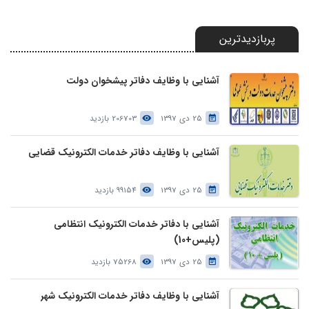
پربازدیدترین
آشنایی با وظایف دفاتر پیشخوان دولت
25 دی 1397
206703 بازدید
آشنایی با وظایف دفاتر خدمات الکترونیک قضایی
25 دی 1397
99154 بازدید
آشنایی با دفاتر خدمات الکترونیک انتظامی
(پلیس+10)
25 دی 1397
75268 بازدید
آشنایی با وظایف دفاتر خدمات الکترونیک شهر