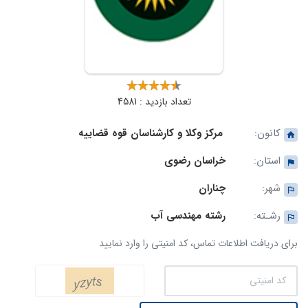
تعداد بازدید : 4581
کانون:
مرکز وکلا و کارشناسان قوه قضاییه
استان:
خراسان رضوی
شهر:
چناران
رشـته:
رشته مهندسی آب
برای دریافت اطلاعات تماس، کد امنیتی را وارد نمایید