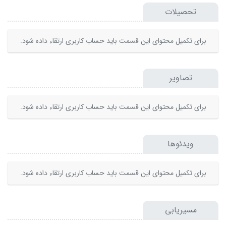
تحصیلات
برای تکمیل محتوای این قسمت باید حساب کاربری ارتقاء داده شود.
تصاویر
برای تکمیل محتوای این قسمت باید حساب کاربری ارتقاء داده شود.
ویدئوها
برای تکمیل محتوای این قسمت باید حساب کاربری ارتقاء داده شود.
مسیریابی