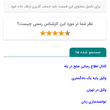
برای تکمیل محتوای این قسمت باید حساب کاربری ارتقاء داده شود.
نظر شما در مورد این کارشناس رسمی چیست؟
جستجو شده ها
کانال اطلاع رسانی صلح در بله
وکیل پایه یک دادگستری
وکیل در تهران
توانمندسازی زنان