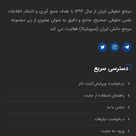
مرجع حقوقی ایران از سال 1394 با هدف جمع آوری و انتشار اطلاعات
علمی حقوقی صحیح، جامع و دقیق به عنوان عضوی از زیر مجموعه
مرجع دانش ایران (سیویلیکا) فعالیت می کند.
دسترسی سریع
درخواست ویرایش/ثبت نام
راهنمای استفاده از سایت
تماس با ما
درخواست تبلیغات
ورود به سایت