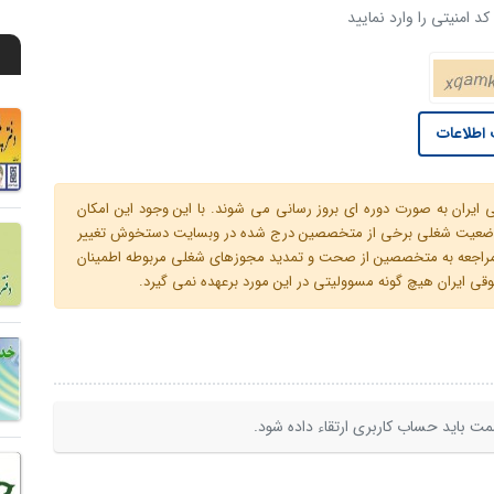
د امنیتی را وارد نمایید
اطلاعات
ران به صورت دوره ای بروز رسانی می شوند. با این وجود این امکان
 و وضعیت شغلی برخی از متخصصین درج شده در وبسایت دستخوش تغییر
م مراجعه به متخصصین از صحت و تمدید مجوزهای شغلی مربوطه اطمینان
 ایران هیچ گونه مسوولیتی در این مورد برعهده نمی گیرد.
ت باید حساب کاربری ارتقاء داده شود.