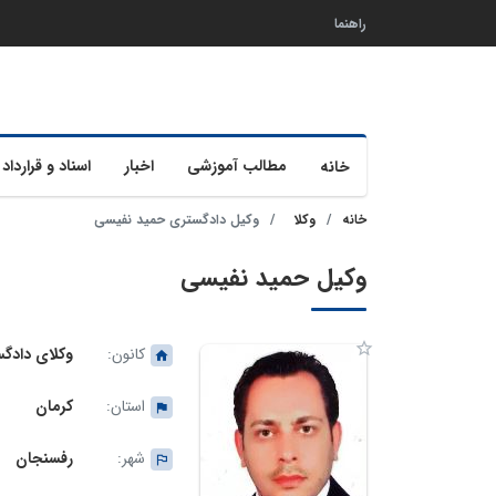
راهنما
مطالب آموزشی
اخبار
اسناد و قرارداد 
خانه
خانه
وکلا
وکیل دادگستری حمید نفیسی
وکیل حمید نفیسی
کانون:
وکلای دادگ
استان:
کرمان
شهر:
رفسنجان