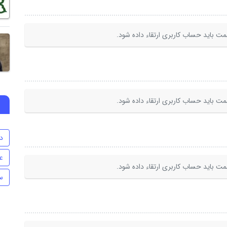
ت باید حساب کاربری ارتقاء داده شود.
ت باید حساب کاربری ارتقاء داده شود.
د
ع
ت باید حساب کاربری ارتقاء داده شود.
س