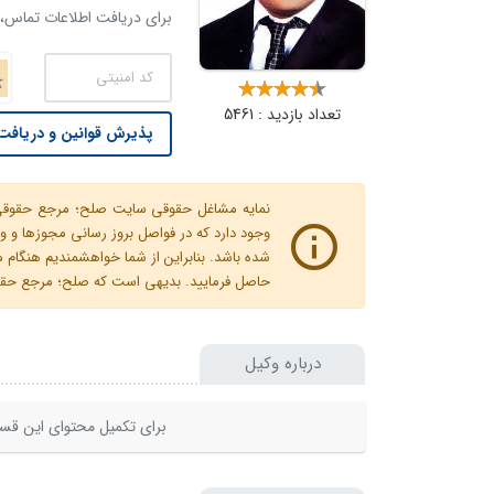
برای دریافت اطلاعات تماس، ک
تعداد بازدید : 5461
پذیرش قوانین و دریافت 
نمایه مشاغل حقوقی سایت صلح؛ مرجع حقوقی ای
وجود دارد که در فواصل بروز رسانی مجوزها
شده باشد. بنابراین از شما خواهشمندیم هنگا
حاصل فرمایید. بدیهی است که صلح؛ مرجع حقوقی
درباره وکیل
برای تکمیل محتوای این قسم