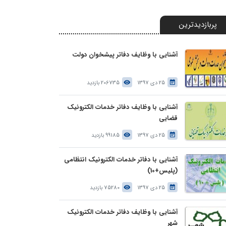
پربازدیدترین
آشنایی با وظایف دفاتر پیشخوان دولت
25 دی 1397
206735 بازدید
آشنایی با وظایف دفاتر خدمات الکترونیک
قضایی
25 دی 1397
99185 بازدید
آشنایی با دفاتر خدمات الکترونیک انتظامی
(پلیس+10)
25 دی 1397
75280 بازدید
آشنایی با وظایف دفاتر خدمات الکترونیک
شهر