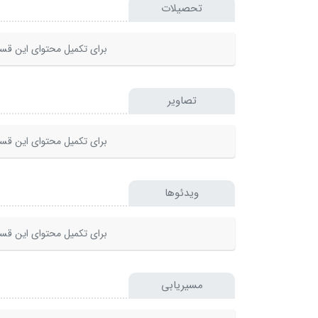
تحصیلات
برای تکمیل محتوای این قسم
تصاویر
برای تکمیل محتوای این قسم
ویدئوها
برای تکمیل محتوای این قسم
مسیریابی