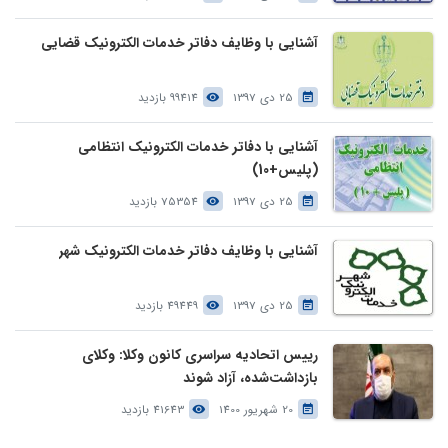
آشنایی با وظایف دفاتر خدمات الکترونیک قضایی
25 دی 1397
99414 بازدید
آشنایی با دفاتر خدمات الکترونیک انتظامی
(پلیس+10)
25 دی 1397
75354 بازدید
آشنایی با وظایف دفاتر خدمات الکترونیک شهر
25 دی 1397
49449 بازدید
رییس اتحادیه سراسری کانون وکلا: وکلای
بازداشت‌شده، آزاد شوند
20 شهریور 1400
41643 بازدید