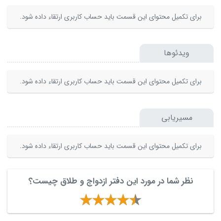
برای تکمیل محتوای این قسمت باید حساب کاربری ارتقاء داده شود.
ویدئوها
برای تکمیل محتوای این قسمت باید حساب کاربری ارتقاء داده شود.
مسیریابی
برای تکمیل محتوای این قسمت باید حساب کاربری ارتقاء داده شود.
نظر شما در مورد این دفتر ازدواج و طلاق چیست؟