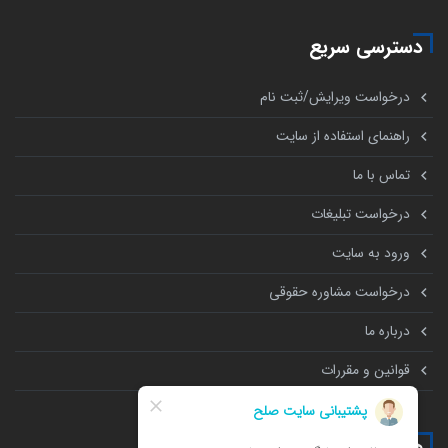
دسترسی سریع
درخواست ویرایش/ثبت نام
راهنمای استفاده از سایت
تماس با ما
درخواست تبلیغات
ورود به سایت
درخواست مشاوره حقوقی
درباره ما
قوانین و مقررات
همه چیز درباره