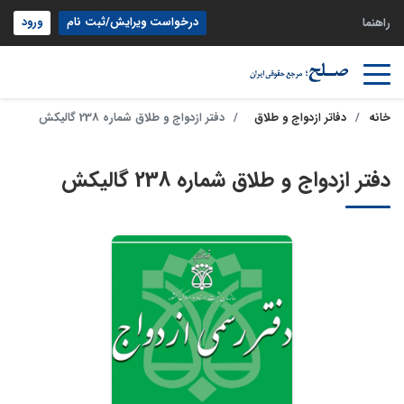
درخواست ویرایش/ثبت نام
ورود
راهنما
خانه
دفاتر ازدواج و طلاق
دفتر ازدواج و طلاق شماره 238 گالیکش‎
دفتر ازدواج و طلاق شماره 238 گالیکش‎