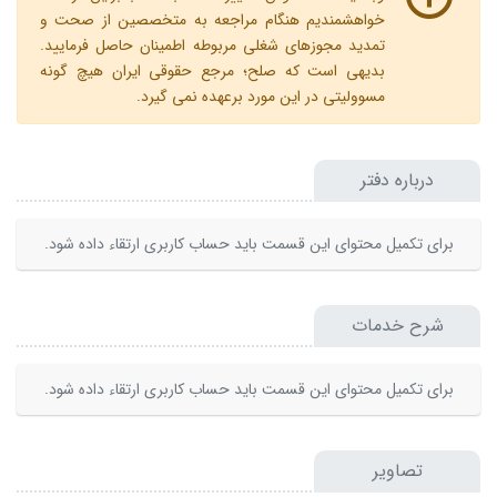
خواهشمندیم هنگام مراجعه به متخصصین از صحت و
تمدید مجوزهای شغلی مربوطه اطمینان حاصل فرمایید.
بدیهی است که صلح؛ مرجع حقوقی ایران هیچ گونه
مسوولیتی در این مورد برعهده نمی گیرد.
درباره دفتر
برای تکمیل محتوای این قسمت باید حساب کاربری ارتقاء داده شود.
شرح خدمات
برای تکمیل محتوای این قسمت باید حساب کاربری ارتقاء داده شود.
تصاویر