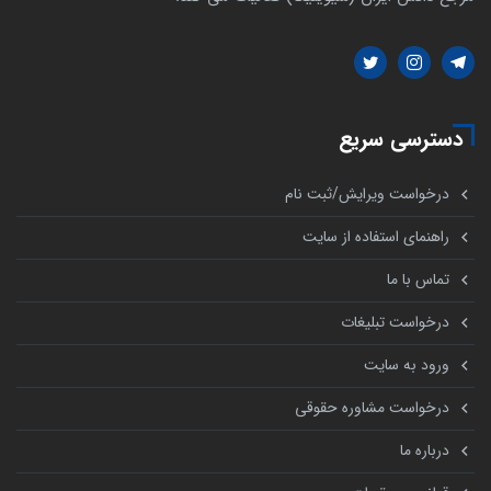
دسترسی سریع
درخواست ویرایش/ثبت نام
راهنمای استفاده از سایت
تماس با ما
درخواست تبلیغات
ورود به سایت
درخواست مشاوره حقوقی
درباره ما