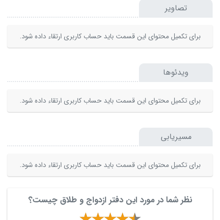
تصاویر
برای تکمیل محتوای این قسمت باید حساب کاربری ارتقاء داده شود.
ویدئوها
برای تکمیل محتوای این قسمت باید حساب کاربری ارتقاء داده شود.
مسیریابی
برای تکمیل محتوای این قسمت باید حساب کاربری ارتقاء داده شود.
نظر شما در مورد این دفتر ازدواج و طلاق چیست؟