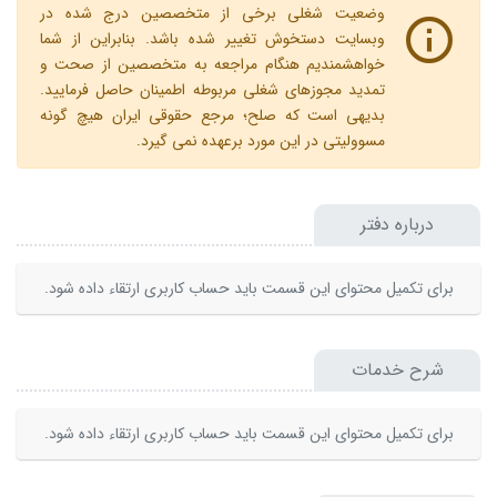
وضعیت شغلی برخی از متخصصین درج شده در
وبسایت دستخوش تغییر شده باشد. بنابراین از شما
خواهشمندیم هنگام مراجعه به متخصصین از صحت و
تمدید مجوزهای شغلی مربوطه اطمینان حاصل فرمایید.
بدیهی است که صلح؛ مرجع حقوقی ایران هیچ گونه
مسوولیتی در این مورد برعهده نمی گیرد.
درباره دفتر
برای تکمیل محتوای این قسمت باید حساب کاربری ارتقاء داده شود.
شرح خدمات
برای تکمیل محتوای این قسمت باید حساب کاربری ارتقاء داده شود.