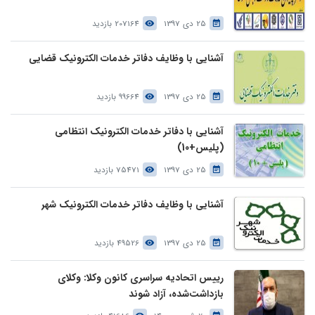
25 دی 1397
207164 بازدید
آشنایی با وظایف دفاتر خدمات الکترونیک قضایی
25 دی 1397
99664 بازدید
آشنایی با دفاتر خدمات الکترونیک انتظامی
(پلیس+10)
25 دی 1397
75471 بازدید
آشنایی با وظایف دفاتر خدمات الکترونیک شهر
25 دی 1397
49526 بازدید
رییس اتحادیه سراسری کانون وکلا: وکلای
بازداشت‌شده، آزاد شوند