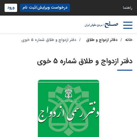
درخواست ویرایش/ثبت نام
ورود
راهنما
خانه
دفاتر ازدواج و طلاق
دفتر ازدواج و طلاق شماره 5 خوی
دفتر ازدواج و طلاق شماره 5 خوی