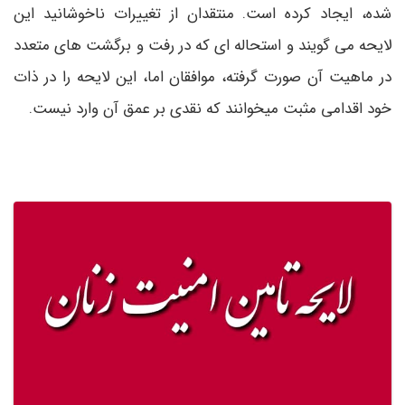
شده، ایجاد کرده است. منتقدان از تغییرات ناخوشانید این
لایحه می گویند و استحاله ای که در رفت و برگشت های متعدد
در ماهیت آن صورت گرفته، موافقان اما، این لایحه را در ذات
خود اقدامی مثبت میخوانند که نقدی بر عمق آن وارد نیست.