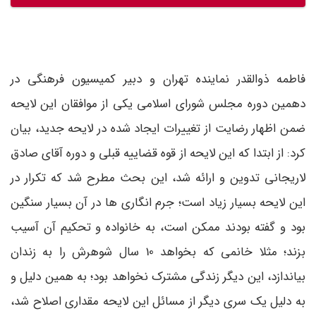
فاطمه ذوالقدر نماینده تهران و دبیر کمیسیون فرهنگی در
دهمین دوره مجلس شورای اسلامی یکی از موافقان این لایحه
ضمن اظهار رضایت از تغییرات ایجاد شده در لایحه جدید، بیان
کرد: از ابتدا که این لایحه از قوه قضاییه قبلی و دوره آقای صادق
لاریجانی تدوین و ارائه شد، این بحث مطرح شد که تکرار در
این لایحه بسیار زیاد است؛ جرم انگاری ها در آن بسیار سنگین
بود و گفته بودند ممکن است، به خانواده و تحکیم آن آسیب
بزند؛ مثلا خانمی که بخواهد 10 سال شوهرش را به زندان
بیاندازد، این دیگر زندگی مشترک نخواهد بود؛ به همین دلیل و
به دلیل یک سری دیگر از مسائل این لایحه مقداری اصلاح شد،