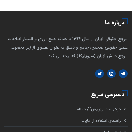
درباره ما
مرجع حقوقی ایران از سال 1394 با هدف جمع آوری و انتشار اطلاعات
علمی حقوقی صحیح، جامع و دقیق به عنوان عضوی از زیر مجموعه
مرجع دانش ایران (سیویلیکا) فعالیت می کند.
دسترسی سریع
درخواست ویرایش/ثبت نام
راهنمای استفاده از سایت