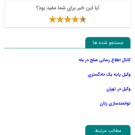
آیا این خبر برای شما مفید بود؟
جستجو شده ها
کانال اطلاع رسانی صلح در بله
وکیل پایه یک دادگستری
وکیل در تهران
توانمندسازی زنان
مطالب مرتبط