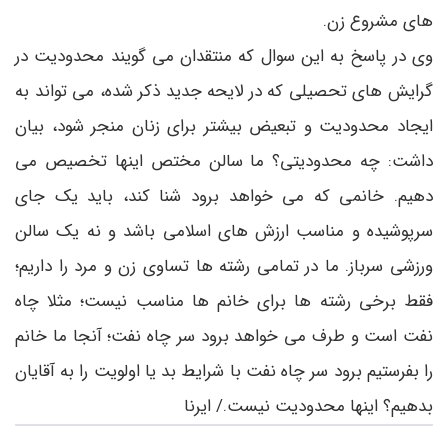
های مشروع زن.
وی در پاسخ به این سوال که منتقدان می گویند محدودیت در
گرایش های تحصیلی که در لایحه جدید ذکر شده، می تواند به
ایجاد محدودیت و تبعیض بیشتر برای زنان منجر شود، بیان
داشت: چه محدودیتی؟ ما سالن مختص اینها تخصیص می
دهیم. خانمی که می خواهد برود شنا کند، باید یک جای
سرپوشیده و مناسب ارزش های اسلامی باشد و نه یک سالن
ورزشی سرباز. ما در تمامی رشته ها تساوی زن و مرد را داریم؛
فقط برخی رشته ها برای خانم ها مناسب نیست؛ مثلا چاه
نفت است و طرف می خواهد برود سر چاه نفت؛ آنجا ما خانم
را بفرستیم برود سر چاه نفت با شرایط بد یا اولویت را به آقایان
بدهیم؟ اینها محدودیت نیست./ ایرنا