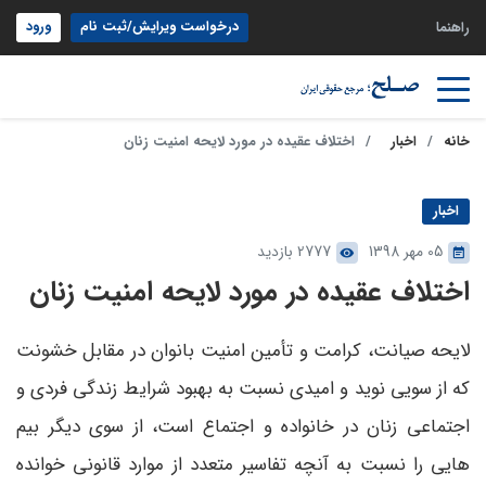
درخواست ویرایش/ثبت نام
ورود
راهنما
خانه
اخبار
اختلاف عقیده در مورد لایحه امنیت زنان
اخبار
05 مهر 1398
2777 بازدید
اختلاف عقیده در مورد لایحه امنیت زنان
لایحه صیانت، کرامت و تأمین امنیت بانوان در مقابل خشونت
که از سویی نوید و امیدی نسبت به بهبود شرایط زندگی فردی و
اجتماعی زنان در خانواده و اجتماع است، از سوی دیگر بیم
هایی را نسبت به آنچه تفاسیر متعدد از موارد قانونی خوانده