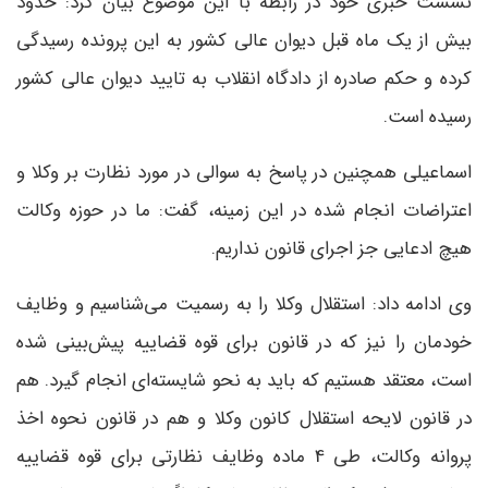
نشست خبری خود در رابطه با این موضوع بیان کرد: حدود
بیش از یک ماه قبل دیوان عالی کشور به این پرونده رسیدگی
کرده و حکم صادره از دادگاه انقلاب به تایید دیوان عالی کشور
رسیده است.
اسماعیلی همچنین در پاسخ به سوالی در مورد نظارت بر وکلا و
اعتراضات انجام شده در این زمینه، گفت: ما در حوزه وکالت
هیچ ادعایی جز اجرای قانون نداریم.
وی ادامه داد: استقلال وکلا را به رسمیت می‌شناسیم و وظایف
خودمان را نیز که در قانون برای قوه قضاییه پیش‌بینی شده
است، معتقد هستیم که باید به نحو شایسته‌ای انجام گیرد. هم
در قانون لایحه استقلال کانون وکلا و هم در قانون نحوه اخذ
پروانه وکالت، طی 4 ماده وظایف نظارتی برای قوه قضاییه