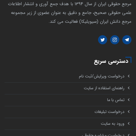
مرجع حقوقی ایران از سال 1394 با هدف جمع آوری و انتشار اطلاعات
علمی حقوقی صحیح، جامع و دقیق به عنوان عضوی از زیر مجموعه
مرجع دانش ایران (سیویلیکا) فعالیت می کند.
دسترسی سریع
درخواست ویرایش/ثبت نام
راهنمای استفاده از سایت
تماس با ما
درخواست تبلیغات
ورود به سایت
درخواست مشاوره حقوقی