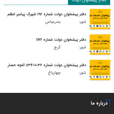
دفاتر پیشخوان دولت
دفتر پیشخوان دولت شماره 192 شهرک پیامبر اعظم
بندرعباس
شهر:
دفتر پیشخوان دولت شماره 1122
کرج
شهر:
دفتر پیشخوان دولت شماره 73401036 آغچه حصار
چهارباغ
شهر:
درباره ما