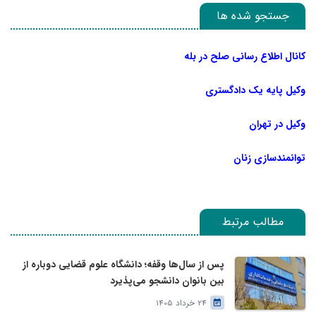
جستجو شده ها
کانال اطلاع رسانی صلح در بله
وکیل پایه یک دادگستری
وکیل در تهران
توانمندسازی زنان
مطالب مرتبط
پس از سال‌ها وقفه؛ دانشگاه علوم قضایی دوباره از
بین بانوان دانشجو می‌پذیرد
24 خرداد 1405