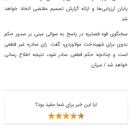
پایان ارزیابی‌ها و ارائه گزارش تصمیم مقتضی اتخاذ خواهد
شد.
سخنگوی قوه قضاییه در پاسخ به سوالی مبنی بر صدور حکم
بدوی برای شهیندخت مولاوردی، گفت: رای صادره غیر قطعی
است و چنانچه حکم قطعی صادر شود، نتیجه اطلاع رسانی
خواهد شد./ میزان
آیا این خبر برای شما مفید بود؟