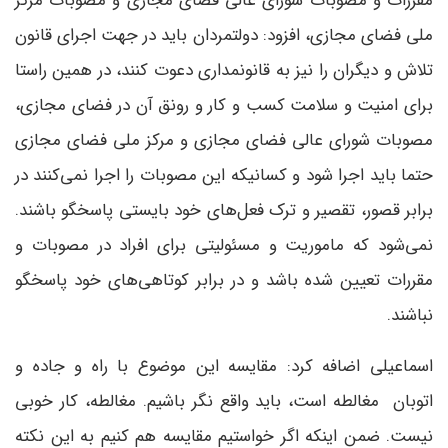
مقررات و مصوبات شورای عالی فضای مجازی و مصوبات مرکز
ملی فضای مجازی، افزود: دولتمردان باید در جهت اجرای قانون
تلاش و دیگران را نیز به قانونمداری دعوت کنند، در همین راستا
برای امنیت و سلامت کسب و کار و رونق آن در فضای مجازی،
مصوبات شورای عالی فضای مجازی و مرکز ملی فضای مجازی
حتما باید اجرا شود و کسانیکه این مصوبات را اجرا نمی‌کنند در
برابر قصور، تقصیر و ترک فعل‌های خود بایستی پاسخگو باشند.
نمی‌شود که ماموریت و مسئولیتی برای افراد در مصوبات و
مقررات تعیین شده باشد و در برابر کوتاهی‌های خود پاسخگو
نباشند.
اسماعیلی اضافه کرد: مقایسه این موضوع با راه و جاده و
اتوبان مغالطه است، باید واقع نگر باشیم. مغالطه، کار خوبی
نیست. ضمن اینکه اگر خواستیم مقایسه هم کنیم به این نکته