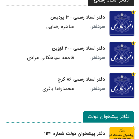
دفاتر اسناد رسمی
دفتر اسناد رسمی 120 پردیس
ساهره رضایی
سردفتر:
دفتر اسناد رسمی 200 قزوین
فاطمه سیاهکالی مرادی
سردفتر:
دفتر اسناد رسمی 86 کرج
محمدرضا باقری
سردفتر:
دفاتر پیشخوان دولت
دفتر پیشخوان دولت شماره 1122