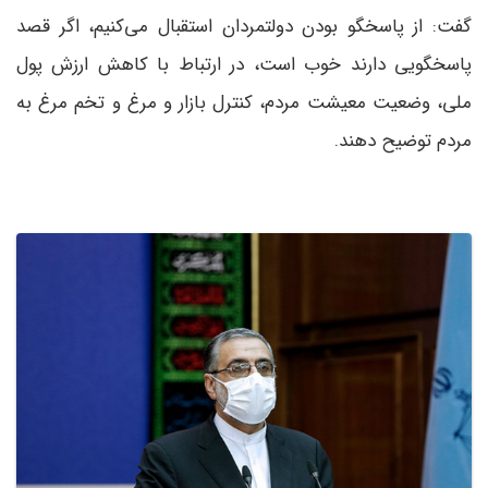
گفت: از پاسخگو بودن دولتمردان استقبال می‌کنیم، اگر قصد
پاسخگویی دارند خوب است، در ارتباط با کاهش ارزش پول
ملی، وضعیت معیشت مردم، کنترل بازار و مرغ و تخم مرغ به
مردم توضیح دهند.