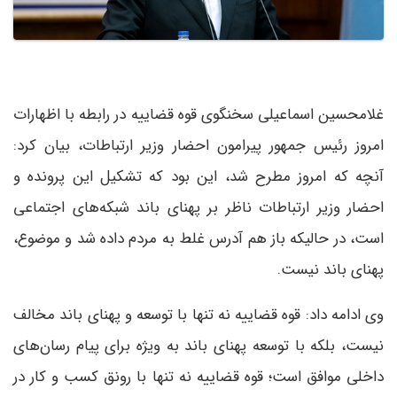
غلامحسین اسماعیلی سخنگوی قوه قضاییه در رابطه با اظهارات
امروز رئیس جمهور پیرامون احضار وزیر ارتباطات، بیان کرد:
آنچه که امروز مطرح شد، این بود که تشکیل این پرونده و
احضار وزیر ارتباطات ناظر بر پهنای باند شبکه‌های اجتماعی
است، در حالیکه باز هم آدرس غلط به مردم داده شد و موضوع،
پهنای باند نیست.
وی ادامه داد: قوه قضاییه نه تنها با توسعه و پهنای باند مخالف
نیست، بلکه با توسعه پهنای باند به ویژه برای پیام رسان‌های
داخلی موافق است؛ قوه قضاییه نه تنها با رونق کسب و کار در