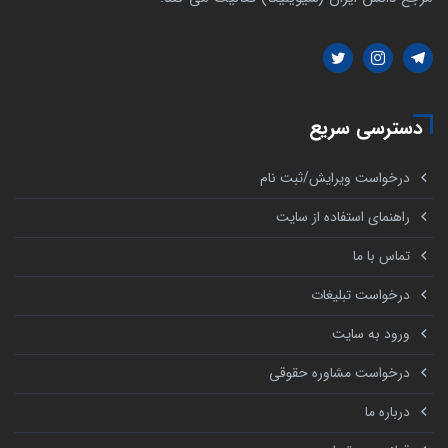
دسترسی سریع
درخواست ویرایش/ثبت نام
راهنمای استفاده از سایت
تماس با ما
درخواست تبلیغات
ورود به سایت
درخواست مشاوره حقوقی
درباره ما