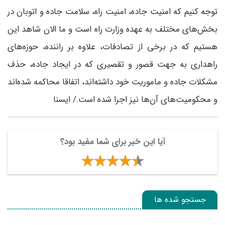
توجه کنیم که امنیت جاده، امنیت راه، سلامت جاده و اتوبان در
بخش‌های مختلف به عهده وزارت راه است و ما الان شاهد این
هستیم که در برخی از تصادفات، علاوه بر راننده، حوزه‌های
راهداری به جهت قصور و تقصیری که در ایجاد جاده، حذف
مشکلات جاده و ماموریت خود داشته‌اند، اتفاقا محاکمه شده‌اند
و محکومیت‌های آن‌ها نیز اجرا شده است./ ایسنا
آیا این خبر برای شما مفید بود؟
جستجو شده ها