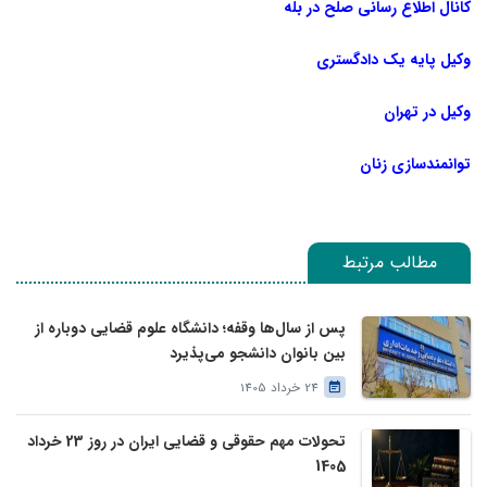
کانال اطلاع رسانی صلح در بله
وکیل پایه یک دادگستری
وکیل در تهران
توانمندسازی زنان
مطالب مرتبط
پس از سال‌ها وقفه؛ دانشگاه علوم قضایی دوباره از
بین بانوان دانشجو می‌پذیرد
24 خرداد 1405
تحولات مهم حقوقی و قضایی ایران در روز 23 خرداد
1405