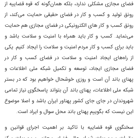
فضای مجازی مشکلی ندارد، بلکه همان‌گونه که قوه قضاییه از
رونق تولید و کسب و کار در فضای حقیقی حمایت می‌کند، از
رونق کسب و کار های الکترونیکی در فضای مجازی هم حمایت
می‌نماید. کسب و کار باید همراه با امنیت و سلامت باشد و
باید برای کسب و کار مردم امنیت و سلامت را ایجاد کنیم. یکی
از راه‌های ایجاد امنیت و سلامت در فضای کسب و کار در
فضای مجازی ایجاد، توسعه و تکمیل شبکه ملی اطلاعات و
پهنای باند آن است و روزی خوشحال خواهیم بود که در بستر
شبکه ملی اطلاعات، پهنای باند آن بتواند پاسخگوی نیاز تمامی
شهروندان در جای جای کشور پهناور ایران باشد و اصلا موضوع
این نیست که بگوییم پهنای باند محل سوال و ایراد است.
سخنگوی قوه قضاییه با تاکید بر اهمیت اجرای قوانین و