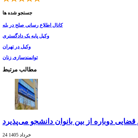
جستجو شده ها
کانال اطلاع رسانی صلح در بله
وکیل پایه یک دادگستری
وکیل در تهران
توانمندسازی زنان
مطالب مرتبط
قضایی دوباره از بین بانوان دانشجو می‌پذیرد
24 خرداد 1405