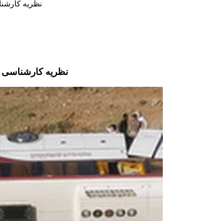
نظریه کارشنا
نظریه کارشناسی حا