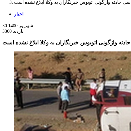
سی حادثه واژگونی اتوبوس خبرنگاران به وکلا ابلاغ نشده است
اخبار
30 شهریور 1400
3360 بازدید
دثه واژگونی اتوبوس خبرنگاران به وکلا ابلاغ نشده است