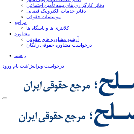
دفاتر کارگزاری های بیمه تأمین اجتماعی
دفاتر خدمات الکترونیک قضایی
موسسات حقوقی
مراجع
کلانتری ها و پاسگاه ها
مشاوره
آرشیو مشاوره های حقوقی
درخواست مشاوره حقوقی رایگان
راهنما
درخواست ویرایش/ثبت نام
ورود