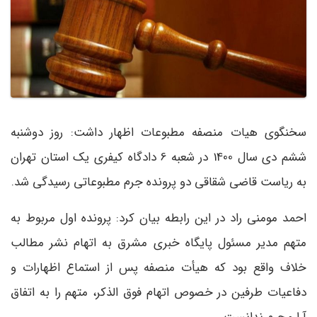
سخنگوی هیات منصفه مطبوعات اظهار داشت: روز دوشنبه
ششم دی سال 1400 در شعبه 6 دادگاه کیفری یک استان تهران
به ریاست قاضی شقاقی دو پرونده جرم مطبوعاتی رسیدگی شد.
احمد مومنی راد در این رابطه بیان کرد: پرونده اول مربوط به
متهم مدیر مسئول پایگاه خبری مشرق به اتهام نشر مطالب
خلاف واقع بود که هیأت منصفه پس از استماع اظهارات و
دفاعیات طرفین در خصوص اتهام فوق الذکر، متهم را به اتفاق