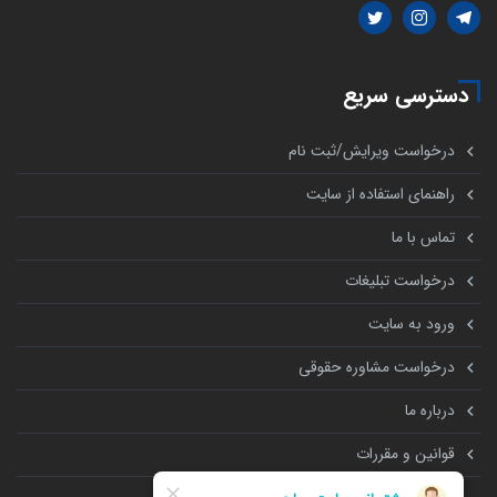
دسترسی سریع
درخواست ویرایش/ثبت نام
راهنمای استفاده از سایت
تماس با ما
درخواست تبلیغات
ورود به سایت
درخواست مشاوره حقوقی
درباره ما
قوانین و مقررات