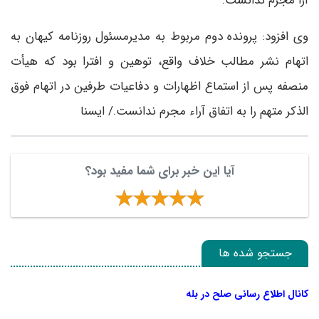
آرا مجرم ندانست.
وی افزود: پرونده دوم مربوط به مدیرمسئول روزنامه کیهان به
اتهام نشر مطالب خلاف واقع، توهین و افترا بود که هیأت
منصفه پس از استماع اظهارات و دفاعیات طرفین در اتهام فوق
الذکر متهم را به اتفاق آراء مجرم ندانست./ ایسنا
آیا این خبر برای شما مفید بود؟
جستجو شده ها
کانال اطلاع رسانی صلح در بله