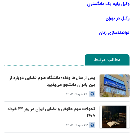
وکیل پایه یک دادگستری
وکیل در تهران
توانمندسازی زنان
مطالب مرتبط
پس از سال‌ها وقفه؛ دانشگاه علوم قضایی دوباره از
بین بانوان دانشجو می‌پذیرد
24 خرداد 1405
تحولات مهم حقوقی و قضایی ایران در روز 23 خرداد
1405
23 خرداد 1405