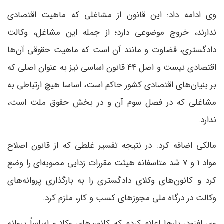
وی ادامه داد: این قانون از مشاغلی که ماهیت اقتصادی
ندارند، خروج موضوعی دارد؛ از جمله این مشاغل، وکالت
دادگستری، قضاوت و مانند آن است که ماهیت حقوقی آن‌ها
اقتصادی نیست و اصل 44 قانون اساسی نیز به عنوان اصلی که
بر بنیان‌های اقتصادی کشور حاکم است، اساسا هیچ ارتباطی به
مشاغلی که در فصل سوم آن و در بخش حقوق ملت است،
ندارد.
مالکی اضافه کرد: در نتیجه تفسیر غلطی که از قانون اصلاح
مواد 1 و 7 شد متاسفانه هیئت مقررات زدایی مصوبه‌ای را وضع
کرد و کانون‌های وکلای دادگستری را به بارگذاری پروانه‌های
وکالت در درگاه ملی مجوز‌های کسب و کار، ملزم کرد.
وی افزود: بار‌ها اعلام کردم که کانون‌های وکلا و اساساً پروانه