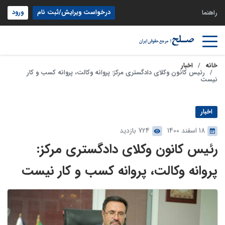
درخواست ویرایش/ثبت نام
ورود
راهنما
خانه
اخبار
رئیس کانون وکلای دادگستری مرکز: پروانه وکالت، پروانه کسب و کار
نیست
اخبار
18 اسفند 1400
724 بازدید
رئیس کانون وکلای دادگستری مرکز:
پروانه وکالت، پروانه کسب و کار نیست