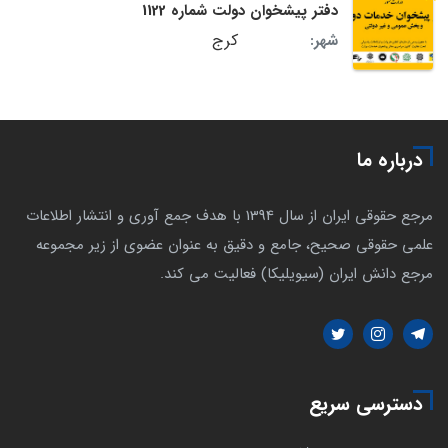
دفتر پیشخوان دولت شماره 1122
کرج
شهر:
درباره ما
مرجع حقوقی ایران از سال 1394 با هدف جمع آوری و انتشار اطلاعات
علمی حقوقی صحیح، جامع و دقیق به عنوان عضوی از زیر مجموعه
مرجع دانش ایران (سیویلیکا) فعالیت می کند.
دسترسی سریع