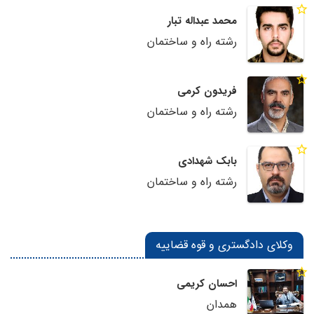
محمد عبداله تبار
رشته راه و ساختمان
فریدون کرمی
رشته راه و ساختمان
بابک شهدادی
رشته راه و ساختمان
وکلای دادگستری و قوه قضاییه
احسان کریمی
همدان