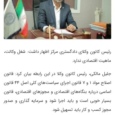
رئیس کانون وکلای دادگستری مرکز اظهار داشت: شغل وکالت،
ماهیت اقتصادی ندارد.
جلیل مالکی، رئیس کانون وکلا در این رابطه بیان کرد: قانون
اصلاح مواد 1 و 7 قانون اجرای سیاست‌های کلی اصل 44 قانون
اساسی درباره بنگاه‌های اقتصادی و مجوز‌های اقتصادی، قانون
بسیار خوبی است و باید اجرا شود و سرمایه گذاری و صدور
مجوز کسب و کار باید تسهیل شود.