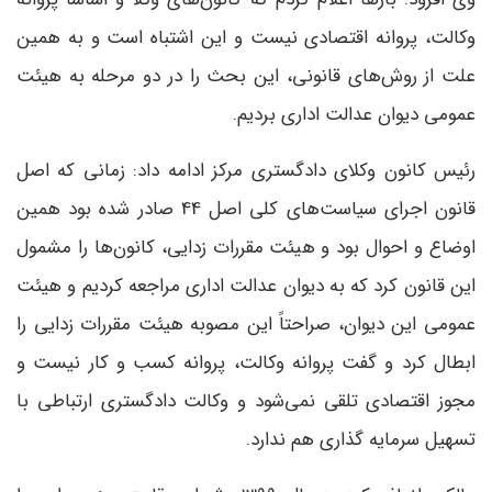
وکالت، پروانه اقتصادی نیست و این اشتباه است و به همین
علت از روش‌های قانونی، این بحث را در دو مرحله به هیئت
عمومی دیوان عدالت اداری بردیم.
رئیس کانون وکلای دادگستری مرکز ادامه داد: زمانی که اصل
قانون اجرای سیاست‌های کلی اصل 44 صادر شده بود همین
اوضاع و احوال بود و هیئت مقررات زدایی، کانون‌ها را مشمول
این قانون کرد که به دیوان عدالت اداری مراجعه کردیم و هیئت
عمومی این دیوان، صراحتاً این مصوبه هیئت مقررات زدایی را
ابطال کرد و گفت پروانه وکالت، پروانه کسب و کار نیست و
مجوز اقتصادی تلقی نمی‌شود و وکالت دادگستری ارتباطی با
تسهیل سرمایه گذاری هم ندارد.