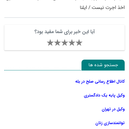
اخذ اجرت نیست./ ایلنا
آیا این خبر برای شما مفید بود؟
جستجو شده ها
کانال اطلاع رسانی صلح در بله
وکیل پایه یک دادگستری
وکیل در تهران
توانمندسازی زنان