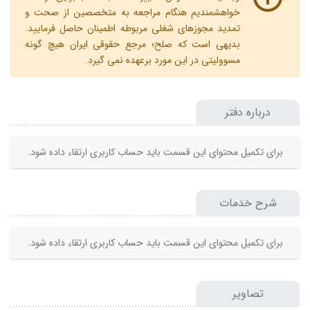
خواهشمندیم هنگام مراجعه به متخصصین از صحت و
تمدید مجوزهای شغلی مربوطه اطمینان حاصل فرمایید.
بدیهی است که صلح؛ مرجع حقوقی ایران هیچ گونه
مسوولیتی در این مورد برعهده نمی گیرد.
درباره دفتر
برای تکمیل محتوای این قسمت باید حساب کاربری ارتقاء داده شود.
شرح خدمات
برای تکمیل محتوای این قسمت باید حساب کاربری ارتقاء داده شود.
تصاویر