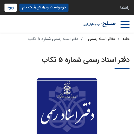
درخواست ویرایش/ثبت نام
ورود
راهنما
خانه
دفاتر اسناد رسمی
دفتر اسناد رسمی شماره 5 تکاب
دفتر اسناد رسمی شماره 5 تکاب