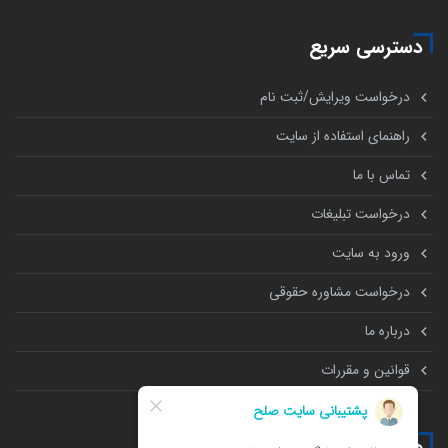
دسترسی سریع
درخواست ویرایش/ثبت نام
راهنمای استفاده از سایت
تماس با ما
درخواست تبلیغات
ورود به سایت
درخواست مشاوره حقوقی
درباره ما
قوانین و مقررات
همه چیز درباره