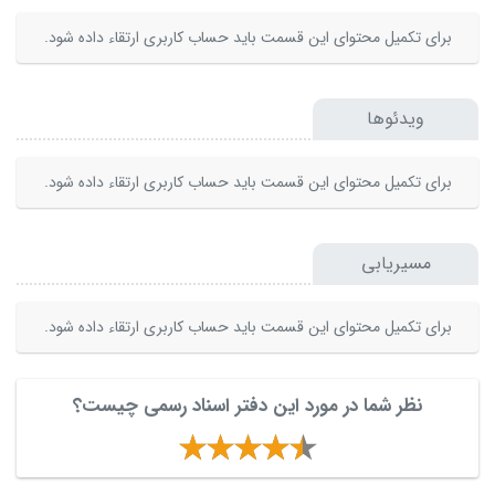
برای تکمیل محتوای این قسمت باید حساب کاربری ارتقاء داده شود.
ویدئوها
برای تکمیل محتوای این قسمت باید حساب کاربری ارتقاء داده شود.
مسیریابی
برای تکمیل محتوای این قسمت باید حساب کاربری ارتقاء داده شود.
نظر شما در مورد این دفتر اسناد رسمی چیست؟